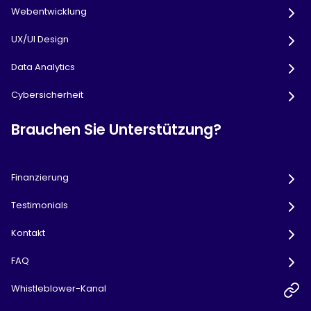
Webentwicklung
UX/UI Design
Data Analytics
Cybersicherheit
Brauchen Sie Unterstützung?
Finanzierung
Testimonials
Kontakt
FAQ
Whistleblower-Kanal