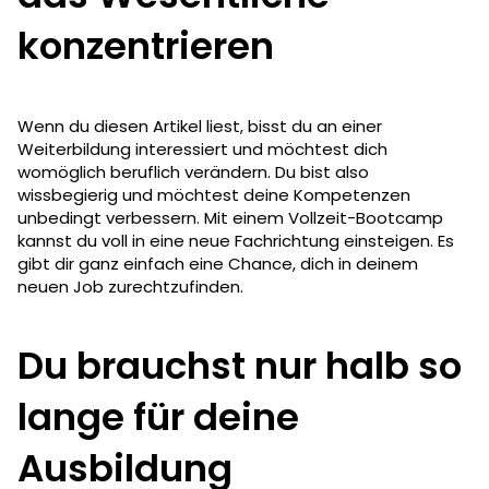
konzentrieren
Wenn du diesen Artikel liest, bisst du an einer
Weiterbildung interessiert und möchtest dich
womöglich beruflich verändern. Du bist also
wissbegierig und möchtest deine Kompetenzen
unbedingt verbessern. Mit einem Vollzeit-Bootcamp
kannst du voll in eine neue Fachrichtung einsteigen. Es
gibt dir ganz einfach eine Chance, dich in deinem
neuen Job zurechtzufinden.
Du brauchst nur halb so
lange für deine
Ausbildung