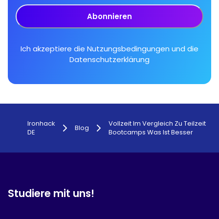
Abonnieren
Ich akzeptiere die
Nutzungsbedingungen
und die
Datenschutzerklärung
Ironhack
Vollzeit Im Vergleich Zu Teilzeit
Blog
DE
Bootcamps Was Ist Besser
Studiere mit uns!