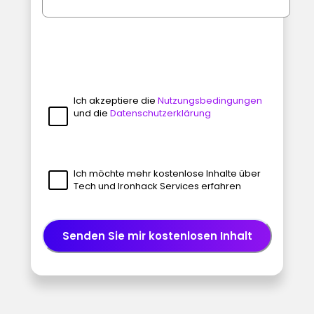
Ich akzeptiere die
Nutzungsbedingungen
und die
Datenschutzerklärung
Ich möchte mehr kostenlose Inhalte über
Tech und Ironhack Services erfahren
Senden Sie mir kostenlosen Inhalt