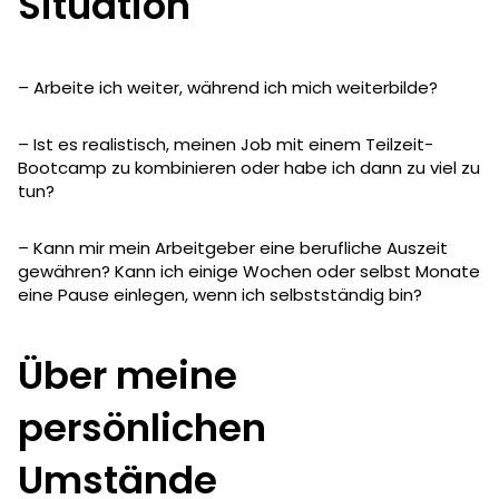
Situation
– Arbeite ich weiter, während ich mich weiterbilde?
– Ist es realistisch, meinen Job mit einem Teilzeit-
Bootcamp zu kombinieren oder habe ich dann zu viel zu
tun?
– Kann mir mein Arbeitgeber eine berufliche Auszeit
gewähren? Kann ich einige Wochen oder selbst Monate
eine Pause einlegen, wenn ich selbstständig bin?
Über meine
persönlichen
Umstände