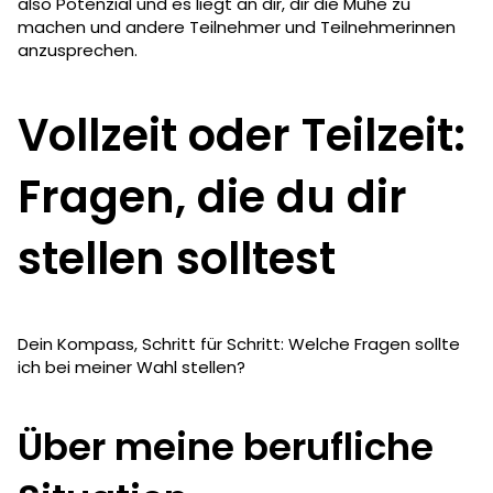
also Potenzial und es liegt an dir, dir die Mühe zu
machen und andere Teilnehmer und Teilnehmerinnen
anzusprechen.
Vollzeit oder Teilzeit:
Fragen, die du dir
stellen solltest
Dein Kompass, Schritt für Schritt: Welche Fragen sollte
ich bei meiner Wahl stellen?
Über meine berufliche