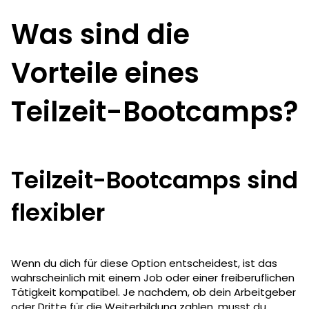
Was sind die
Vorteile eines
Teilzeit-Bootcamps?
Teilzeit-Bootcamps sind
flexibler
Wenn du dich für diese Option entscheidest, ist das
wahrscheinlich mit einem Job oder einer freiberuflichen
Tätigkeit kompatibel. Je nachdem, ob dein Arbeitgeber
oder Dritte für die Weiterbildung zahlen, musst du