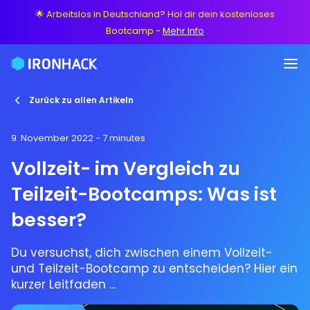
🌟 Arbeitslos in Deutschland? Hol dir dein kostenloses
Bootcamp
-
Mehr Info
Zurück zu allen Artikeln
9. November 2022
- 7 minutes
Vollzeit- im Vergleich zu
Teilzeit-Bootcamps: Was ist
besser?
Du versuchst, dich zwischen einem Vollzeit-
und Teilzeit-Bootcamp zu entscheiden? Hier ein
kurzer Leitfaden ...