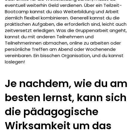
eventuell weiterhin Geld verdienen. Über ein Teilzeit-
Bootcamp kannst du also Weiterbildung und Arbeit
ziemlich flexibel kombinieren. Generell kannst du die
praktischen Aufgaben, die erforderlich sind, leicht auch
zeitversetzt erledigen. Was die Gruppenarbeit angeht,
kannst du mit anderen Teilnehmern und
Teilnehmerinnen abmachen, online zu arbeiten oder
persönliche Treffen am Abend oder Wochenende
vereinbaren. Ein bisschen Organisation, und du kannst
loslegen!
Je nachdem, wie du am
besten lernst, kann sich
die pädagogische
Wirksamkeit um das