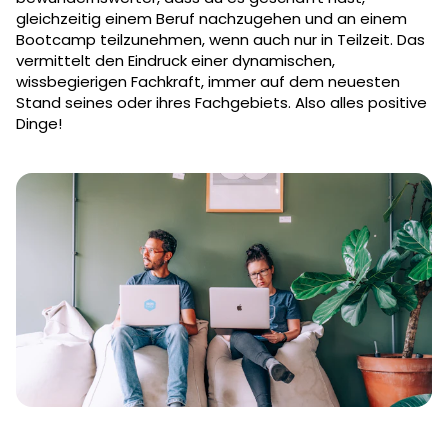
gleichzeitig einem Beruf nachzugehen und an einem
Bootcamp teilzunehmen, wenn auch nur in Teilzeit. Das
vermittelt den Eindruck einer dynamischen,
wissbegierigen Fachkraft, immer auf dem neuesten
Stand seines oder ihres Fachgebiets. Also alles positive
Dinge!