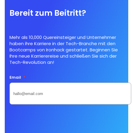
Bereit zum Beitritt?
Mehr als 10,000 Quereinsteiger und Unternehmer
haben ihre Karriere in der Tech-Branche mit den
Bootcamps von Ironhack gestartet. Beginnen Sie
Ihre neue Karrierereise und schließen Sie sich der
Tech-Revolution an!
Email
*