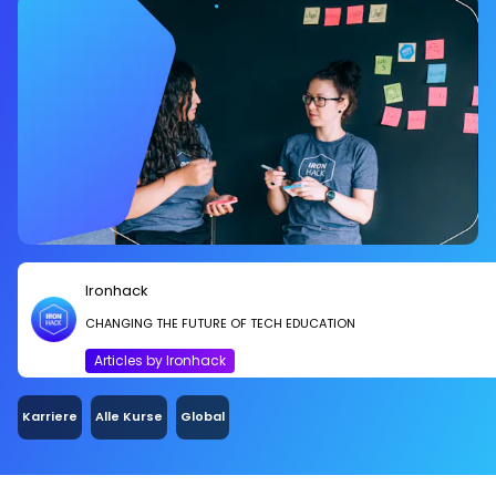
Ironhack
CHANGING THE FUTURE OF TECH EDUCATION
Articles by Ironhack
Karriere
Alle Kurse
Global