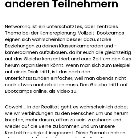
anderen Teilnehmern
Networking ist ein unterschätztes, aber zentrales
Thema bei der Karriereplanung. Vollzeit-Bootcamps
eignen sich wahrscheinlich besser dazu, starke
Beziehungen zu deinen Klassenkameraden und -
kameradinnen aufzubauen, da ihr euch alle gleichzeitig
auf das Gleiche konzentriert und eure Zeit um den Kurs
herum organisieren könnt. Wenn man sich zum Beispiel
auf einen Drink trifft, ist das nach den
Unterrichtsstunden einfacher, weil man abends nicht
noch etwas nacharbeiten muss. Das Gleiche trifft auf
Bootcamps online, als Video zu.
Obwohl ... In der Realität geht es wahrscheinlich dabei,
wie wir Verbindungen zu den Menschen um uns herum
knüpfen, mehr darum, offen zu sein, zuzuhören und
wieder auf die Beine zu kommen und um unsere
Kontaktfreudigkeit insgesamt. Diese Formate haben