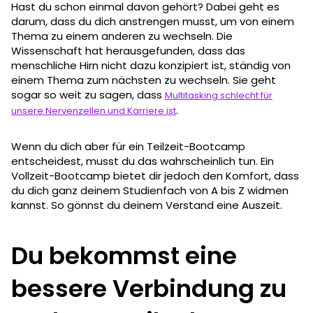
Hast du schon einmal davon gehört? Dabei geht es
darum, dass du dich anstrengen musst, um von einem
Thema zu einem anderen zu wechseln. Die
Wissenschaft hat herausgefunden, dass das
menschliche Hirn nicht dazu konzipiert ist, ständig von
einem Thema zum nächsten zu wechseln. Sie geht
sogar so weit zu sagen, dass
Multitasking schlecht für
.
unsere Nervenzellen und Karriere ist
Wenn du dich aber für ein Teilzeit-Bootcamp
entscheidest, musst du das wahrscheinlich tun. Ein
Vollzeit-Bootcamp bietet dir jedoch den Komfort, dass
du dich ganz deinem Studienfach von A bis Z widmen
kannst. So gönnst du deinem Verstand eine Auszeit.
Du bekommst eine
bessere Verbindung zu