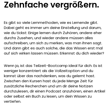
Zehnfache vergrößern.
Es gibt so viele Lernmethoden, wie es Lernende gibt.
Dabei geht es immer um deine Einstellung und darum,
wie du tickst: Einige lernen durch Zuhören, andere eher
durchs Zusehen, und wieder andere müssen alles
aufschreiben, um sich zu merken, was man ihnen sagt.
Und dann gibt es auch solche, die das Wissen erst mal
auf sich wirken lassen müssen. Erkennst du dich wieder?
Wenn ja, ist das Teilzeit-Bootcamp ideal für dich. Es ist
weniger konzentriert als die Vollzeitoption und du
kannst über das nachdenken, was du gelernt hast.
Zwischen den Kursen hast du jede Menge Zeit für
zusätzliche Recherchen und um dir deine Notizen
durchzulesen, dir einen Podcast anzuhören, einen Artikel
oder selbst ein Buch zu lesen, um dein Wissen zu
vertiefen.