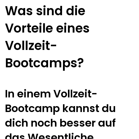
Was sind die
Vorteile eines
Vollzeit-
Bootcamps?
In einem Vollzeit-
Bootcamp kannst du
dich noch besser auf
das Wesentliche