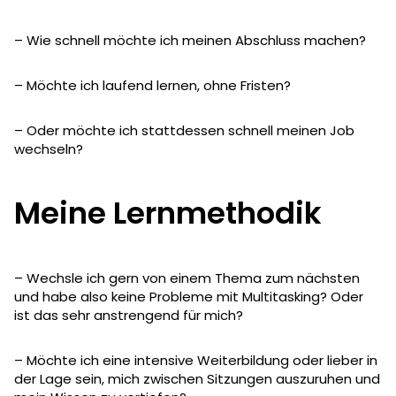
– Wie schnell möchte ich meinen Abschluss machen?
– Möchte ich laufend lernen, ohne Fristen?
– Oder möchte ich stattdessen schnell meinen Job
wechseln?
Meine Lernmethodik
– Wechsle ich gern von einem Thema zum nächsten
und habe also keine Probleme mit Multitasking? Oder
ist das sehr anstrengend für mich?
– Möchte ich eine intensive Weiterbildung oder lieber in
der Lage sein, mich zwischen Sitzungen auszuruhen und