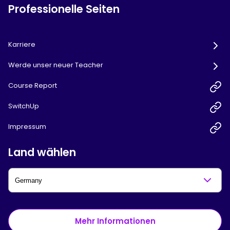
Professionelle Seiten
Karriere
Werde unser neuer Teacher
Course Report
SwitchUp
Impressum
Land wählen
Mehr Informationen