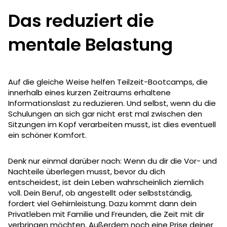
Das reduziert die
mentale Belastung
Auf die gleiche Weise helfen Teilzeit-Bootcamps, die
innerhalb eines kurzen Zeitraums erhaltene
Informationslast zu reduzieren. Und selbst, wenn du die
Schulungen an sich gar nicht erst mal zwischen den
Sitzungen im Kopf verarbeiten musst, ist dies eventuell
ein schöner Komfort.
Denk nur einmal darüber nach: Wenn du dir die Vor- und
Nachteile überlegen musst, bevor du dich
entscheidest, ist dein Leben wahrscheinlich ziemlich
voll. Dein Beruf, ob angestellt oder selbstständig,
fordert viel Gehirnleistung. Dazu kommt dann dein
Privatleben mit Familie und Freunden, die Zeit mit dir
verbringen möchten. Außerdem noch eine Prise deiner