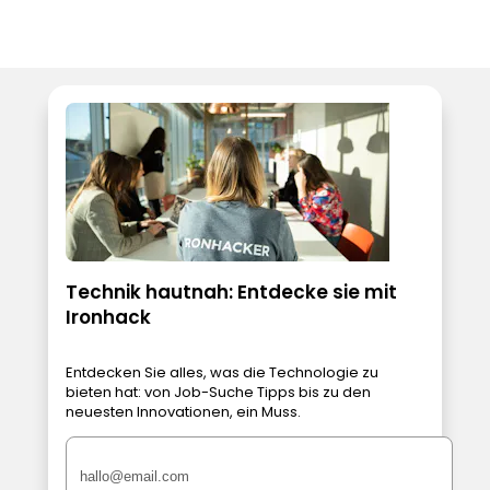
Technik hautnah: Entdecke sie mit
Ironhack
Entdecken Sie alles, was die Technologie zu
bieten hat: von Job-Suche Tipps bis zu den
neuesten Innovationen, ein Muss.