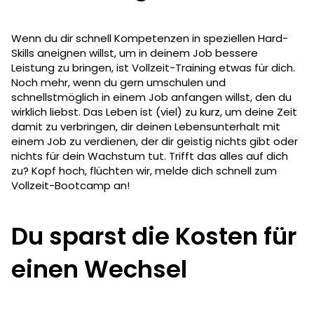
Wenn du dir schnell Kompetenzen in speziellen Hard-
Skills aneignen willst, um in deinem Job bessere
Leistung zu bringen, ist Vollzeit-Training etwas für dich.
Noch mehr, wenn du gern umschulen und
schnellstmöglich in einem Job anfangen willst, den du
wirklich liebst. Das Leben ist (viel) zu kurz, um deine Zeit
damit zu verbringen, dir deinen Lebensunterhalt mit
einem Job zu verdienen, der dir geistig nichts gibt oder
nichts für dein Wachstum tut. Trifft das alles auf dich
zu? Kopf hoch, flüchten wir, melde dich schnell zum
Vollzeit-Bootcamp an!
Du sparst die Kosten für
einen Wechsel