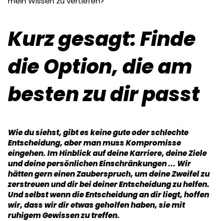
mein Wissen zu vertiefen?
Kurz gesagt: Finde
die Option, die am
besten zu dir passt
Wie du siehst, gibt es keine gute oder schlechte
Entscheidung, aber man muss Kompromisse
eingehen. Im Hinblick auf deine Karriere, deine Ziele
und deine persönlichen Einschränkungen ... Wir
hätten gern einen Zauberspruch, um deine Zweifel zu
zerstreuen und dir bei deiner Entscheidung zu helfen.
Und selbst wenn die Entscheidung an dir liegt, hoffen
wir, dass wir dir etwas geholfen haben, sie mit
ruhigem Gewissen zu treffen.