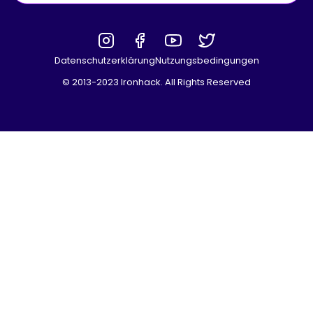
Datenschutzerklärung
Nutzungsbedingungen
© 2013-2023 Ironhack. All Rights Reserved