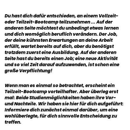
Du hast dich dafür entschieden, an einem Vollzeit-
oder Teilzeit-Bootcamp teilzunehmen ... Auf der
anderen Seite möchtest du unbedingt etwas lernen
und dich womöglich beruflich verändern. Der Job,
der deine kühnsten Erwartungen an deine Arbeit
erfüllt, wartet bereits auf dich, aber du benötigst
trotzdem zuerst eine Ausbildung. Auf der anderen
Seite hast du bereits einen Job; eine neue Aktivität
und so viel Zeit darauf aufzuwenden, ist schon eine
große Verpflichtung!
Wenn man es einmal so betrachtet, erscheint ein
Teilzeit-Bootcamp vorteilhafter. Aber überleg erst
mal: Beide Studienmöglichkeiten haben ihre Vor-
und Nachteile. Wir haben sie hier für dich aufgeführt:
Informiere dich zunächst einmal darüber, um eine
wohlüberlegte, für dich sinnvolle Entscheidung zu
treffen.