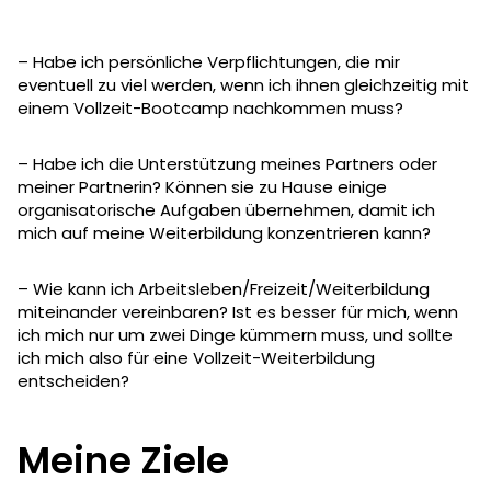
– Habe ich persönliche Verpflichtungen, die mir
eventuell zu viel werden, wenn ich ihnen gleichzeitig mit
einem Vollzeit-Bootcamp nachkommen muss?
– Habe ich die Unterstützung meines Partners oder
meiner Partnerin? Können sie zu Hause einige
organisatorische Aufgaben übernehmen, damit ich
mich auf meine Weiterbildung konzentrieren kann?
– Wie kann ich Arbeitsleben/Freizeit/Weiterbildung
miteinander vereinbaren? Ist es besser für mich, wenn
ich mich nur um zwei Dinge kümmern muss, und sollte
ich mich also für eine Vollzeit-Weiterbildung
entscheiden?
Meine Ziele