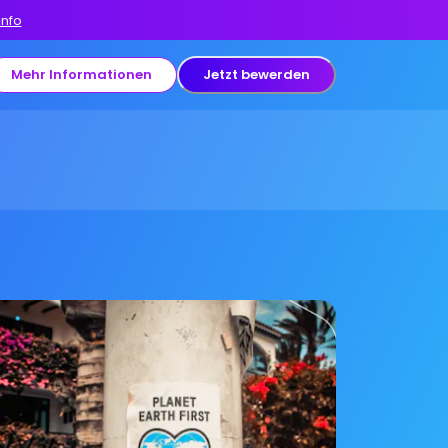
Info
Mehr Informationen
Jetzt bewerden