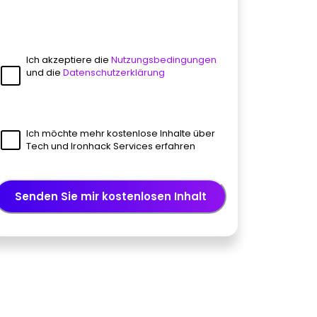
Ich akzeptiere die
Nutzungsbedingungen
und die
Datenschutzerklärung
Ich möchte mehr kostenlose Inhalte über
Tech und Ironhack Services erfahren
Senden Sie mir kostenlosen Inhalt