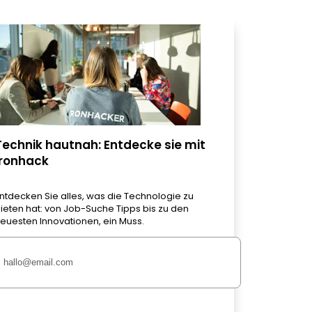
Technik hautnah: Entdecke sie mit
Ironhack
ntdecken Sie alles, was die Technologie zu
ieten hat: von Job-Suche Tipps bis zu den
euesten Innovationen, ein Muss.