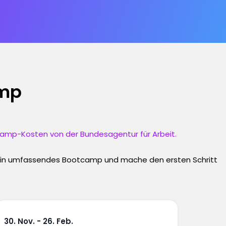
amp
camp-Kosten von der Bundesagentur für Arbeit.
e dein umfassendes Bootcamp und mache den ersten Schritt
30. Nov. - 26. Feb.