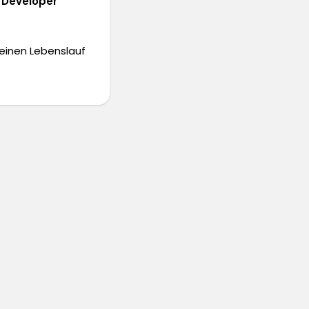
Developer
deinen Lebenslauf