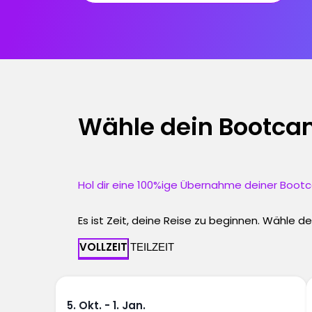
Wähle dein Bootc
Hol dir eine 100%ige Übernahme deiner Boot
Es ist Zeit, deine Reise zu beginnen. Wähl
VOLLZEIT
TEILZEIT
5. Okt. - 1. Jan.