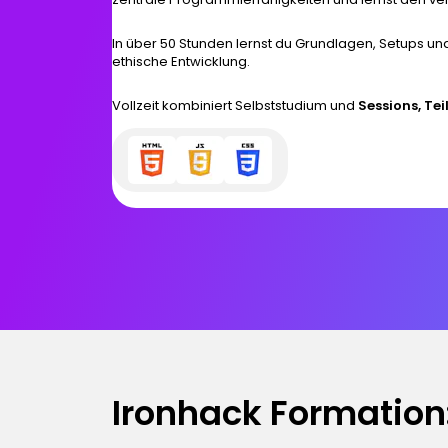
In über 50 Stunden lernst du Grundlagen, Setups un
ethische Entwicklung.
Vollzeit kombiniert Selbststudium und
Sessions, Tei
Ironhack Formation: 