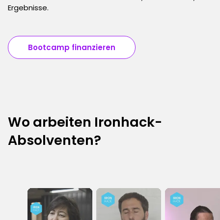
Ergebnisse.
Bootcamp finanzieren
Wo arbeiten Ironhack-
Absolventen?