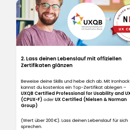
2. Lass deinen Lebenslauf mit offiziellen
Zertifikaten glänzen
Beweise deine Skills und hebe dich ab. Mit Ironhac
kannst du kostenlos ein Top-Zertifikat ablegen –
UXQB Certified Professional for Usability and U
(CPUX-F)
oder
UX Certified (Nielsen & Norman
Group)
(Wert über 200 €). Lass deinen Lebenslauf für sich
sprechen.