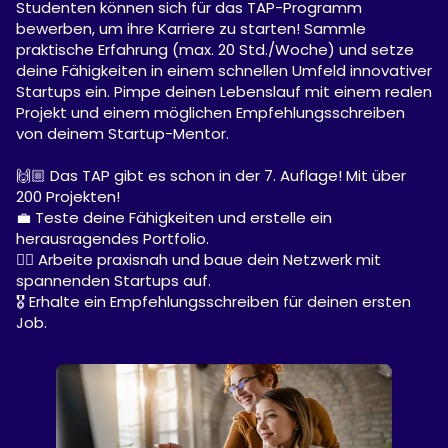
Studenten können sich für das TAP-Programm
bewerben, um ihre Karriere zu starten! Sammle
praktische Erfahrung (max. 20 Std./Woche) und setze
deine Fähigkeiten in einem schnellen Umfeld innovativer
Startups ein. Pimpe deinen Lebenslauf mit einem realen
Projekt und einem möglichen Empfehlungsschreiben
von deinem Startup-Mentor.
🙌🏼 Das TAP gibt es schon in der 7. Auflage! Mit über
200 Projekten!
💼 Teste deine Fähigkeiten und erstelle ein
herausragendes Portfolio.
✍🏼 Arbeite praxisnah und baue dein Netzwerk mit
spannenden Startups auf.
🎖️ Erhalte ein Empfehlungsschreiben für deinen ersten
Job.