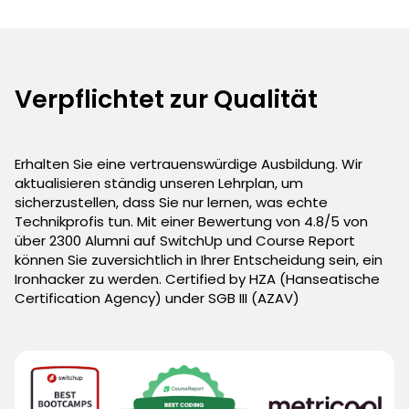
Verpflichtet zur Qualität
Erhalten Sie eine vertrauenswürdige Ausbildung. Wir
aktualisieren ständig unseren Lehrplan, um
sicherzustellen, dass Sie nur lernen, was echte
Technikprofis tun. Mit einer Bewertung von 4.8/5 von
über 2300 Alumni auf SwitchUp und Course Report
können Sie zuversichtlich in Ihrer Entscheidung sein, ein
Ironhacker zu werden. Certified by HZA (Hanseatische
Certification Agency) under SGB III (AZAV)