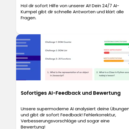
Hol dir sofort Hilfe von unserer AI! Dein 24/7 AI-
Kumpel gibt dir schnelle Antworten und klärt alle
Fragen.
Sofortiges AI-Feedback und Bewertung
Unsere supermoderne AI analysiert deine Übunge
und gibt dir sofort Feedback! Fehlerkorrektur,
Verbesserungsvorschläge und sogar eine
Bewertung!