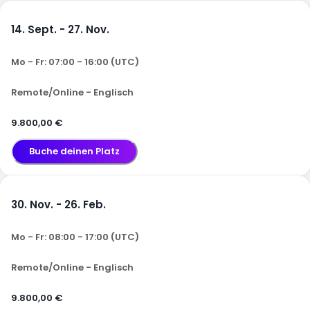
14. Sept. - 27. Nov.
Mo - Fr: 07:00 - 16:00 (UTC)
Remote/Online - Englisch
9.800,00 €
Buche deinen Platz
30. Nov. - 26. Feb.
Mo - Fr: 08:00 - 17:00 (UTC)
Remote/Online - Englisch
9.800,00 €