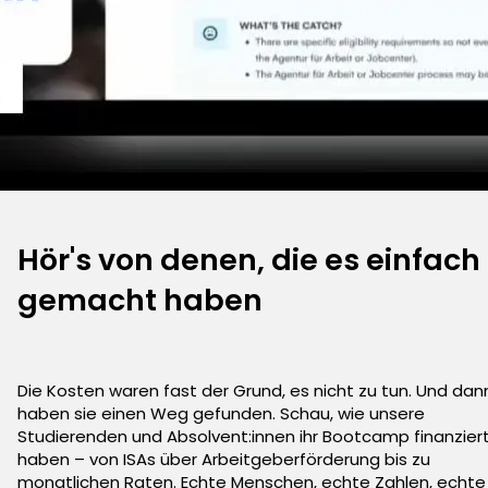
Hör's von denen, die es einfach
gemacht haben
Die Kosten waren fast der Grund, es nicht zu tun. Und dan
haben sie einen Weg gefunden. Schau, wie unsere
Studierenden und Absolvent:innen ihr Bootcamp finanzier
haben – von ISAs über Arbeitgeberförderung bis zu
monatlichen Raten. Echte Menschen, echte Zahlen, echte