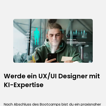
Werde ein UX/UI Designer mit
KI-Expertise
Nach Abschluss des Bootcamps bist du ein praxisnaher