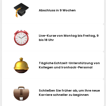
Abschluss in 9 Wochen
Live-Kurse von Montag bis Freitag, 9
bis 18 Uhr
Tägliche Echtzeit-Unterstützung von
Kollegen und Ironhack-Personal
Schließen Sie früher ab, um Ihre neue
Karriere schneller zu beginnen