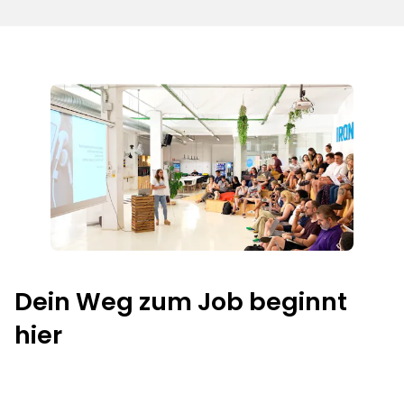
Dein Weg zum Job beginnt
hier