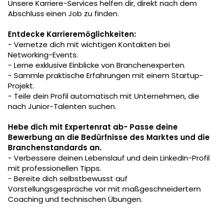
Unsere Karriere-Services helfen dir, direkt nach dem
Abschluss einen Job zu finden.
Entdecke Karrieremöglichkeiten:
- Vernetze dich mit wichtigen Kontakten bei
Networking-Events.
- Lerne exklusive Einblicke von Branchenexperten.
- Sammle praktische Erfahrungen mit einem Startup-
Projekt.
- Teile dein Profil automatisch mit Unternehmen, die
nach Junior-Talenten suchen.
Hebe dich mit Expertenrat ab- Passe deine
Bewerbung an die Bedürfnisse des Marktes und die
Branchenstandards an.
- Verbessere deinen Lebenslauf und dein LinkedIn-Profil
mit professionellen Tipps.
- Bereite dich selbstbewusst auf
Vorstellungsgespräche vor mit maßgeschneidertem
Coaching und technischen Übungen.