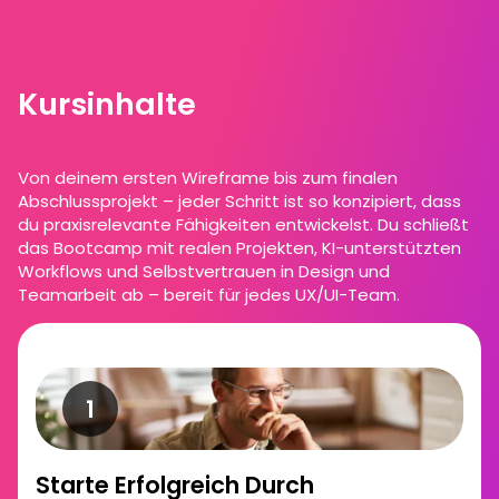
Kursinhalte
Von deinem ersten Wireframe bis zum finalen
Abschlussprojekt – jeder Schritt ist so konzipiert, dass
du praxisrelevante Fähigkeiten entwickelst. Du schließt
das Bootcamp mit realen Projekten, KI-unterstützten
Workflows und Selbstvertrauen in Design und
Teamarbeit ab – bereit für jedes UX/UI-Team.
Starte Erfolgreich Durch