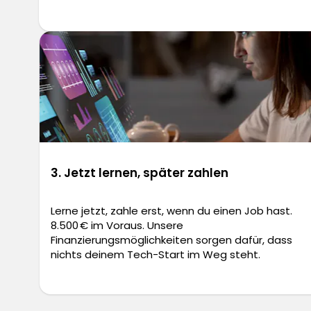
3. Jetzt lernen, später zahlen
Lerne jetzt, zahle erst, wenn du einen Job hast.
8.500 € im Voraus. Unsere
Finanzierungsmöglichkeiten sorgen dafür, dass
nichts deinem Tech-Start im Weg steht.