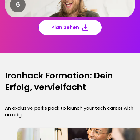
Plan Sehen
Ironhack Formation: Dein
Erfolg, vervielfacht
An exclusive perks pack to launch your tech career with
an edge.