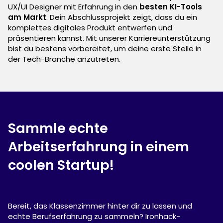
UX/UI Designer mit Erfahrung in den
besten KI-Tools
am Markt
. Dein Abschlussprojekt zeigt, dass du ein
komplettes digitales Produkt entwerfen und
präsentieren kannst. Mit unserer Karriereunterstützung
bist du bestens vorbereitet, um deine erste Stelle in
der Tech-Branche anzutreten.
Sammle echte
Arbeitserfahrung in einem
coolen Startup!
Bereit, das Klassenzimmer hinter dir zu lassen und
echte Berufserfahrung zu sammeln? Ironhack-