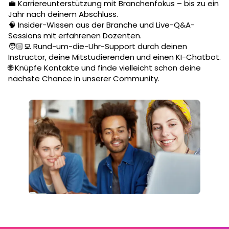
💼 Karriereunterstützung mit Branchenfokus – bis zu ein
Jahr nach deinem Abschluss.
🧠 Insider-Wissen aus der Branche und Live-Q&A-
Sessions mit erfahrenen Dozenten.
🧑🏻‍💻 Rund-um-die-Uhr-Support durch deinen
Instructor, deine Mitstudierenden und einen KI-Chatbot.
🌐 Knüpfe Kontakte und finde vielleicht schon deine
nächste Chance in unserer Community.