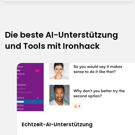
Die beste AI-Unterstützung
und Tools mit Ironhack
Echtzeit-AI-Unterstützung