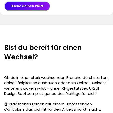
Buche deinen Platz
Bist du bereit für einen
Wechsel?
Ob du in einer stark wachsenden Branche durchstarten,
deine Fähigkeiten ausbauen oder dein Online-Business
weiterentwickeln willst – unser KI-gestütztes UX/UI
Design Bootcamp ist genau das Richtige für dich!
📗 Praxisnahes Lernen mit einem umfassenden
Curriculum, das dich fit für den Arbeitsmarkt macht.