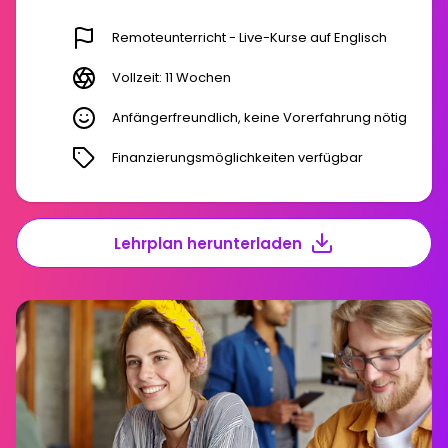
Remoteunterricht - Live-Kurse auf Englisch
Vollzeit: 11 Wochen
Anfängerfreundlich, keine Vorerfahrung nötig
Finanzierungsmöglichkeiten verfügbar
Lehrplan herunterladen