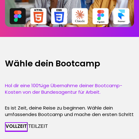
Wähle dein Bootcamp
Hol dir eine 100%ige Übernahme deiner Bootcamp-
Kosten von der Bundesagentur für Arbeit.
Es ist Zeit, deine Reise zu beginnen. Wähle dein
umfassendes Bootcamp und mache den ersten Schritt
VOLLZEIT
TEILZEIT