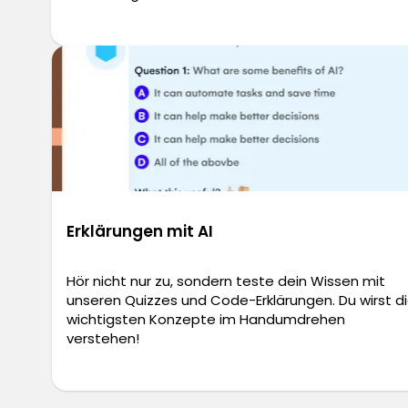
Erklärungen mit AI
Hör nicht nur zu, sondern teste dein Wissen mit
unseren Quizzes und Code-Erklärungen. Du wirst d
wichtigsten Konzepte im Handumdrehen
verstehen!