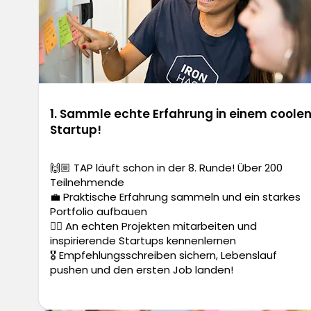
1. Sammle echte Erfahrung in einem coole
Startup!
🙌🏼 TAP läuft schon in der 8. Runde! Über 200
Teilnehmende
💼 Praktische Erfahrung sammeln und ein starkes
Portfolio aufbauen
✍🏼 An echten Projekten mitarbeiten und
inspirierende Startups kennenlernen
🎖️ Empfehlungsschreiben sichern, Lebenslauf
pushen und den ersten Job landen!