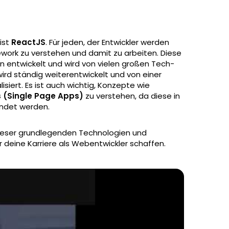
ist
ReactJS
. Für jeden, der Entwickler werden
ework zu verstehen und damit zu arbeiten. Diese
 entwickelt und wird von vielen großen Tech-
rd ständig weiterentwickelt und von einer
siert. Es ist auch wichtig, Konzepte wie
 (Single Page Apps)
zu verstehen, da diese in
ndet werden.
ieser grundlegenden Technologien und
 deine Karriere als Webentwickler schaffen.