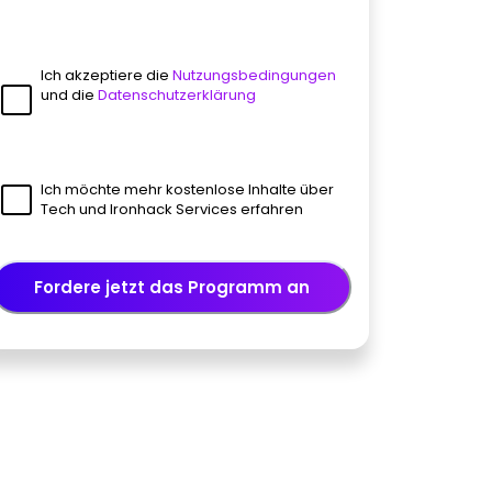
Ich akzeptiere die
Nutzungsbedingungen
und die
Datenschutzerklärung
Ich möchte mehr kostenlose Inhalte über
Tech und Ironhack Services erfahren
Fordere jetzt das Programm an