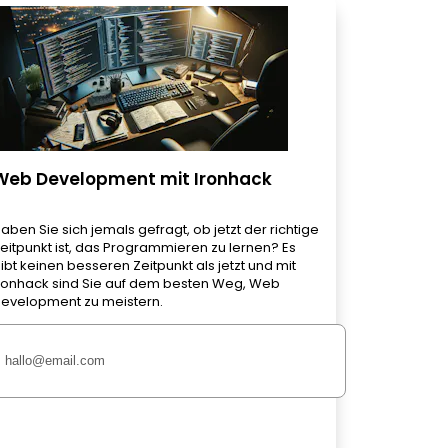
Web Development mit Ironhack
aben Sie sich jemals gefragt, ob jetzt der richtige
eitpunkt ist, das Programmieren zu lernen? Es
ibt keinen besseren Zeitpunkt als jetzt und mit
ronhack sind Sie auf dem besten Weg, Web
evelopment zu meistern.