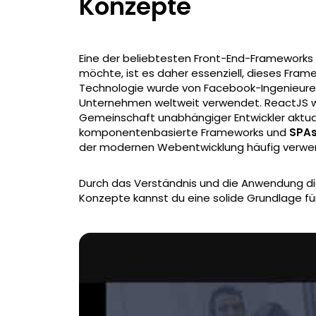
Konzepte
Eine der beliebtesten Front-End-Frameworks 
möchte, ist es daher essenziell, dieses Fram
Technologie wurde von Facebook-Ingenieuren
Unternehmen weltweit verwendet. ReactJS wi
Gemeinschaft unabhängiger Entwickler aktuali
komponentenbasierte Frameworks und
SPAs
der modernen Webentwicklung häufig verwe
Durch das Verständnis und die Anwendung d
Konzepte kannst du eine solide Grundlage für