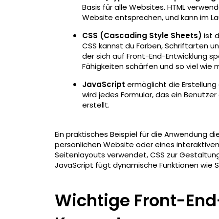
Basis für alle Websites. HTML verwend
Website entsprechen, und kann im Lau
CSS (Cascading Style Sheets)
ist 
CSS kannst du Farben, Schriftarten u
der sich auf Front-End-Entwicklung sp
Fähigkeiten schärfen und so viel wie
JavaScript
ermöglicht die Erstellung
wird jedes Formular, das ein Benutzer
erstellt.
Ein praktisches Beispiel für die Anwendung di
persönlichen Website oder eines interaktiven 
Seitenlayouts verwendet, CSS zur Gestaltung
JavaScript fügt dynamische Funktionen wie Sl
Wichtige Front-En