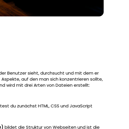
 der Benutzer sieht, durchsucht und mit dem er
en Aspekte, auf den man sich konzentrieren sollte,
 wird mit drei Arten von Dateien erstellt:
ltest du zunächst HTML, CSS und JavaScript
e)
bildet die Struktur von Webseiten und ist die