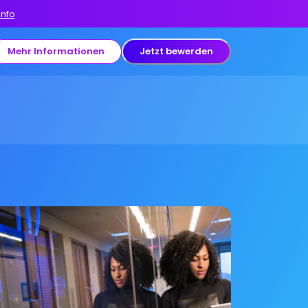
Info
Mehr Informationen
Jetzt bewerden