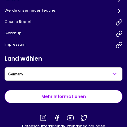
Werde unser neuer Teacher
Course Report
SwitchUp
Impressum
Land wählen
Mehr Informationen
Datenschutzerklärung
Nutzungsbedingungen