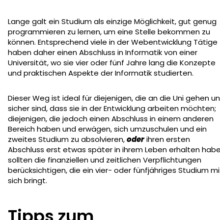
Lange galt ein Studium als einzige Möglichkeit, gut genug
programmieren zu lernen, um eine Stelle bekommen zu
können. Entsprechend viele in der Webentwicklung Tätige
haben daher einen Abschluss in Informatik von einer
Universität, wo sie vier oder fünf Jahre lang die Konzepte
und praktischen Aspekte der Informatik studierten.
Dieser Weg ist ideal für diejenigen, die an die Uni gehen u
sicher sind, dass sie in der Entwicklung arbeiten möchten;
diejenigen, die jedoch einen Abschluss in einem anderen
Bereich haben und erwägen, sich umzuschulen und ein
zweites Studium zu absolvieren,
oder
ihren ersten
Abschluss erst etwas später in ihrem Leben erhalten habe
sollten die finanziellen und zeitlichen Verpflichtungen
berücksichtigen, die ein vier- oder fünfjähriges Studium mi
sich bringt.
Tipps zum