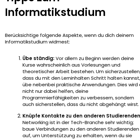
Informatikstudium
Berücksichtige folgende Aspekte, wenn du dich deinem
Informatikstudium widmest:
Übe ständig:
Vor allem zu Beginn werden deine
Kurse wahrscheinlich aus Vorlesungen und
theoretischer Arbeit bestehen. Um sicherzustellen
dass du mit den Lerninhalten Schritt halten kannst
übe nebenbei praktische Anwendungen. Dies wird d
nicht nur dabei helfen, deine
Programmierfähigkeiten zu verbessern, sondern
auch sicherstellen, dass du nicht abgehängt wirst
Knüpfe Kontakte zu den anderen Studierende
Networking ist in der Tech-Branche sehr wichtig;
baue Verbindungen zu den anderen Studierenden
auf, um Unterstützung zu erhalten, wenn du sie