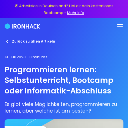
🌟 Arbeitslos in Deutschland? Hol dir dein kostenloses
Bootcamp
-
Mehr Info
Zurück zu allen Artikeln
19. Juli 2023
- 8 minutes
Programmieren lernen:
Selbstunterricht, Bootcamp
oder Informatik-Abschluss
Es gibt viele Möglichkeiten, programmieren zu
lernen, aber welche ist am besten?