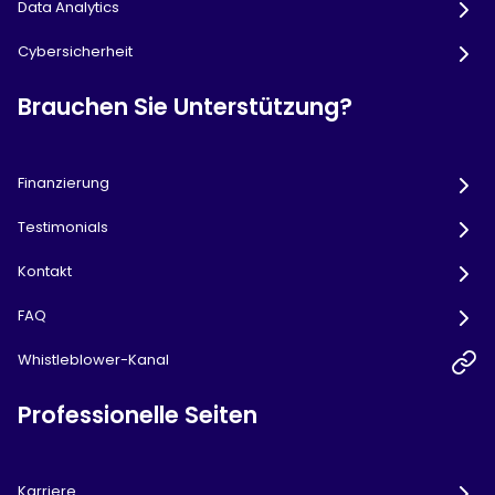
Data Analytics
Cybersicherheit
Brauchen Sie Unterstützung?
Finanzierung
Testimonials
Kontakt
FAQ
Whistleblower-Kanal
Professionelle Seiten
Karriere