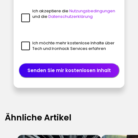
Ich akzeptiere die
Nutzungsbedingungen
und die
Datenschutzerklärung
Ich möchte mehr kostenlose Inhalte über
Tech und Ironhack Services erfahren
Senden Sie mir kostenlosen Inhalt
Ähnliche Artikel