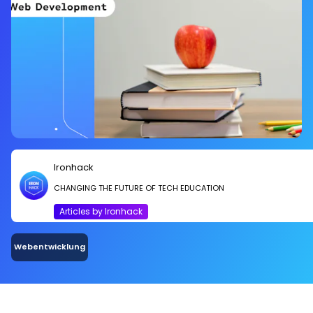
Ironhack
CHANGING THE FUTURE OF TECH EDUCATION
Articles by Ironhack
Webentwicklung