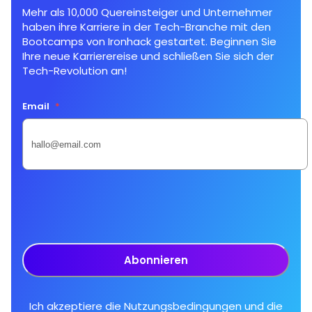
Mehr als 10,000 Quereinsteiger und Unternehmer
haben ihre Karriere in der Tech-Branche mit den
Bootcamps von Ironhack gestartet. Beginnen Sie
Ihre neue Karrierereise und schließen Sie sich der
Tech-Revolution an!
Email
*
Abonnieren
Ich akzeptiere die
Nutzungsbedingungen
und die