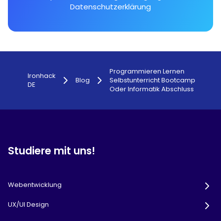
Datenschutzerklärung
Programmieren Lernen
Ironhack
Blog
Selbstunterricht Bootcamp
DE
Oder Informatik Abschluss
Studiere mit uns!
Webentwicklung
UX/UI Design