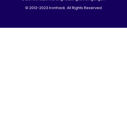
© 2013-2023 Ironhack. All Rights Reserved