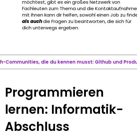
möchtest, gibt es ein großes Netzwerk von
Fachleuten zum Thema und die Kontaktaufnahme
mit ihnen kann dir helfen, sowohl einen Job zu find
als auch
die Fragen zu beantworten, die sich für
dich unterwegs ergeben.
h-Communities, die du kennen musst: Github und Prod
Programmieren
lernen: Informatik-
Abschluss