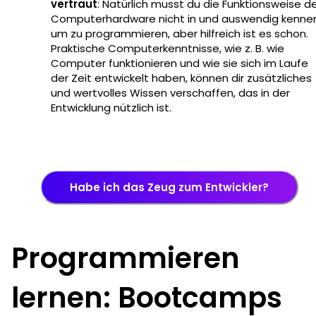
vertraut
: Natürlich musst du die Funktionsweise d
Computerhardware nicht in und auswendig kennen
um zu programmieren, aber hilfreich ist es schon.
Praktische Computerkenntnisse, wie z. B. wie
Computer funktionieren und wie sie sich im Laufe
der Zeit entwickelt haben, können dir zusätzliches
und wertvolles Wissen verschaffen, das in der
Entwicklung nützlich ist.
Habe ich das Zeug zum Entwickler?
Programmieren
lernen: Bootcamps