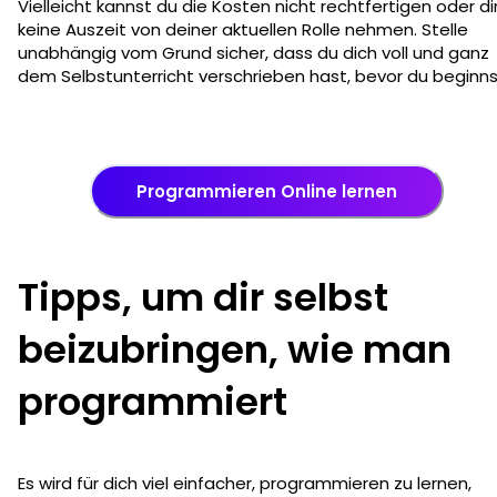
Vielleicht kannst du die Kosten nicht rechtfertigen oder di
keine Auszeit von deiner aktuellen Rolle nehmen. Stelle
unabhängig vom Grund sicher, dass du dich voll und ganz
dem Selbstunterricht verschrieben hast, bevor du beginns
Programmieren Online lernen
Tipps, um dir selbst
beizubringen, wie man
programmiert
Es wird für dich viel einfacher, programmieren zu lernen,