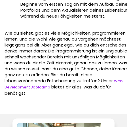
Beginne vom ersten Tag an mit dem Aufbau dein
Portfolios und dem Aktualisieren deines Lebenslauf
während du neue Fähigkeiten meisterst.
Wie du siehst, gibt es viele Möglichkeiten, programmieren
lernen, und die Wahl, wie genau du vorgehen möchtest,
liegt ganz bei dir. Aber ganz egal, wie du dich entscheides
denke immer daran: Die Programmierung ist ein unglaubli
schnell wachsender Bereich mit unzähligen Möglichkeiten
und wenn du dir die Zeit nimmst, genau das zu lernen, wa
du wissen musst, hast du eine gute Chance, deine Karrier
ganz neu zu erfinden. Bist du bereit, diese
lebensverändernde Entscheidung zu treffen? Unser
Web
bietet dir alles, was du dafür
Development Bootcamp
benötigst: