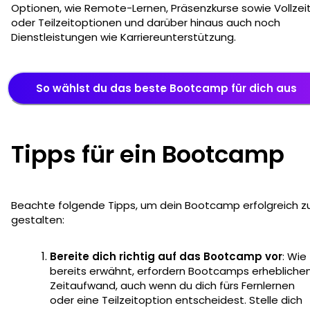
Optionen, wie Remote-Lernen, Präsenzkurse sowie Vollzei
oder Teilzeitoptionen und darüber hinaus auch noch
Dienstleistungen wie Karriereunterstützung.
So wählst du das beste Bootcamp für dich aus
Tipps für ein Bootcamp
Beachte folgende Tipps, um dein Bootcamp erfolgreich z
gestalten:
Bereite dich richtig auf das Bootcamp vor
: Wie
bereits erwähnt, erfordern Bootcamps erhebliche
Zeitaufwand, auch wenn du dich fürs Fernlernen
oder eine Teilzeitoption entscheidest. Stelle dich