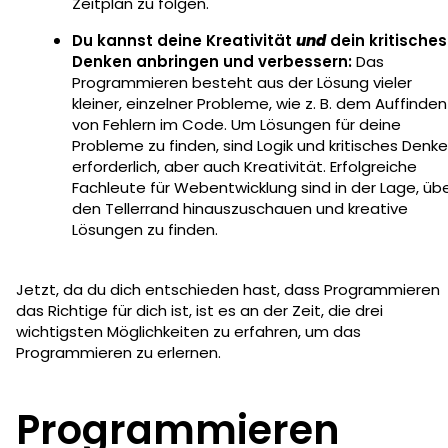
Zeitplan zu folgen.
Du kannst deine Kreativität
und
dein kritisches
Denken anbringen und verbessern:
Das
Programmieren besteht aus der Lösung vieler
kleiner, einzelner Probleme, wie z. B. dem Auffinden
von Fehlern im Code. Um Lösungen für deine
Probleme zu finden, sind Logik und kritisches Denk
erforderlich, aber auch Kreativität. Erfolgreiche
Fachleute für Webentwicklung sind in der Lage, üb
den Tellerrand hinauszuschauen und kreative
Lösungen zu finden.
Jetzt, da du dich entschieden hast, dass Programmieren
das Richtige für dich ist, ist es an der Zeit, die drei
wichtigsten Möglichkeiten zu erfahren, um das
Programmieren zu erlernen.
Programmieren