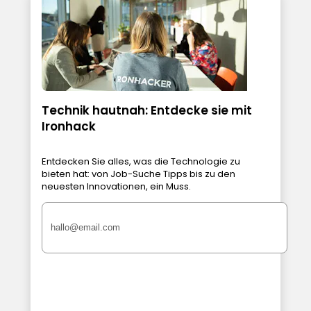
Technik hautnah: Entdecke sie mit
Ironhack
Entdecken Sie alles, was die Technologie zu
bieten hat: von Job-Suche Tipps bis zu den
neuesten Innovationen, ein Muss.