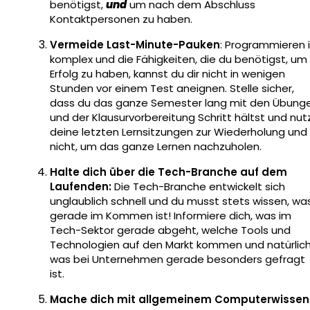
benötigst,
und
um nach dem Abschluss
Kontaktpersonen zu haben.
Vermeide Last-Minute-Pauken
: Programmieren i
komplex und die Fähigkeiten, die du benötigst, um
Erfolg zu haben, kannst du dir nicht in wenigen
Stunden vor einem Test aneignen. Stelle sicher,
dass du das ganze Semester lang mit den Übung
und der Klausurvorbereitung Schritt hältst und nut
deine letzten Lernsitzungen zur Wiederholung und
nicht, um das ganze Lernen nachzuholen.
Halte dich über die Tech-Branche auf dem
Laufenden:
Die Tech-Branche entwickelt sich
unglaublich schnell und du musst stets wissen, wa
gerade im Kommen ist! Informiere dich, was im
Tech-Sektor gerade abgeht, welche Tools und
Technologien auf den Markt kommen und natürlich
was bei Unternehmen gerade besonders gefragt
ist.
Mache dich mit allgemeinem Computerwissen