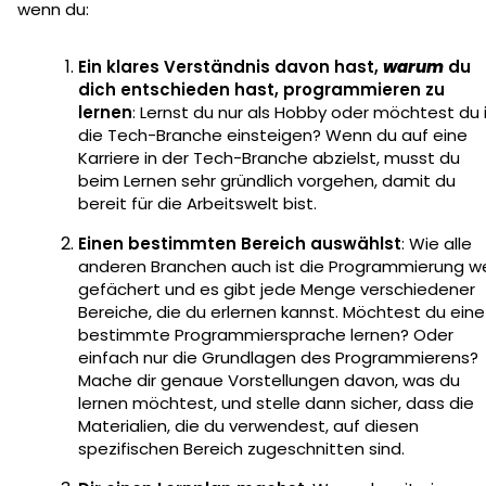
wenn du:
Ein klares Verständnis davon hast,
warum
du
dich entschieden hast, programmieren zu
lernen
: Lernst du nur als Hobby oder möchtest du 
die Tech-Branche einsteigen? Wenn du auf eine
Karriere in der Tech-Branche abzielst, musst du
beim Lernen sehr gründlich vorgehen, damit du
bereit für die Arbeitswelt bist.
Einen bestimmten Bereich auswählst
: Wie alle
anderen Branchen auch ist die Programmierung we
gefächert und es gibt jede Menge verschiedener
Bereiche, die du erlernen kannst. Möchtest du eine
bestimmte Programmiersprache lernen? Oder
einfach nur die Grundlagen des Programmierens?
Mache dir genaue Vorstellungen davon, was du
lernen möchtest, und stelle dann sicher, dass die
Materialien, die du verwendest, auf diesen
spezifischen Bereich zugeschnitten sind.