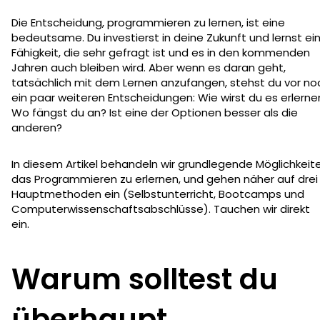
Die Entscheidung, programmieren zu lernen, ist eine
bedeutsame. Du investierst in deine Zukunft und lernst ei
Fähigkeit, die sehr gefragt ist und es in den kommenden
Jahren auch bleiben wird. Aber wenn es daran geht,
tatsächlich mit dem Lernen anzufangen, stehst du vor no
ein paar weiteren Entscheidungen: Wie wirst du es erlerne
Wo fängst du an? Ist eine der Optionen besser als die
anderen?
In diesem Artikel behandeln wir grundlegende Möglichkeite
das Programmieren zu erlernen, und gehen näher auf drei
Hauptmethoden ein (Selbstunterricht, Bootcamps und
Computerwissenschaftsabschlüsse). Tauchen wir direkt
ein.
Warum solltest du
überhaupt