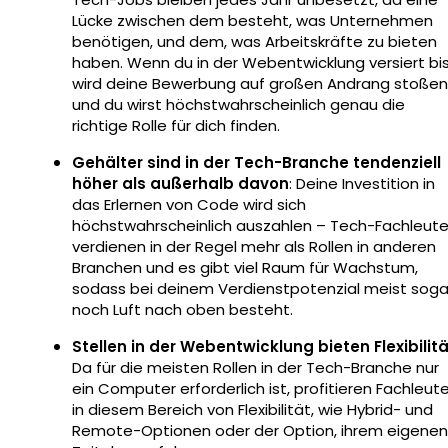
Lücke zwischen dem besteht, was Unternehmen
benötigen, und dem, was Arbeitskräfte zu bieten
haben. Wenn du in der Webentwicklung versiert bis
wird deine Bewerbung auf großen Andrang stoßen
und du wirst höchstwahrscheinlich genau die
richtige Rolle für dich finden.
Gehälter sind in der Tech-Branche tendenziell
höher als außerhalb davon
: Deine Investition in
das Erlernen von Code wird sich
höchstwahrscheinlich auszahlen – Tech-Fachleut
verdienen in der Regel mehr als Rollen in anderen
Branchen und es gibt viel Raum für Wachstum,
sodass bei deinem Verdienstpotenzial meist soga
noch Luft nach oben besteht.
Stellen in der Webentwicklung bieten Flexibilit
Da für die meisten Rollen in der Tech-Branche nur
ein Computer erforderlich ist, profitieren Fachleut
in diesem Bereich von Flexibilität, wie Hybrid- und
Remote-Optionen oder der Option, ihrem eigenen