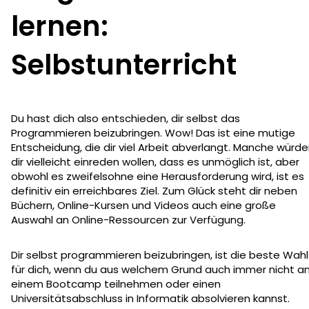
lernen:
Selbstunterricht
Du hast dich also entschieden, dir selbst das
Programmieren beizubringen. Wow! Das ist eine mutige
Entscheidung, die dir viel Arbeit abverlangt. Manche würd
dir vielleicht einreden wollen, dass es unmöglich ist, aber
obwohl es zweifelsohne eine Herausforderung wird, ist es
definitiv ein erreichbares Ziel. Zum Glück steht dir neben
Büchern, Online-Kursen und Videos auch eine große
Auswahl an Online-Ressourcen zur Verfügung.
Dir selbst programmieren beizubringen, ist die beste Wahl
für dich, wenn du aus welchem Grund auch immer nicht a
einem Bootcamp teilnehmen oder einen
Universitätsabschluss in Informatik absolvieren kannst.