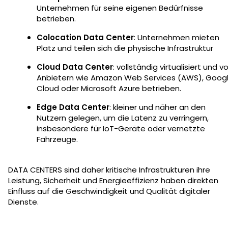
Unternehmen für seine eigenen Bedürfnisse
betrieben.
Colocation Data Center
: Unternehmen mieten
Platz und teilen sich die physische Infrastruktur
Cloud Data Center
: vollständig virtualisiert und v
Anbietern wie Amazon Web Services (AWS), Goog
Cloud oder Microsoft Azure betrieben.
Edge Data Center
: kleiner und näher an den
Nutzern gelegen, um die Latenz zu verringern,
insbesondere für IoT-Geräte oder vernetzte
Fahrzeuge.
DATA CENTERS sind daher kritische Infrastrukturen ihre
Leistung, Sicherheit und Energieeffizienz haben direkten
Einfluss auf die Geschwindigkeit und Qualität digitaler
Dienste.