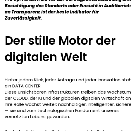
Besichtigung des Standorts oder Einsicht in Auditberich
an Transparenz ist der beste Indikator für
Zuverlässigkeit.
Der stille Motor der
digitalen Welt
Hinter jedem Klick, jeder Anfrage und jeder Innovation ste
ein DATA CENTER.
Diese unsichtbaren Infrastrukturen treiben das Wachstum
der CLOUD, der KI und der globalen digitalen Wirtschaft an
Ihre Rolle wächst weiter: nachhaltiger, intelligenter, sicher
— sie sind zum technologischen Fundament unseres
vernetzten Lebens geworden.