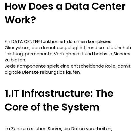
How Does a Data Center
Work?
Ein DATA CENTER funktioniert durch ein komplexes
Ökosystem, das darauf ausgelegt ist, rund um die Uhr ho
Leistung, permanente Verfügbarkeit und höchste Sicherhe
zu bieten.
Jede Komponente spielt eine entscheidende Rolle, damit
digitale Dienste reibungslos laufen.
1.IT Infrastructure: The
Core of the System
Im Zentrum stehen Server, die Daten verarbeiten,