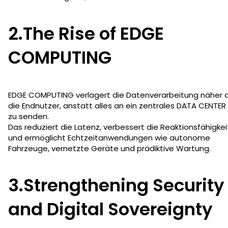
2.The Rise of EDGE
COMPUTING
EDGE COMPUTING verlagert die Datenverarbeitung näher 
die Endnutzer, anstatt alles an ein zentrales DATA CENTER
zu senden.
Das reduziert die Latenz, verbessert die Reaktionsfähigkei
und ermöglicht Echtzeitanwendungen wie autonome
Fahrzeuge, vernetzte Geräte und prädiktive Wartung.
3.Strengthening Security
and Digital Sovereignty