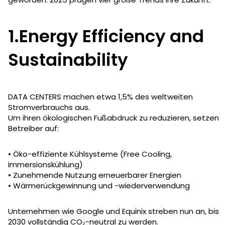
1.Energy Efficiency and
Sustainability
DATA CENTERS machen etwa 1,5% des weltweiten
Stromverbrauchs aus.
Um ihren ökologischen Fußabdruck zu reduzieren, setzen
Betreiber auf:
• Öko-effiziente Kühlsysteme (Free Cooling,
Immersionskühlung)
• Zunehmende Nutzung erneuerbarer Energien
• Wärmerückgewinnung und -wiederverwendung
Unternehmen wie Google und Equinix streben nun an, bis
2030 vollständig CO₂-neutral zu werden.