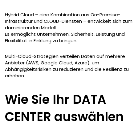
Hybrid Cloud – eine Kombination aus On-Premise-
Infrastruktur und CLOUD-Diensten – entwickelt sich zum
dominierenden Modell.
Es ermöglicht Unternehmen, Sicherheit, Leistung und
Flexibilität in Einklang zu bringen.
Multi-Cloud-Strategien verteilen Daten auf mehrere
Anbieter (AWS, Google Cloud, Azure), um
Abhängigkeitsrisiken zu reduzieren und die Resilienz zu
erhöhen.
Wie Sie Ihr DATA
CENTER auswählen