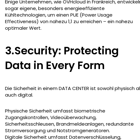
Einige Unternehmen, wie OVHcloud in Frankreich, entwickel
sogar eigene, besonders energieeffiziente
Kühltechnologien, um einen PUE (Power Usage
Effectiveness) von nahezu 1,1 zu erreichen – ein nahezu
optimaler Wert.
3.Security: Protecting
Data in Every Form
Die Sicherheit in einem DATA CENTER ist sowohl physisch a
auch digital.
Physische Sicherheit umfasst biometrische
Zugangskontrollen, Videoüberwachung,
Sicherheitsschleusen, Brandmeldeanlagen, redundante
Stromversorgung und Notstromgeneratoren.
Digitale Sicherheit umfasst Datenverschlüsselung,