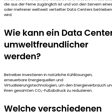
die aus der Ferne zugänglich ist und von den Servern eine
oder mehrerer weltweit verteilter Data Centers betrieben
wird.
Wie kann ein Data Cente
umweltfreundlicher
werden?
Betreiber investieren in natürliche Kühllösungen,
erneuerbare Energiequellen und
Virtualisierungstechnologien, um den Energieverbrauch u
ihren gesamten CO₂-Fußabdruck zu reduzieren.
Welche verschiedenen