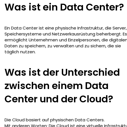
Was ist ein Data Center?
Ein Data Center ist eine physische Infrastruktur, die Server,
Speichersysteme und Netzwerkausrüstung beherbergt. Es
ermöglicht Unternehmen und Einzelpersonen, die digitale
Daten zu speichern, zu verwalten und zu sichern, die sie
täglich nutzen.
Was ist der Unterschied
zwischen einem Data
Center und der Cloud?
Die Cloud basiert auf physischen Data Centers.
Mit anderen Worten: Die Cloud ist eine virtuelle Infrastruktu