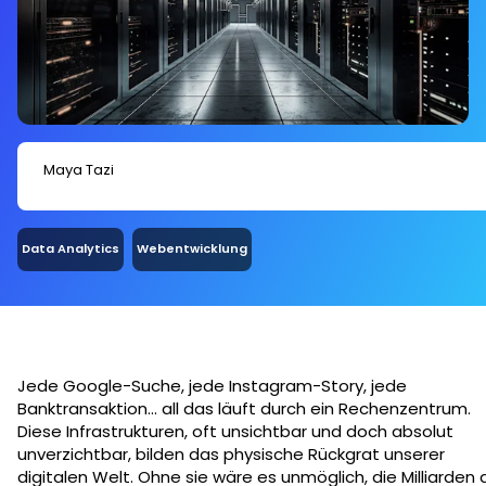
Maya Tazi
Data Analytics
Webentwicklung
Jede Google-Suche, jede Instagram-Story, jede
Banktransaktion… all das läuft durch ein Rechenzentrum.
Diese Infrastrukturen, oft unsichtbar und doch absolut
unverzichtbar, bilden das physische Rückgrat unserer
digitalen Welt. Ohne sie wäre es unmöglich, die Milliarden 