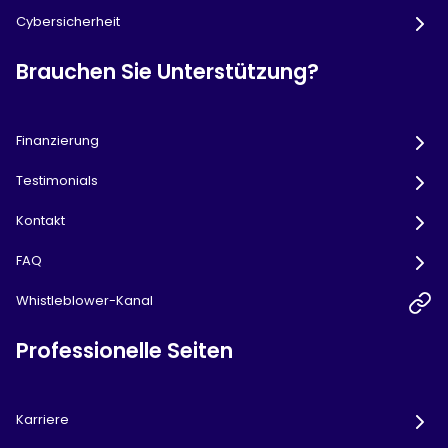
Cybersicherheit
Brauchen Sie Unterstützung?
Finanzierung
Testimonials
Kontakt
FAQ
Whistleblower-Kanal
Professionelle Seiten
Karriere