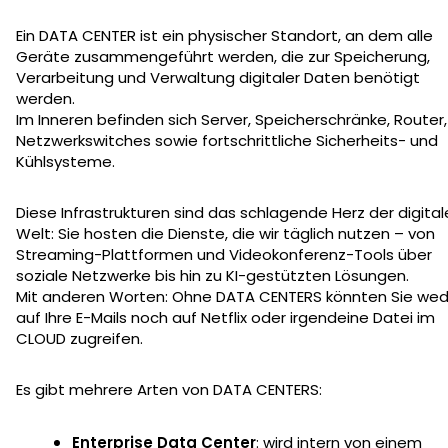
Ein DATA CENTER ist ein physischer Standort, an dem alle
Geräte zusammengeführt werden, die zur Speicherung,
Verarbeitung und Verwaltung digitaler Daten benötigt
werden.
Im Inneren befinden sich Server, Speicherschränke, Router,
Netzwerkswitches sowie fortschrittliche Sicherheits- und
Kühlsysteme.
Diese Infrastrukturen sind das schlagende Herz der digita
Welt: Sie hosten die Dienste, die wir täglich nutzen – von
Streaming-Plattformen und Videokonferenz-Tools über
soziale Netzwerke bis hin zu KI-gestützten Lösungen.
Mit anderen Worten: Ohne DATA CENTERS könnten Sie wed
auf Ihre E-Mails noch auf Netflix oder irgendeine Datei im
CLOUD zugreifen.
Es gibt mehrere Arten von DATA CENTERS:
Enterprise Data Center
: wird intern von einem