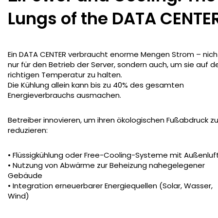
Lungs of the DATA CENTE
Ein DATA CENTER verbraucht enorme Mengen Strom – nich
nur für den Betrieb der Server, sondern auch, um sie auf d
richtigen Temperatur zu halten.
Die Kühlung allein kann bis zu 40% des gesamten
Energieverbrauchs ausmachen.
Betreiber innovieren, um ihren ökologischen Fußabdruck z
reduzieren:
• Flüssigkühlung oder Free-Cooling-Systeme mit Außenluf
• Nutzung von Abwärme zur Beheizung nahegelegener
Gebäude
• Integration erneuerbarer Energiequellen (Solar, Wasser,
Wind)