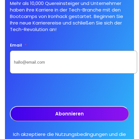
Mehr als 10,000 Quereinsteiger und Unternehmer
haben ihre Karriere in der Tech-Branche mit den
Bootcamps von Ironhack gestartet. Beginnen Sie
Ihre neue Karrierereise und schließen Sie sich der
Tech-Revolution an!
Email
*
Abonnieren
Ich akzeptiere die
Nutzungsbedingungen
und die