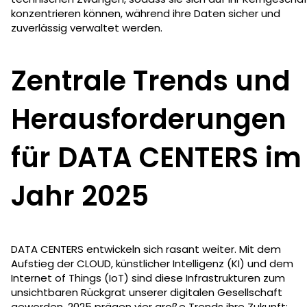
konzentrieren können, während ihre Daten sicher und
zuverlässig verwaltet werden.
Zentrale Trends und
Herausforderungen
für DATA CENTERS im
Jahr 2025
DATA CENTERS entwickeln sich rasant weiter. Mit dem
Aufstieg der CLOUD, künstlicher Intelligenz (KI) und dem
Internet of Things (IoT) sind diese Infrastrukturen zum
unsichtbaren Rückgrat unserer digitalen Gesellschaft
geworden. 2025 prägen vier große Trends ihre Zukunft: