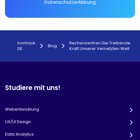
Datenschutzerklärung
Ironhack
Rechenzentren Die Treibende
Blog
DE
Kraft Unserer Vernetzten Welt
Studiere mit uns!
Webentwicklung
UX/UI Design
Data Analytics