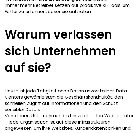
Immer mehr Betreiber setzen auf prädiktive KI-Tools, um
Fehler zu erkennen, bevor sie auftreten.
Warum verlassen
sich Unternehmen
auf sie?
Heute ist jede Tätigkeit ohne Daten unvorstellbar. Data
Centers gewährleisten die Geschäftskontinuität, den
schnellen Zugriff auf Informationen und den Schutz
sensibler Daten.
Von kleinen Unternehmen bis hin zu globalen Webgigante
– jede Organisation ist auf diese Infrastrukturen
angewiesen, um ihre Websites, Kundendatenbanken und