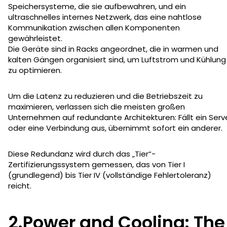
Speichersysteme, die sie aufbewahren, und ein
ultraschnelles internes Netzwerk, das eine nahtlose
Kommunikation zwischen allen Komponenten
gewährleistet.
Die Geräte sind in Racks angeordnet, die in warmen und
kalten Gängen organisiert sind, um Luftstrom und Kühlung
zu optimieren.
Um die Latenz zu reduzieren und die Betriebszeit zu
maximieren, verlassen sich die meisten großen
Unternehmen auf redundante Architekturen: Fällt ein Serv
oder eine Verbindung aus, übernimmt sofort ein anderer.
Diese Redundanz wird durch das „Tier“-
Zertifizierungssystem gemessen, das von Tier I
(grundlegend) bis Tier IV (vollständige Fehlertoleranz)
reicht.
2.Power and Cooling: The