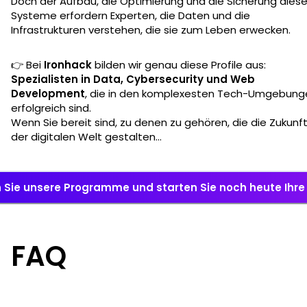
Doch der Aufbau, die Optimierung und die Sicherung diese
Systeme erfordern Experten, die Daten und die
Infrastrukturen verstehen, die sie zum Leben erwecken.
👉 Bei
Ironhack
bilden wir genau diese Profile aus:
Spezialisten in Data, Cybersecurity und Web
Development
, die in den komplexesten Tech-Umgebung
erfolgreich sind.
Wenn Sie bereit sind, zu denen zu gehören, die die Zukunf
der digitalen Welt gestalten…
 Sie unsere Programme und starten Sie noch heute Ihre 
FAQ