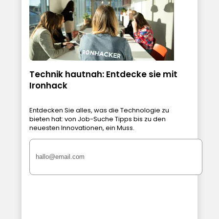
Technik hautnah: Entdecke sie mit
Ironhack
Entdecken Sie alles, was die Technologie zu
bieten hat: von Job-Suche Tipps bis zu den
neuesten Innovationen, ein Muss.