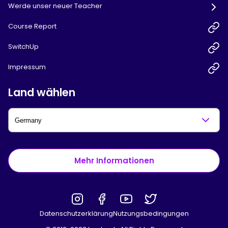
Werde unser neuer Teacher
Course Report
SwitchUp
Impressum
Land wählen
Mehr Informationen
Datenschutzerklärung
Nutzungsbedingungen