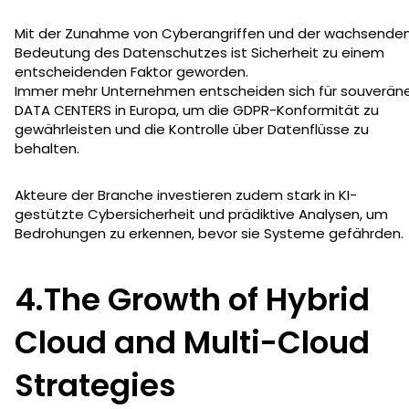
Mit der Zunahme von Cyberangriffen und der wachsende
Bedeutung des Datenschutzes ist Sicherheit zu einem
entscheidenden Faktor geworden.
Immer mehr Unternehmen entscheiden sich für souverän
DATA CENTERS in Europa, um die GDPR-Konformität zu
gewährleisten und die Kontrolle über Datenflüsse zu
behalten.
Akteure der Branche investieren zudem stark in KI-
gestützte Cybersicherheit und prädiktive Analysen, um
Bedrohungen zu erkennen, bevor sie Systeme gefährden.
4.The Growth of Hybrid
Cloud and Multi-Cloud
Strategies