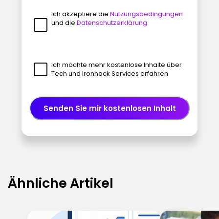
Ich akzeptiere die
Nutzungsbedingungen
und die
Datenschutzerklärung
Ich möchte mehr kostenlose Inhalte über
Tech und Ironhack Services erfahren
Senden Sie mir kostenlosen Inhalt
Ähnliche Artikel