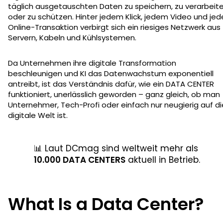
täglich ausgetauschten Daten zu speichern, zu verarbeit
oder zu schützen. Hinter jedem Klick, jedem Video und jed
Online-Transaktion verbirgt sich ein riesiges Netzwerk aus
Servern, Kabeln und Kühlsystemen.
Da Unternehmen ihre digitale Transformation
beschleunigen und KI das Datenwachstum exponentiell
antreibt, ist das Verständnis dafür, wie ein DATA CENTER
funktioniert, unerlässlich geworden – ganz gleich, ob man
Unternehmer, Tech-Profi oder einfach nur neugierig auf di
digitale Welt ist.
📊 Laut DCmag sind weltweit mehr als
10.000 DATA CENTERS
aktuell in Betrieb.
What Is a Data Center?