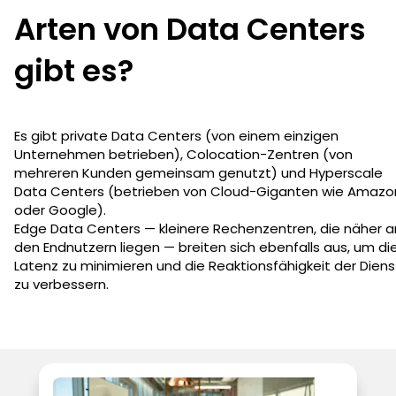
Arten von Data Centers
gibt es?
Es gibt private Data Centers (von einem einzigen
Unternehmen betrieben), Colocation-Zentren (von
mehreren Kunden gemeinsam genutzt) und Hyperscale
Data Centers (betrieben von Cloud-Giganten wie Amazo
oder Google).
Edge Data Centers — kleinere Rechenzentren, die näher a
den Endnutzern liegen — breiten sich ebenfalls aus, um di
Latenz zu minimieren und die Reaktionsfähigkeit der Dien
zu verbessern.