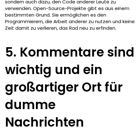
sondern auch dazu, den Code anderer Leute zu
verwenden. Open-Source-Projekte gibt es aus einem
bestimmten Grund. Sie ermöglichen es den
Programmierern, die Arbeit anderer zu nutzen und keine
Zeit damit zu verlieren, das Rad neu zu erfinden.
5. Kommentare sind
wichtig und ein
großartiger Ort für
dumme
Nachrichten