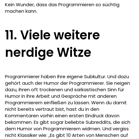
Kein Wunder, dass das Programmieren so süchtig
machen kann.
11. Viele weitere
nerdige Witze
Programmierer haben ihre eigene Subkultur. Und dazu
gehört auch der Humor der Programmierer. Sie neigen
dazu, ihren oft trockenen und sarkastischen Sinn für
Humor in ihre Arbeit und Gespräche mit anderen
Programmierern einfließen zu lassen. Wenn du damit
nicht bereits vertraut bist, hast du in den
Kommentaren vorhin einen ersten Eindruck davon
bekommen. Es gibt sogar beliebte Subreddits, die sich
dem Humor von Programmierern widmen. Und vergiss
nicht Klassiker wie: „Es gibt 10 Arten von Menschen auf