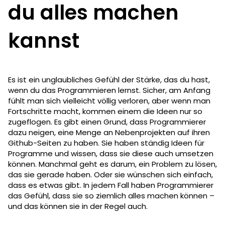
du alles machen
kannst
Es ist ein unglaubliches Gefühl der Stärke, das du hast,
wenn du das Programmieren lernst. Sicher, am Anfang
fühlt man sich vielleicht völlig verloren, aber wenn man
Fortschritte macht, kommen einem die Ideen nur so
zugeflogen. Es gibt einen Grund, dass Programmierer
dazu neigen, eine Menge an Nebenprojekten auf ihren
Github-Seiten zu haben. Sie haben ständig Ideen für
Programme und wissen, dass sie diese auch umsetzen
können. Manchmal geht es darum, ein Problem zu lösen,
das sie gerade haben. Oder sie wünschen sich einfach,
dass es etwas gibt. In jedem Fall haben Programmierer
das Gefühl, dass sie so ziemlich alles machen können –
und das können sie in der Regel auch.