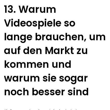
13. Warum
Videospiele so
lange brauchen, um
auf den Markt zu
kommen und
warum sie sogar
noch besser sind