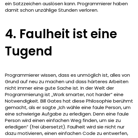
ein Satzzeichen auslösen kann. Programmierer haben
damit schon unzählige Stunden verloren.
4. Faulheit ist eine
Tugend
Programmierer wissen, dass es unmöglich ist, alles von
Grund auf neu zu machen und dass härteres Arbeiten
nicht immer eine gute Sache ist. In der Welt der
Programmierung ist „Work smarter, not harder“ eine
Notwendigkeit. Bill Gates hat diese Philosophie berühmt
gemacht, als er sagte „Ich wähle eine faule Person, um
eine schwierige Aufgabe zu erledigen. Denn eine faule
Person wird einen einfachen Weg finden, um sie zu
erledigen“ (frei übersetzt). Faulheit wird sie nicht nur
dazu motivieren, einen einfachen Code zu entwerfen,