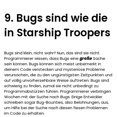
9. Bugs sind wie die
in Starship Troopers
Bugs sind klein, nicht wahr? Nun, das sind sie nicht.
Programmierer wissen, dass Bugs eine
große
Sache
sein können. Bugs können sich meist unbemerkt in
deinem Code verstecken und mysteriöse Probleme
verursachen, die zu den ungünstigsten Zeitpunkten und
auf völlig unvorhersehbare Weise auftreten. Bugs sind
schwierig zu finden, zumal sie nicht unbedingt zu
Programmabstürzen führen. Programmierer verbringen
Wochen mit der Suche nach Bugs. Einige Entwickler
schreiben sogar Bug-Bounties, also Belohnungen, aus,
um Hilfe bei der Suche nach diesen fiesen Problemen
im Code zu erhalten.