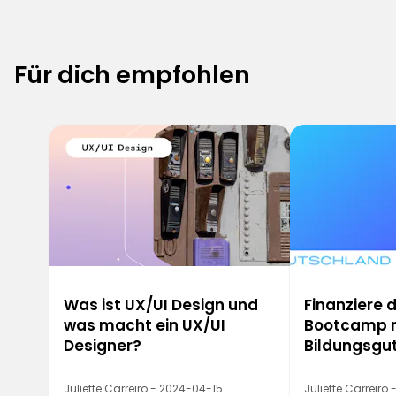
Für dich empfohlen
6
Was ist UX/UI Design und
Finanziere 
was macht ein UX/UI
Bootcamp 
Designer?
Bildungsgu
Juliette Carreiro - 2024-04-15
Juliette Carreiro