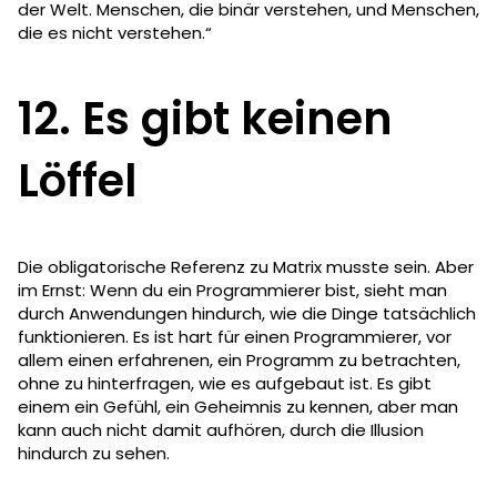
der Welt. Menschen, die binär verstehen, und Menschen,
die es nicht verstehen.“
12. Es gibt keinen
Löffel
Die obligatorische Referenz zu Matrix musste sein. Aber
im Ernst: Wenn du ein Programmierer bist, sieht man
durch Anwendungen hindurch, wie die Dinge tatsächlich
funktionieren. Es ist hart für einen Programmierer, vor
allem einen erfahrenen, ein Programm zu betrachten,
ohne zu hinterfragen, wie es aufgebaut ist. Es gibt
einem ein Gefühl, ein Geheimnis zu kennen, aber man
kann auch nicht damit aufhören, durch die Illusion
hindurch zu sehen.