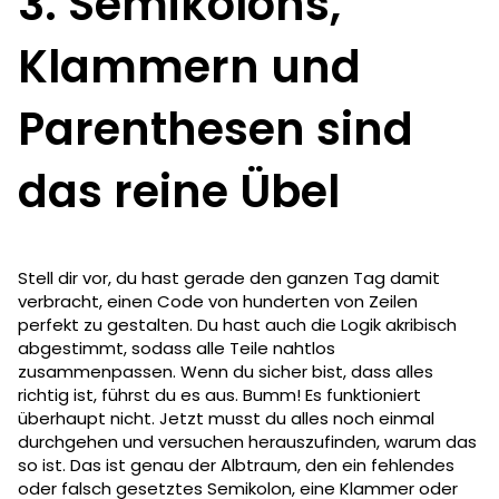
3. Semikolons,
Klammern und
Parenthesen sind
das reine Übel
Stell dir vor, du hast gerade den ganzen Tag damit
verbracht, einen Code von hunderten von Zeilen
perfekt zu gestalten. Du hast auch die Logik akribisch
abgestimmt, sodass alle Teile nahtlos
zusammenpassen. Wenn du sicher bist, dass alles
richtig ist, führst du es aus. Bumm! Es funktioniert
überhaupt nicht. Jetzt musst du alles noch einmal
durchgehen und versuchen herauszufinden, warum das
so ist. Das ist genau der Albtraum, den ein fehlendes
oder falsch gesetztes Semikolon, eine Klammer oder