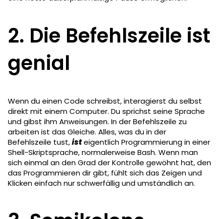
2. Die Befehlszeile ist
genial
Wenn du einen Code schreibst, interagierst du selbst
direkt mit einem Computer. Du sprichst seine Sprache
und gibst ihm Anweisungen. In der Befehlszeile zu
arbeiten ist das Gleiche. Alles, was du in der
Befehlszeile tust,
ist
eigentlich Programmierung in einer
Shell-Skriptsprache, normalerweise Bash. Wenn man
sich einmal an den Grad der Kontrolle gewöhnt hat, den
das Programmieren dir gibt, fühlt sich das Zeigen und
Klicken einfach nur schwerfällig und umständlich an.