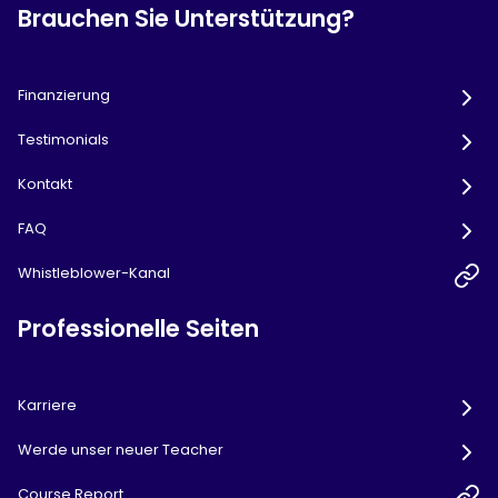
Brauchen Sie Unterstützung?
Finanzierung
Testimonials
Kontakt
FAQ
Whistleblower-Kanal
Professionelle Seiten
Karriere
Werde unser neuer Teacher
Course Report