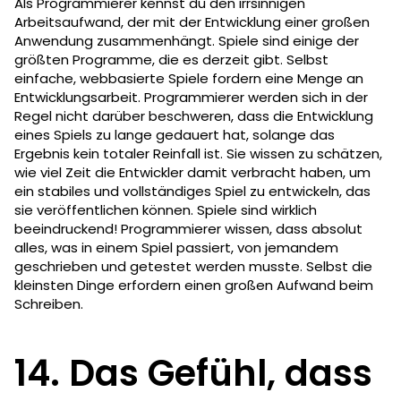
Als Programmierer kennst du den irrsinnigen
Arbeitsaufwand, der mit der Entwicklung einer großen
Anwendung zusammenhängt. Spiele sind einige der
größten Programme, die es derzeit gibt. Selbst
einfache, webbasierte Spiele fordern eine Menge an
Entwicklungsarbeit. Programmierer werden sich in der
Regel nicht darüber beschweren, dass die Entwicklung
eines Spiels zu lange gedauert hat, solange das
Ergebnis kein totaler Reinfall ist. Sie wissen zu schätzen,
wie viel Zeit die Entwickler damit verbracht haben, um
ein stabiles und vollständiges Spiel zu entwickeln, das
sie veröffentlichen können. Spiele sind wirklich
beeindruckend! Programmierer wissen, dass absolut
alles, was in einem Spiel passiert, von jemandem
geschrieben und getestet werden musste. Selbst die
kleinsten Dinge erfordern einen großen Aufwand beim
Schreiben.
14. Das Gefühl, dass