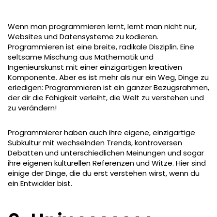
Wenn man programmieren lernt, lernt man nicht nur,
Websites und Datensysteme zu kodieren.
Programmieren ist eine breite, radikale Disziplin. Eine
seltsame Mischung aus Mathematik und
Ingenieurskunst mit einer einzigartigen kreativen
Komponente. Aber es ist mehr als nur ein Weg, Dinge zu
erledigen: Programmieren ist ein ganzer Bezugsrahmen,
der dir die Fähigkeit verleiht, die Welt zu verstehen und
zu verändern!
Programmierer haben auch ihre eigene, einzigartige
Subkultur mit wechselnden Trends, kontroversen
Debatten und unterschiedlichen Meinungen und sogar
ihre eigenen kulturellen Referenzen und Witze. Hier sind
einige der Dinge, die du erst verstehen wirst, wenn du
ein Entwickler bist.