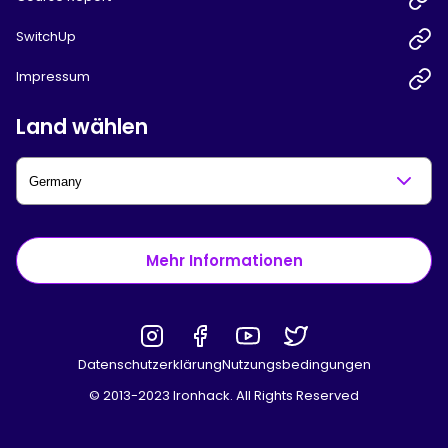
SwitchUp
Impressum
Land wählen
Mehr Informationen
Datenschutzerklärung
Nutzungsbedingungen
© 2013-2023 Ironhack. All Rights Reserved