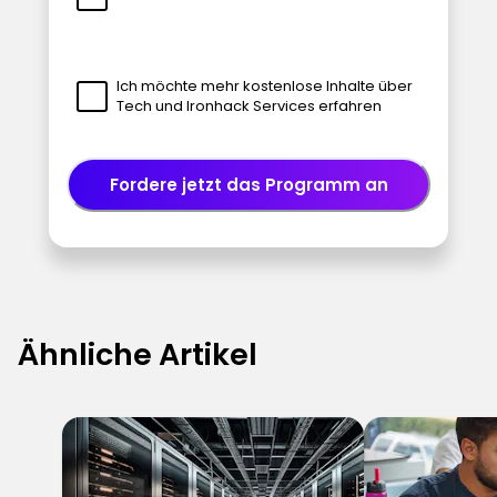
Ich möchte mehr kostenlose Inhalte über
Tech und Ironhack Services erfahren
Fordere jetzt das Programm an
Ähnliche Artikel