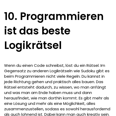
10. Programmieren
ist das beste
Logikrätsel
Wenn du einen Code schreibst, löst du ein Rätsel. Im
Gegensatz zu anderen Logikrätseln wie Sudoku gibt es
beim Programmieren nicht viele Regeln. Du kannst in
jede Richtung gehen und praktisch alles bauen. Das
Rätsel entsteht dadurch, zu wissen, wo man anfängt
und was man am Ende haben muss und dann
herausfindet, wie man dorthin kommt. Es gibt mehr als
eine Lösung und mehr als eine Möglichkeit, alles
zusammenzustellen, sodass es sowohl herausfordernd
als auch lohnend ist. Dabei kann man auch kreativ sein.