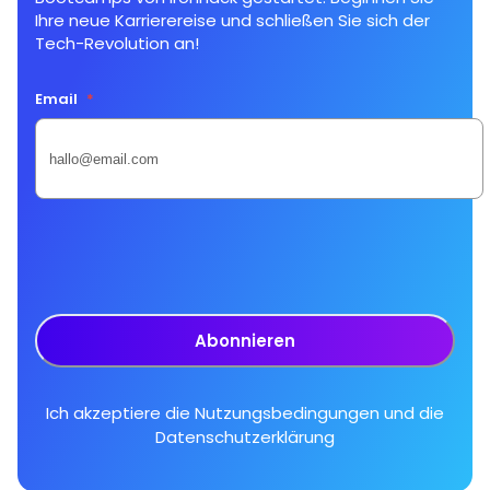
Ihre neue Karrierereise und schließen Sie sich der
Tech-Revolution an!
Email
*
Abonnieren
Ich akzeptiere die
Nutzungsbedingungen
und die
Datenschutzerklärung