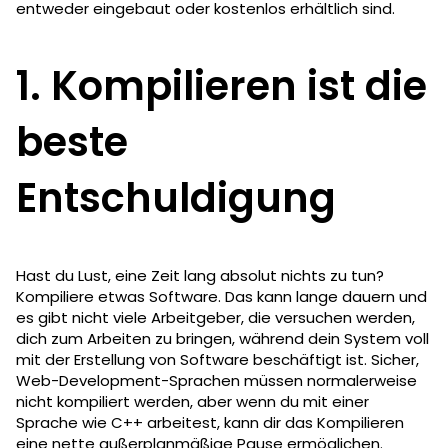
entweder eingebaut oder kostenlos erhältlich sind.
1. Kompilieren ist die
beste
Entschuldigung
Hast du Lust, eine Zeit lang absolut nichts zu tun?
Kompiliere etwas Software. Das kann lange dauern und
es gibt nicht viele Arbeitgeber, die versuchen werden,
dich zum Arbeiten zu bringen, während dein System voll
mit der Erstellung von Software beschäftigt ist. Sicher,
Web-Development-Sprachen müssen normalerweise
nicht kompiliert werden, aber wenn du mit einer
Sprache wie C++ arbeitest, kann dir das Kompilieren
eine nette außerplanmäßige Pause ermöglichen.