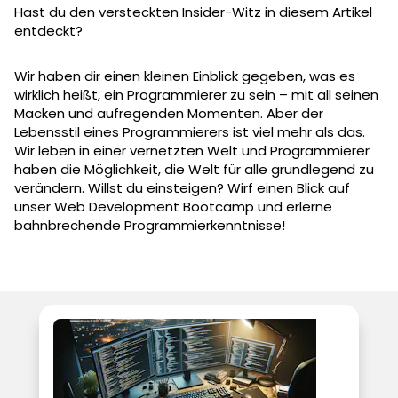
Hast du den versteckten Insider-Witz in diesem Artikel
entdeckt?
Wir haben dir einen kleinen Einblick gegeben, was es
wirklich heißt, ein Programmierer zu sein – mit all seinen
Macken und aufregenden Momenten. Aber der
Lebensstil eines Programmierers ist viel mehr als das.
Wir leben in einer vernetzten Welt und Programmierer
haben die Möglichkeit, die Welt für alle grundlegend zu
verändern. Willst du einsteigen? Wirf einen Blick auf
unser Web Development Bootcamp und erlerne
bahnbrechende Programmierkenntnisse!