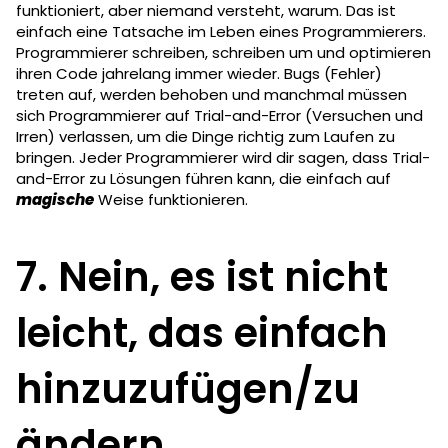
funktioniert, aber niemand versteht, warum. Das ist
einfach eine Tatsache im Leben eines Programmierers.
Programmierer schreiben, schreiben um und optimieren
ihren Code jahrelang immer wieder. Bugs (Fehler)
treten auf, werden behoben und manchmal müssen
sich Programmierer auf Trial-and-Error (Versuchen und
Irren) verlassen, um die Dinge richtig zum Laufen zu
bringen. Jeder Programmierer wird dir sagen, dass Trial-
and-Error zu Lösungen führen kann, die einfach auf
magische
Weise funktionieren.
7. Nein, es ist nicht
leicht, das einfach
hinzuzufügen/zu
ändern