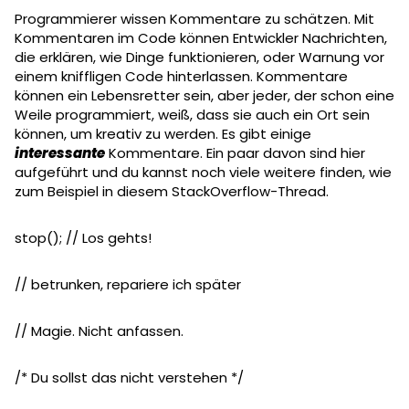
Programmierer wissen Kommentare zu schätzen. Mit
Kommentaren im Code können Entwickler Nachrichten,
die erklären, wie Dinge funktionieren, oder Warnung vor
einem kniffligen Code hinterlassen. Kommentare
können ein Lebensretter sein, aber jeder, der schon eine
Weile programmiert, weiß, dass sie auch ein Ort sein
können, um kreativ zu werden. Es gibt einige
interessante
Kommentare. Ein paar davon sind hier
aufgeführt und du kannst noch viele weitere finden, wie
zum Beispiel in diesem StackOverflow-Thread.
stop(); // Los gehts!
// betrunken, repariere ich später
// Magie. Nicht anfassen.
/* Du sollst das nicht verstehen */