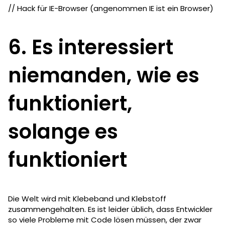
// Hack für IE-Browser (angenommen IE ist ein Browser)
6. Es interessiert
niemanden, wie es
funktioniert,
solange es
funktioniert
Die Welt wird mit Klebeband und Klebstoff
zusammengehalten. Es ist leider üblich, dass Entwickler
so viele Probleme mit Code lösen müssen, der zwar