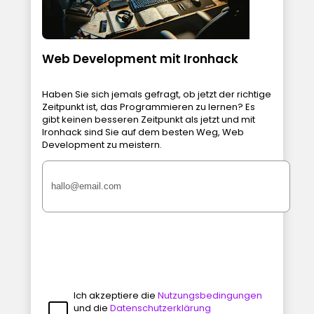
Web Development mit Ironhack
Haben Sie sich jemals gefragt, ob jetzt der richtige
Zeitpunkt ist, das Programmieren zu lernen? Es
gibt keinen besseren Zeitpunkt als jetzt und mit
Ironhack sind Sie auf dem besten Weg, Web
Development zu meistern.
Ich akzeptiere die
Nutzungsbedingungen
und die
Datenschutzerklärung