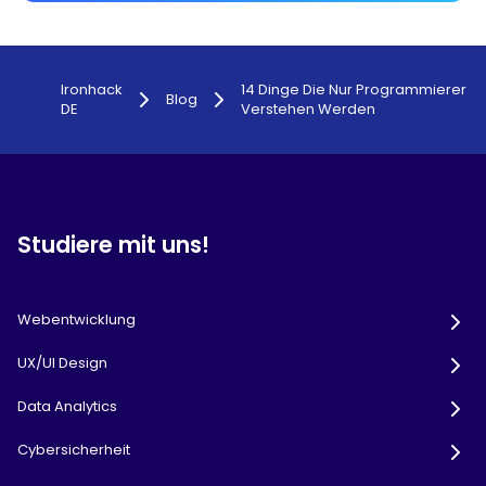
Ironhack
14 Dinge Die Nur Programmierer
Blog
DE
Verstehen Werden
Studiere mit uns!
Webentwicklung
UX/UI Design
Data Analytics
Cybersicherheit