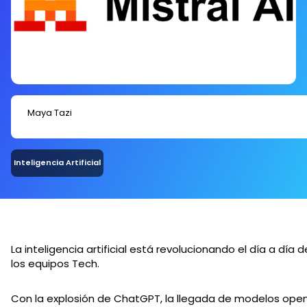
Maya Tazi
Inteligencia Artificial
La inteligencia artificial está revolucionando el día a día d
los equipos Tech.
Con la explosión de ChatGPT, la llegada de modelos ope