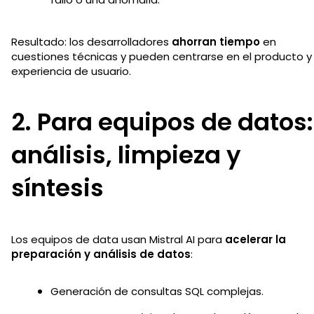
Resultado: los desarrolladores
ahorran tiempo
en
cuestiones técnicas y pueden centrarse en el producto y 
experiencia de usuario.
2. Para equipos de datos:
análisis, limpieza y
síntesis
Los equipos de data usan Mistral AI para
acelerar la
preparación y análisis de datos
:
Generación de consultas SQL complejas.