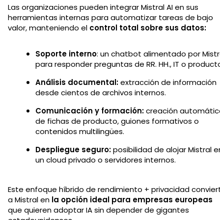
Las organizaciones pueden integrar Mistral AI en sus
herramientas internas para automatizar tareas de bajo
valor, manteniendo el
control total sobre sus datos:
Soporte interno
: un chatbot alimentado por Mistr
para responder preguntas de RR. HH., IT o product
Análisis documental:
extracción de información
desde cientos de archivos internos.
Comunicación y formación:
creación automátic
de fichas de producto, guiones formativos o
contenidos multilingües.
Despliegue seguro:
posibilidad de alojar Mistral e
un cloud privado o servidores internos.
Este enfoque híbrido de rendimiento + privacidad convier
a Mistral en
la opción ideal para empresas europeas
que quieren adoptar IA sin depender de gigantes