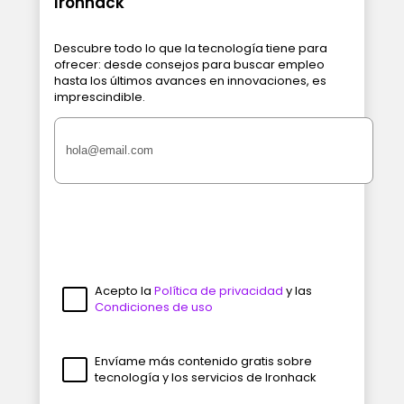
Ironhack
Descubre todo lo que la tecnología tiene para
ofrecer: desde consejos para buscar empleo
hasta los últimos avances en innovaciones, es
imprescindible.
Acepto la
Política de privacidad
y las
Condiciones de uso
Envíame más contenido gratis sobre
tecnología y los servicios de Ironhack