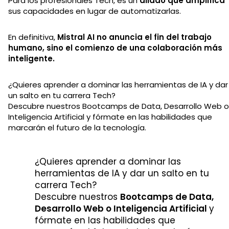
Para los profesionales Tech, es un
aliado que amplifica
sus capacidades en lugar de automatizarlas.
En definitiva,
Mistral AI no anuncia el fin del trabajo
humano, sino el comienzo de una colaboración más
inteligente.
¿Quieres aprender a dominar las herramientas de IA y dar
un salto en tu carrera Tech?
Descubre nuestros Bootcamps de Data, Desarrollo Web o
Inteligencia Artificial y fórmate en las habilidades que
marcarán el futuro de la tecnología.
¿Quieres aprender a dominar las
herramientas de IA y dar un salto en tu
carrera Tech?
Descubre nuestros
Bootcamps de Data,
Desarrollo Web o Inteligencia Artificial
y
fórmate en las habilidades que