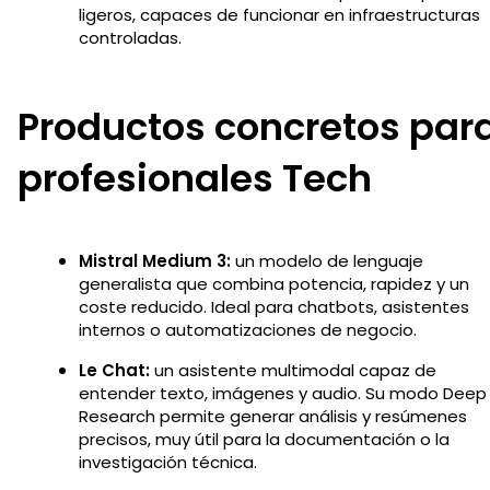
ligeros, capaces de funcionar en infraestructuras
controladas.
Productos concretos par
profesionales Tech
Mistral Medium 3:
un modelo de lenguaje
generalista que combina potencia, rapidez y un
coste reducido. Ideal para chatbots, asistentes
internos o automatizaciones de negocio.
Le Chat:
un asistente multimodal capaz de
entender texto, imágenes y audio. Su modo Deep
Research permite generar análisis y resúmenes
precisos, muy útil para la documentación o la
investigación técnica.