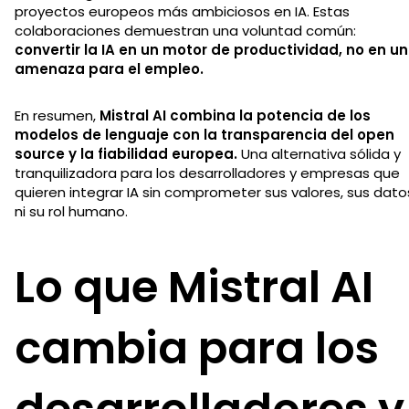
proyectos europeos más ambiciosos en IA. Estas
colaboraciones demuestran una voluntad común:
convertir la IA en un motor de productividad, no en u
amenaza para el empleo.
En resumen,
Mistral AI combina la potencia de los
modelos de lenguaje con la transparencia del open
source y la fiabilidad europea.
Una alternativa sólida y
tranquilizadora para los desarrolladores y empresas que
quieren integrar IA sin comprometer sus valores, sus dato
ni su rol humano.
Lo que Mistral AI
cambia para los