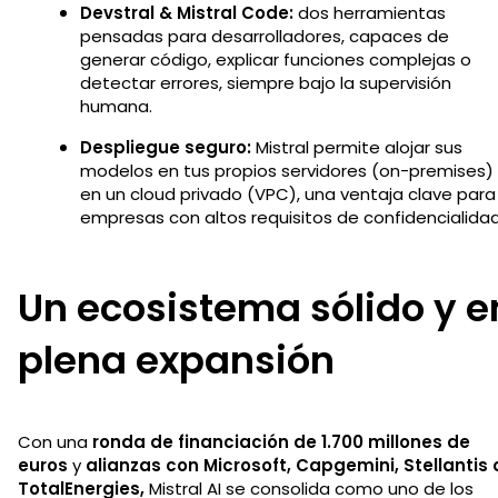
Devstral & Mistral Code:
dos herramientas
pensadas para desarrolladores, capaces de
generar código, explicar funciones complejas o
detectar errores, siempre bajo la supervisión
humana.
Despliegue seguro:
Mistral permite alojar sus
modelos en tus propios servidores (on-premises)
en un cloud privado (VPC), una ventaja clave para
empresas con altos requisitos de confidencialidad
Un ecosistema sólido y e
plena expansión
Con una
ronda de financiación de 1.700 millones de
euros
y
alianzas con Microsoft, Capgemini, Stellantis 
TotalEnergies,
Mistral AI se consolida como uno de los