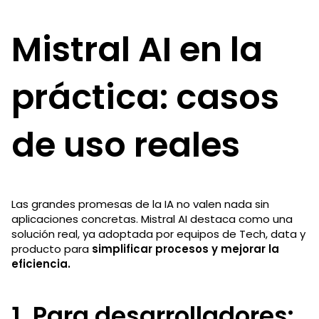
Mistral AI en la
práctica: casos
de uso reales
Las grandes promesas de la IA no valen nada sin
aplicaciones concretas. Mistral AI destaca como una
solución real, ya adoptada por equipos de Tech, data y
producto para
simplificar procesos y mejorar la
eficiencia.
1. Para desarrolladores: