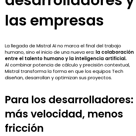
desarrolladores y
las empresas
La llegada de Mistral AI no marca el final del trabajo
humano, sino el inicio de una nueva era:
la colaboración
entre el talento humano y la inteligencia artificial.
Al combinar potencia de cálculo y precisión contextual,
Mistral transforma la forma en que los equipos Tech
diseñan, desarrollan y optimizan sus proyectos.
Para los desarrolladores:
más velocidad, menos
fricción