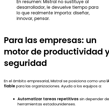
En resumen: Mistral no sustituye al
desarrollador, le devuelve tiempo para
lo que realmente importa: diseñar,
innovar, pensar.
Para las empresas: un
motor de productividad 
seguridad
En el ámbito empresarial, Mistral se posiciona como una
I
fiable
para las organizaciones. Ayuda a los equipos a:
Automatizar tareas repetitivas
sin depender d
herramientas estadounidenses.