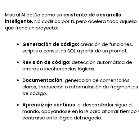
Mistral AI actúa como un
asistente de desarrollo
inteligente.
No codifica por ti, pero acelera todo aquello
que frena un proyecto:
Generación de código:
creación de funciones,
scripts o consultas SQL a partir de un prompt.
Revisión de código:
detección automática de
errores o incoherencias lógicas.
Documentación:
generación de comentarios
claros, traducción o reformulación de fragmentos
de código.
Aprendizaje continuo
: el desarrollador sigue al
mando, apoyándose en la IA para ahorrar tiempo 
centrarse en la lógica del negocio.