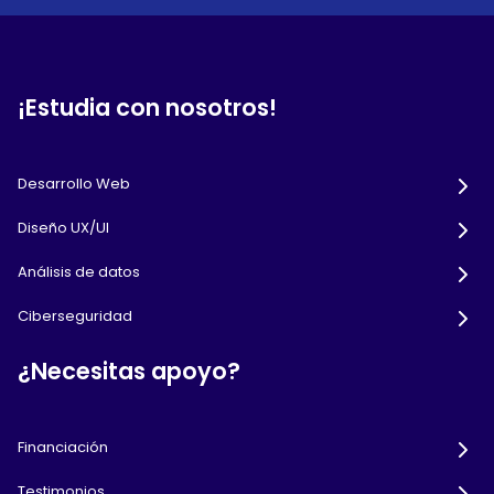
¡Estudia con nosotros!
Desarrollo Web
Diseño UX/UI
Análisis de datos
Ciberseguridad
¿Necesitas apoyo?
Financiación
Testimonios