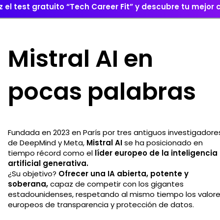
 el test gratuito “Tech Career Fit” y descubre tu mejor
Mistral AI en
pocas palabras
Fundada en 2023 en París por tres antiguos investigadore
de DeepMind y Meta,
Mistral AI
se ha posicionado en
tiempo récord como el
líder europeo de la inteligencia
artificial generativa.
¿Su objetivo?
Ofrecer una IA abierta, potente y
soberana,
capaz de competir con los gigantes
estadounidenses, respetando al mismo tiempo los valor
europeos de transparencia y protección de datos.