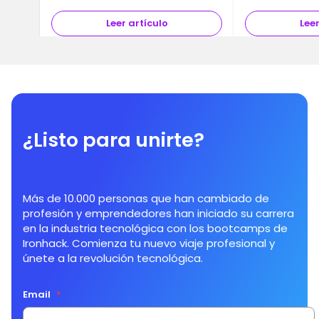
Leer artículo
Leer
¿Listo para unirte?
Más de 10.000 personas que han cambiado de
profesión y emprendedores han iniciado su carrera
en la industria tecnológica con los bootcamps de
Ironhack. Comienza tu nuevo viaje profesional y
únete a la revolución tecnológica.
Email
*