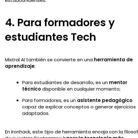
estadounidenses.
4. Para formadores y
estudiantes Tech
Mistral AI también se convierte en una
herramienta de
aprendizaje
:
Para estudiantes de desarrollo, es un
mentor
técnico
disponible en cualquier momento;
Para formadores, es un
asistente pedagógico
capaz de explicar conceptos o generar ejercicios
adaptados.
En Ironhack, este tipo de herramienta encaja con la filoso