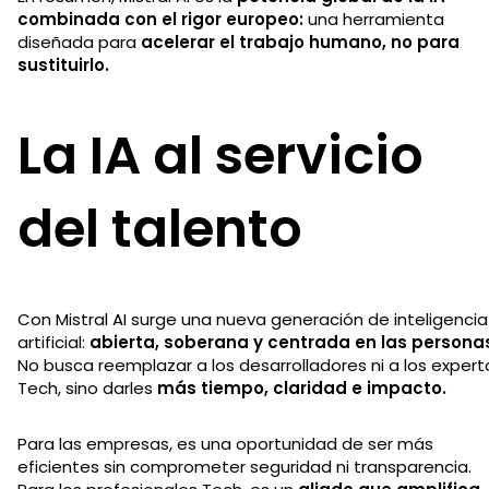
combinada con el rigor europeo:
una herramienta
diseñada para
acelerar el trabajo humano, no para
sustituirlo.
La IA al servicio
del talento
Con Mistral AI surge una nueva generación de inteligencia
artificial:
abierta, soberana y centrada en las persona
No busca reemplazar a los desarrolladores ni a los expert
Tech, sino darles
más tiempo, claridad e impacto.
Para las empresas, es una oportunidad de ser más
eficientes sin comprometer seguridad ni transparencia.