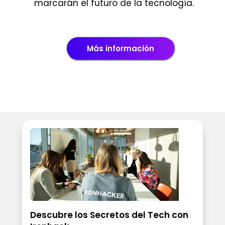
marcarán el futuro de la tecnología.
Más información
Descubre los Secretos del Tech con