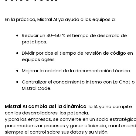
En la práctica, Mistral AI ya ayuda a los equipos a:
Reducir un 30–50 % el tiempo de desarrollo de
prototipos.
Dividir por dos el tiempo de revisión de código en
equipos ágiles.
Mejorar la calidad de la documentación técnica.
Centralizar el conocimiento interno con Le Chat o
Mistral Code.
Mistral AI cambia así la dinámica
: la IA ya no compite
con los desarrolladores, los potencia.
y para las empresas, se convierte en un socio estratégic
para modernizar procesos y ganar eficiencia, mantenien
siempre el control sobre sus datos y su visión.