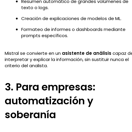
Resumen automático de grandes volúmenes de
texto o logs.
Creación de explicaciones de modelos de ML.
Formateo de informes o dashboards mediante
prompts específicos.
Mistral se convierte en un
asistente de análisis
capaz d
interpretar y explicar la información, sin sustituir nunca el
criterio del analista.
3. Para empresas:
automatización y
soberanía