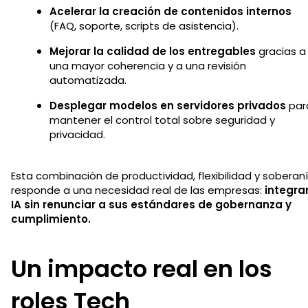
Acelerar la creación de contenidos internos
(FAQ, soporte, scripts de asistencia).
Mejorar la calidad de los entregables
gracias a
una mayor coherencia y a una revisión
automatizada.
Desplegar modelos en servidores privados
par
mantener el control total sobre seguridad y
privacidad.
Esta combinación de productividad, flexibilidad y soberan
responde a una necesidad real de las empresas:
integra
IA sin renunciar a sus estándares de gobernanza y
cumplimiento.
Un impacto real en los
roles Tech