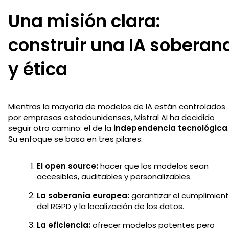
Una misión clara:
construir una IA soberan
y ética
Mientras la mayoría de modelos de IA están controlados
por empresas estadounidenses, Mistral AI ha decidido
seguir otro camino: el de la
independencia tecnológica
.
Su enfoque se basa en tres pilares:
El open source:
hacer que los modelos sean
accesibles, auditables y personalizables.
La soberanía europea:
garantizar el cumplimien
del RGPD y la localización de los datos.
La eficiencia:
ofrecer modelos potentes pero