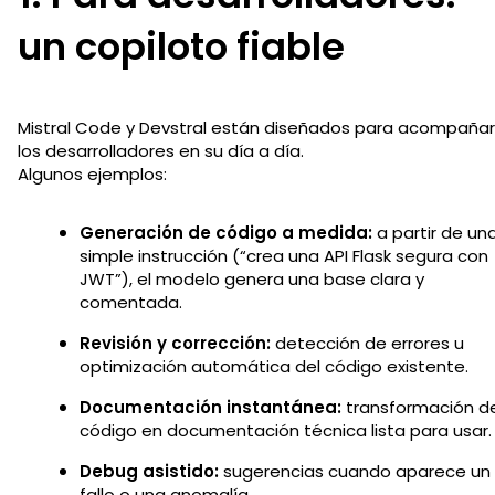
un copiloto fiable
Mistral Code y Devstral están diseñados para acompañar
los desarrolladores en su día a día.
Algunos ejemplos:
Generación de código a medida:
a partir de un
simple instrucción (“crea una API Flask segura con
JWT”), el modelo genera una base clara y
comentada.
Revisión y corrección:
detección de errores u
optimización automática del código existente.
Documentación instantánea:
transformación de
código en documentación técnica lista para usar.
Debug asistido:
sugerencias cuando aparece un
fallo o una anomalía.