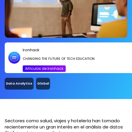
Ironhack
CHANGING THE FUTURE OF TECH EDUCATION
Artículos de Ironhack
Data Analytics
Global
Sectores como salud, viajes y hotelería han tomado
recientemente un gran interés en el análisis de datos