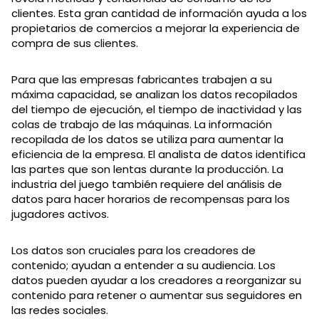
clientes. Esta gran cantidad de información ayuda a los
propietarios de comercios a mejorar la experiencia de
compra de sus clientes.
Para que las empresas fabricantes trabajen a su
máxima capacidad, se analizan los datos recopilados
del tiempo de ejecución, el tiempo de inactividad y las
colas de trabajo de las máquinas. La información
recopilada de los datos se utiliza para aumentar la
eficiencia de la empresa. El analista de datos identifica
las partes que son lentas durante la producción. La
industria del juego también requiere del análisis de
datos para hacer horarios de recompensas para los
jugadores activos.
Los datos son cruciales para los creadores de
contenido; ayudan a entender a su audiencia. Los
datos pueden ayudar a los creadores a reorganizar su
contenido para retener o aumentar sus seguidores en
las redes sociales.