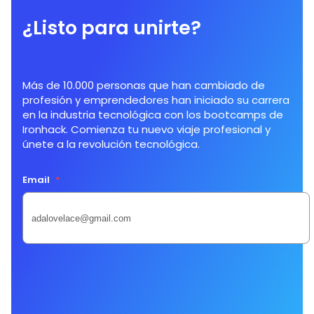
¿Listo para unirte?
Más de 10.000 personas que han cambiado de
profesión y emprendedores han iniciado su carrera
en la industria tecnológica con los bootcamps de
Ironhack. Comienza tu nuevo viaje profesional y
únete a la revolución tecnológica.
Email
*