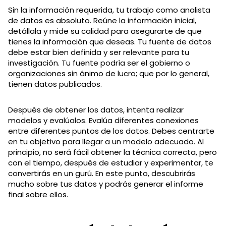
Sin la información requerida, tu trabajo como analista
de datos es absoluto. Reúne la información inicial,
detállala y mide su calidad para asegurarte de que
tienes la información que deseas. Tu fuente de datos
debe estar bien definida y ser relevante para tu
investigación. Tu fuente podría ser el gobierno o
organizaciones sin ánimo de lucro; que por lo general,
tienen datos publicados.
Después de obtener los datos, intenta realizar
modelos y evalúalos. Evalúa diferentes conexiones
entre diferentes puntos de los datos. Debes centrarte
en tu objetivo para llegar a un modelo adecuado. Al
principio, no será fácil obtener la técnica correcta, pero
con el tiempo, después de estudiar y experimentar, te
convertirás en un gurú. En este punto, descubrirás
mucho sobre tus datos y podrás generar el informe
final sobre ellos.