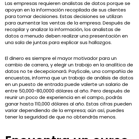
Las empresas requieren analistas de datos porque se
apoyan en la información recopilada de sus clientes
para tomar decisiones. Estas decisiones se utilizan
para aumentar las ventas de la empresa. Después de
recopilar y analizar la información, los analistas de
datos a menudo deben realizar una presentación en
una sala de juntas para explicar sus hallazgos.
El dinero es siempre el mayor motivador para un
cambio de carrera, y elegir un trabajo en la analítica de
datos no te decepcionará. PayScale, una compañía de
encuestas, informa que un trabajo de análisis de datos
en un puesto de entrada puede valerte un salario de
entre 50,000-80,0000 dólares al año. Pero después de
reunir un poco de experiencia en el campo, podrás
ganar hasta 110,000 dólares al año. Estas cifras pueden
variar dependiendo de la empresa; aún así, puedes
tener la seguridad de que no obtendrás menos.