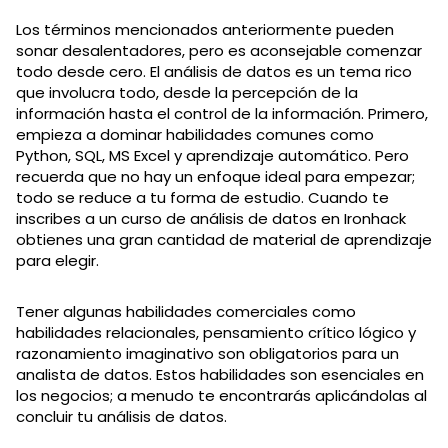
Los términos mencionados anteriormente pueden
sonar desalentadores, pero es aconsejable comenzar
todo desde cero. El análisis de datos es un tema rico
que involucra todo, desde la percepción de la
información hasta el control de la información. Primero,
empieza a dominar habilidades comunes como
Python, SQL, MS Excel y aprendizaje automático. Pero
recuerda que no hay un enfoque ideal para empezar;
todo se reduce a tu forma de estudio. Cuando te
inscribes a un curso de análisis de datos en Ironhack
obtienes una gran cantidad de material de aprendizaje
para elegir.
Tener algunas habilidades comerciales como
habilidades relacionales, pensamiento crítico lógico y
razonamiento imaginativo son obligatorios para un
analista de datos. Estos habilidades son esenciales en
los negocios; a menudo te encontrarás aplicándolas al
concluir tu análisis de datos.