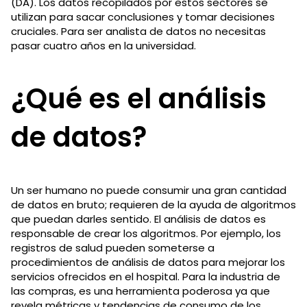
(DA). Los datos recopilados por estos sectores se
utilizan para sacar conclusiones y tomar decisiones
cruciales. Para ser analista de datos no necesitas
pasar cuatro años en la universidad.
¿Qué es el análisis
de datos?
Un ser humano no puede consumir una gran cantidad
de datos en bruto; requieren de la ayuda de algoritmos
que puedan darles sentido. El análisis de datos es
responsable de crear los algoritmos. Por ejemplo, los
registros de salud pueden someterse a
procedimientos de análisis de datos para mejorar los
servicios ofrecidos en el hospital. Para la industria de
las compras, es una herramienta poderosa ya que
revela métricas y tendencias de consumo de los