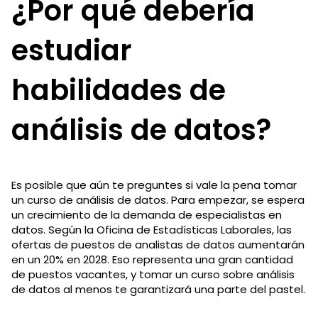
¿Por qué debería
estudiar
habilidades de
análisis de datos?
Es posible que aún te preguntes si vale la pena tomar
un curso de análisis de datos. Para empezar, se espera
un crecimiento de la demanda de especialistas en
datos. Según la Oficina de Estadísticas Laborales, las
ofertas de puestos de analistas de datos aumentarán
en un 20% en 2028. Eso representa una gran cantidad
de puestos vacantes, y tomar un curso sobre análisis
de datos al menos te garantizará una parte del pastel.