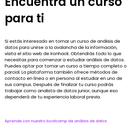
Encuentra un curso
para ti
Si estás interesado en tomar un curso de análisis de
datos para unirse a la avalancha de la información,
visita el sitio web de Ironhack. Obtendrás todo lo que
necesitas para comenzar a estudiar análisis de datos.
Puedes optar por tomar un curso a tiempo completo o
parcial. La plataforma también ofrece métodos de
contacto en línea o en persona al estudiar en uno de
sus campus. Después de finalizar tu curso podrás
trabajar como analista de datos junior, aunque eso
dependerá de tu experiencia laboral previa.
Aprende con nuestro bootcamp de análisis de datos