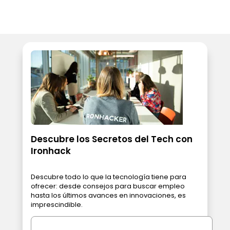
Descubre los Secretos del Tech con
Ironhack
Descubre todo lo que la tecnología tiene para
ofrecer: desde consejos para buscar empleo
hasta los últimos avances en innovaciones, es
imprescindible.