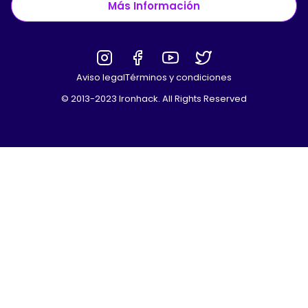
Más Información
Aviso legal
Términos y condiciones
© 2013-2023 Ironhack. All Rights Reserved