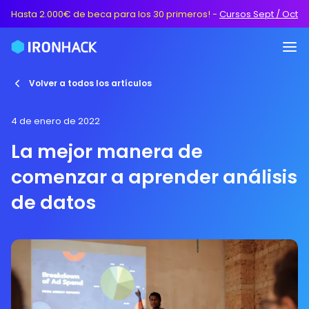
Hasta 2.000€ de beca para los 30 primeros!
-
Cursos Sept / Oct
Volver a todos los artículos
4 de enero de 2022
La mejor manera de
comenzar a aprender análisis
de datos