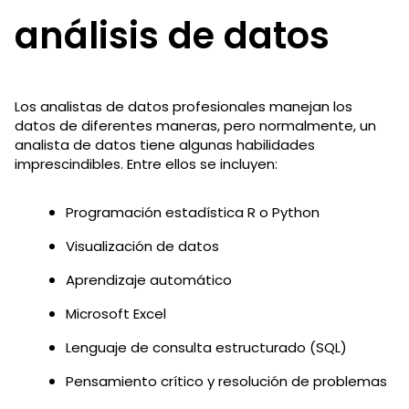
análisis de datos
Los analistas de datos profesionales manejan los
datos de diferentes maneras, pero normalmente, un
analista de datos tiene algunas habilidades
imprescindibles. Entre ellos se incluyen:
Programación estadística R o Python
Visualización de datos
Aprendizaje automático
Microsoft Excel
Lenguaje de consulta estructurado (SQL)
Pensamiento crítico y resolución de problemas