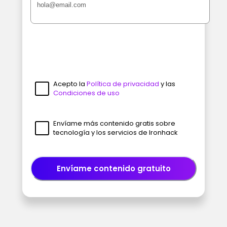
Acepto la
Política de privacidad
y las
Condiciones de uso
Envíame más contenido gratis sobre
tecnología y los servicios de Ironhack
Envíame contenido gratuito