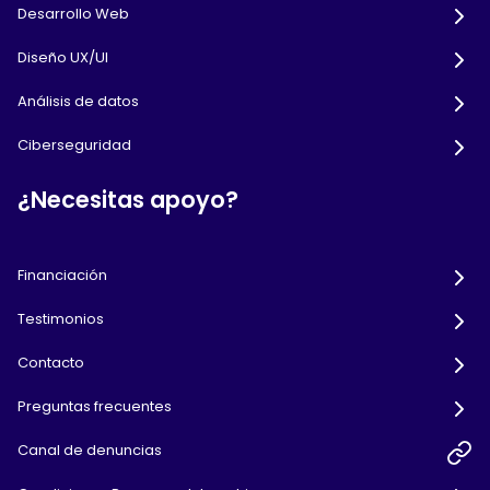
Desarrollo Web
Diseño UX/UI
Análisis de datos
Ciberseguridad
¿Necesitas apoyo?
Financiación
Testimonios
Contacto
Preguntas frecuentes
Canal de denuncias