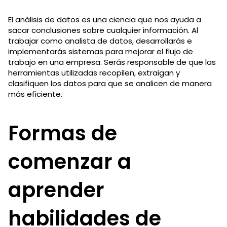
El análisis de datos es una ciencia que nos ayuda a
sacar conclusiones sobre cualquier información. Al
trabajar como analista de datos, desarrollarás e
implementarás sistemas para mejorar el flujo de
trabajo en una empresa. Serás responsable de que las
herramientas utilizadas recopilen, extraigan y
clasifiquen los datos para que se analicen de manera
más eficiente.
Formas de
comenzar a
aprender
habilidades de