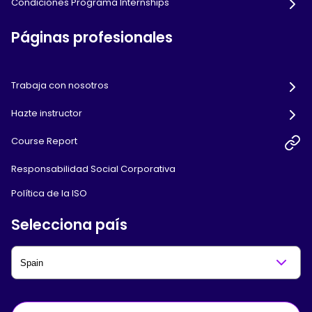
Condiciones Programa Internships
Páginas profesionales
Trabaja con nosotros
Hazte instructor
Course Report
Responsabilidad Social Corporativa
Política de la ISO
Selecciona país