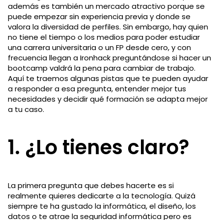
además es también un mercado atractivo porque se
puede empezar sin experiencia previa y donde se
valora la diversidad de perfiles. Sin embargo, hay quien
no tiene el tiempo o los medios para poder estudiar
una carrera universitaria o un FP desde cero, y con
frecuencia llegan a Ironhack preguntándose si hacer un
bootcamp valdrá la pena para cambiar de trabajo.
Aquí te traemos algunas pistas que te pueden ayudar
a responder a esa pregunta, entender mejor tus
necesidades y decidir qué formación se adapta mejor
a tu caso.
1. ¿Lo tienes claro?
La primera pregunta que debes hacerte es si
realmente quieres dedicarte a la tecnología. Quizá
siempre te ha gustado la informática, el diseño, los
datos o te atrae la seguridad informática pero es