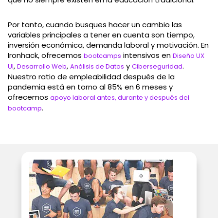
Por tanto, cuando busques hacer un cambio las
variables principales a tener en cuenta son tiempo,
inversión económica, demanda laboral y motivación. En
Ironhack, ofrecemos
intensivos en
bootcamps
Diseño UX
,
,
y
.
UI
Desarrollo Web
Análisis de Datos
Ciberseguridad
Nuestro ratio de empleabilidad después de la
pandemia está en torno al 85% en 6 meses y
ofrecemos
apoyo laboral antes, durante y después del
.
bootcamp