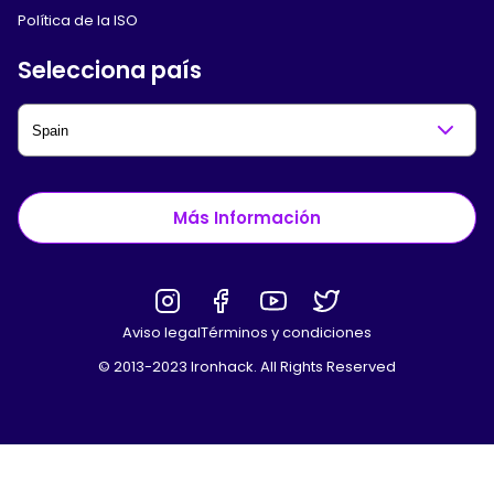
Política de la ISO
Selecciona país
Más Información
Aviso legal
Términos y condiciones
© 2013-2023 Ironhack. All Rights Reserved