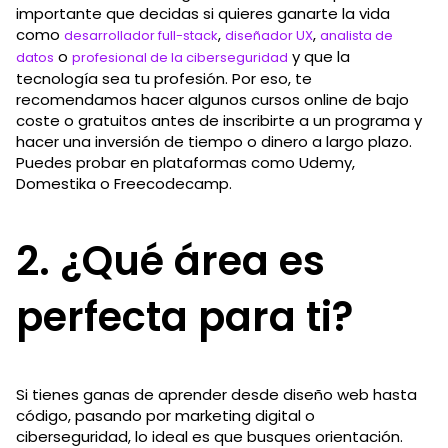
importante que decidas si quieres ganarte la vida
como
,
,
desarrollador full-stack
diseñador UX
analista de
o
y que la
datos
profesional de la ciberseguridad
tecnología sea tu profesión. Por eso, te
recomendamos hacer algunos cursos online de bajo
coste o gratuitos antes de inscribirte a un programa y
hacer una inversión de tiempo o dinero a largo plazo.
Puedes probar en plataformas como Udemy,
Domestika o Freecodecamp.
2. ¿Qué área es
perfecta para ti?
Si tienes ganas de aprender desde diseño web hasta
código, pasando por marketing digital o
ciberseguridad, lo ideal es que busques orientación.