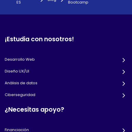
ES
Bootcamp
¡Estudia con nosotros!
Desarrollo Web
Diseño UX/UI
Análisis de datos
Ciberseguridad
¿Necesitas apoyo?
Financiación