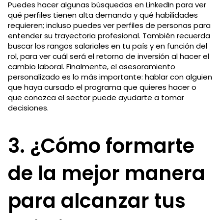
Puedes hacer algunas búsquedas en LinkedIn para ver
qué perfiles tienen alta demanda y qué habilidades
requieren; incluso puedes ver perfiles de personas para
entender su trayectoria profesional. También recuerda
buscar los rangos salariales en tu país y en función del
rol, para ver cuál será el retorno de inversión al hacer el
cambio laboral. Finalmente, el asesoramiento
personalizado es lo más importante: hablar con alguien
que haya cursado el programa que quieres hacer o
que conozca el sector puede ayudarte a tomar
decisiones.
3. ¿Cómo formarte
de la mejor manera
para alcanzar tus