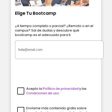
Elige Tu Bootcamp
¿A tiempo completo o parcial? ¿Remoto o en el
campus? Sal de dudas y descubre qué
bootcamp es el adecuado para ti.
Acepto la
Política de privacidad
y las
Condiciones de uso
Envíame más contenido gratis sobre