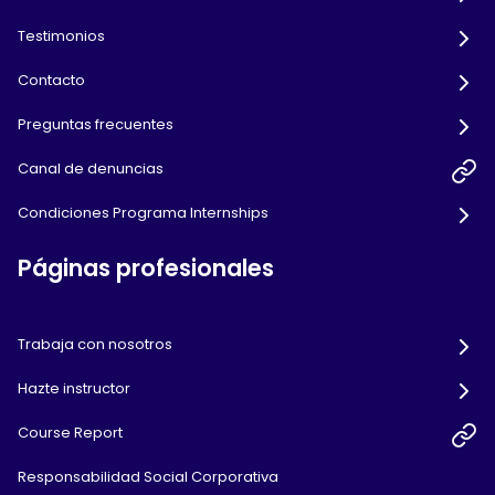
Testimonios
Contacto
Preguntas frecuentes
Canal de denuncias
Condiciones Programa Internships
Páginas profesionales
Trabaja con nosotros
Hazte instructor
Course Report
Responsabilidad Social Corporativa