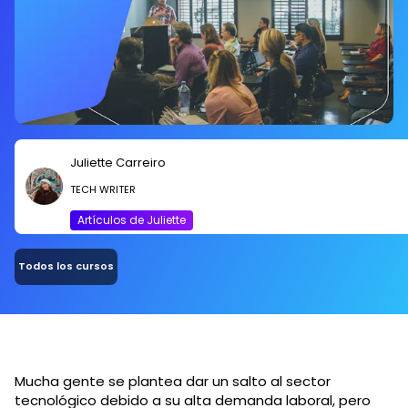
Juliette Carreiro
TECH WRITER
Artículos de Juliette
Todos los cursos
Mucha gente se plantea dar un salto al sector
tecnológico debido a su alta demanda laboral, pero