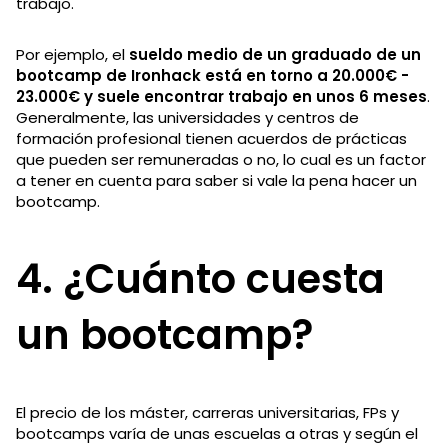
trabajo.
Por ejemplo, el
sueldo medio de un graduado de un
bootcamp de Ironhack está en torno a 20.000€ -
23.000€ y suele encontrar trabajo en unos 6 meses
.
Generalmente, las universidades y centros de
formación profesional tienen acuerdos de prácticas
que pueden ser remuneradas o no, lo cual es un factor
a tener en cuenta para saber si vale la pena hacer un
bootcamp.
4. ¿Cuánto cuesta
un bootcamp?
El precio de los máster, carreras universitarias, FPs y
bootcamps varía de unas escuelas a otras y según el