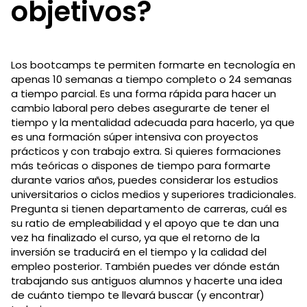
objetivos?
Los bootcamps te permiten formarte en tecnología en
apenas 10 semanas a tiempo completo o 24 semanas
a tiempo parcial. Es una forma rápida para hacer un
cambio laboral pero debes asegurarte de tener el
tiempo y la mentalidad adecuada para hacerlo, ya que
es una formación súper intensiva con proyectos
prácticos y con trabajo extra. Si quieres formaciones
más teóricas o dispones de tiempo para formarte
durante varios años, puedes considerar los estudios
universitarios o ciclos medios y superiores tradicionales.
Pregunta si tienen departamento de carreras, cuál es
su ratio de empleabilidad y el apoyo que te dan una
vez ha finalizado el curso, ya que el retorno de la
inversión se traducirá en el tiempo y la calidad del
empleo posterior. También puedes ver dónde están
trabajando sus antiguos alumnos y hacerte una idea
de cuánto tiempo te llevará buscar (y encontrar)