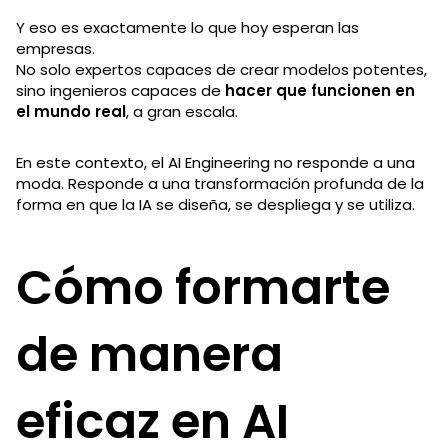
Y eso es exactamente lo que hoy esperan las
empresas.
No solo expertos capaces de crear modelos potentes,
sino ingenieros capaces de
hacer que funcionen en
el mundo real
, a gran escala.
En este contexto, el AI Engineering no responde a una
moda. Responde a una transformación profunda de la
forma en que la IA se diseña, se despliega y se utiliza.
Cómo formarte
de manera
eficaz en AI