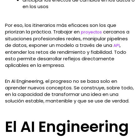
en los usos
Por eso, los itinerarios más eficaces son los que
priorizan la práctica. Trabajar en
cercanos a
proyectos
situaciones profesionales reales, manipular pipelines
de datos, exponer un modelo a través de una
,
API
entender los retos de rendimiento y fiabilidad. Todo
esto permite desarrollar reflejos directamente
aplicables en la empresa.
En AI Engineering, el progreso no se basa solo en
aprender nuevos conceptos. Se construye, sobre todo,
en la capacidad de transformar una idea en una
solución estable, mantenible y que se use de verdad.
El AI Engineering