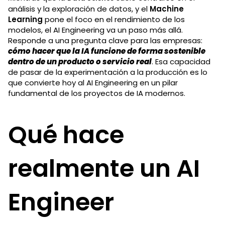
análisis y la exploración de datos, y el
Machine
Learning
pone el foco en el rendimiento de los
modelos, el AI Engineering va un paso más allá.
Responde a una pregunta clave para las empresas:
cómo hacer que la IA funcione de forma sostenible
dentro de un producto o servicio real
. Esa capacidad
de pasar de la experimentación a la producción es lo
que convierte hoy al AI Engineering en un pilar
fundamental de los proyectos de IA modernos.
Qué hace
realmente un AI
Engineer