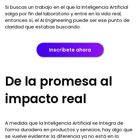
Si buscas un trabajo en el que la Inteligencia Artificial
salga por fin del laboratorio y entre en la vida real,
entonces sí, el AI Engineering puede ser ese punto de
claridad que estabas buscando.
Inscríbete ahora
De la promesa al
impacto real
A medida que la Inteligencia Artificial se integra de
forma duradera en productos y servicios, hay algo que
se vuelve evidente: la diferencia ya no está en la