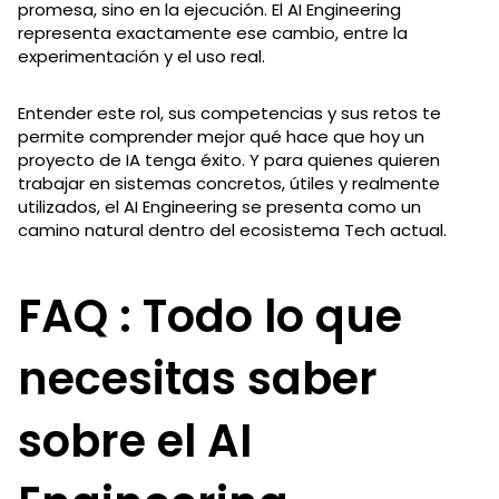
promesa, sino en la ejecución. El AI Engineering
representa exactamente ese cambio, entre la
experimentación y el uso real.
Entender este rol, sus competencias y sus retos te
permite comprender mejor qué hace que hoy un
proyecto de IA tenga éxito. Y para quienes quieren
trabajar en sistemas concretos, útiles y realmente
utilizados, el AI Engineering se presenta como un
camino natural dentro del ecosistema Tech actual.
FAQ : Todo lo que
necesitas saber
sobre el AI