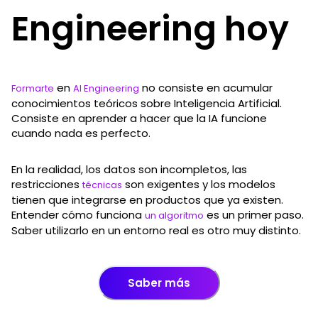
Engineering hoy
en
no consiste en acumular
Formarte
AI Engineering
conocimientos teóricos sobre Inteligencia Artificial.
Consiste en aprender a hacer que la IA funcione
cuando nada es perfecto.
En la realidad, los datos son incompletos, las
restricciones
son exigentes y los modelos
técnicas
tienen que integrarse en productos que ya existen.
Entender cómo funciona
es un primer paso.
un algoritmo
Saber utilizarlo en un entorno real es otro muy distinto.
Saber más