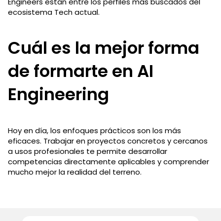
Engineers están entre los perfiles más buscados del
ecosistema Tech actual.
Cuál es la mejor forma
de formarte en AI
Engineering
Hoy en día, los enfoques prácticos son los más
eficaces. Trabajar en proyectos concretos y cercanos
a usos profesionales te permite desarrollar
competencias directamente aplicables y comprender
mucho mejor la realidad del terreno.