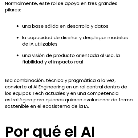
Normalmente, este rol se apoya en tres grandes
pilares:
una base sólida en desarrollo y datos
la capacidad de diseñar y desplegar modelos
de IA utilizables
una visión de producto orientada al uso, la
fiabilidad y el impacto real
Esa combinación, técnica y pragmática a la vez,
convierte al AI Engineering en un rol central dentro de
los equipos Tech actuales y en una competencia
estratégica para quienes quieren evolucionar de forma
sostenible en el ecosistema de la IA.
Por qué el AI