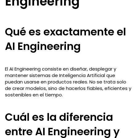
Engineering
Qué es exactamente el
AI Engineering
El AI Engineering consiste en diseñar, desplegar y
mantener sistemas de Inteligencia Artificial que
puedan usarse en productos reales. No se trata solo
de crear modelos, sino de hacerlos fiables, eficientes y
sostenibles en el tiempo.
Cuál es la diferencia
entre AI Engineering y