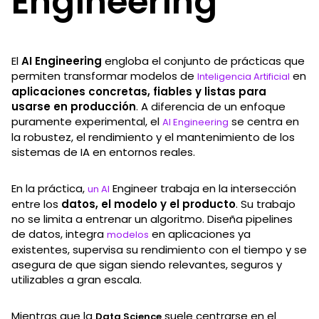
Engineering
El
AI Engineering
engloba el conjunto de prácticas que
permiten transformar modelos de
en
Inteligencia Artificial
aplicaciones concretas, fiables y listas para
usarse en producción
. A diferencia de un enfoque
puramente experimental, el
se centra en
AI Engineering
la robustez, el rendimiento y el mantenimiento de los
sistemas de IA en entornos reales.
En la práctica,
Engineer trabaja en la intersección
un AI
entre los
datos, el modelo y el producto
. Su trabajo
no se limita a entrenar un algoritmo. Diseña pipelines
de datos, integra
en aplicaciones ya
modelos
existentes, supervisa su rendimiento con el tiempo y se
asegura de que sigan siendo relevantes, seguros y
utilizables a gran escala.
Mientras que la
suele centrarse en el
Data Science