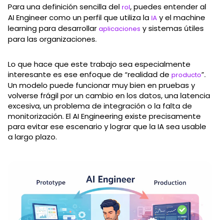
Para una definición sencilla del
, puedes entender al
rol
AI Engineer como un perfil que utiliza la
y el machine
IA
learning para desarrollar
y sistemas útiles
aplicaciones
para las organizaciones.
Lo que hace que este trabajo sea especialmente
interesante es ese enfoque de “realidad de
”.
producto
Un modelo puede funcionar muy bien en pruebas y
volverse frágil por un cambio en los datos, una latencia
excesiva, un problema de integración o la falta de
monitorización. El AI Engineering existe precisamente
para evitar ese escenario y lograr que la IA sea usable
a largo plazo.