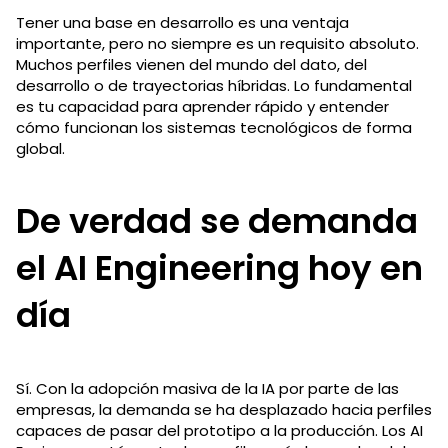
Tener una base en desarrollo es una ventaja
importante, pero no siempre es un requisito absoluto.
Muchos perfiles vienen del mundo del dato, del
desarrollo o de trayectorias híbridas. Lo fundamental
es tu capacidad para aprender rápido y entender
cómo funcionan los sistemas tecnológicos de forma
global.
De verdad se demanda
el AI Engineering hoy en
día
Sí. Con la adopción masiva de la IA por parte de las
empresas, la demanda se ha desplazado hacia perfiles
capaces de pasar del prototipo a la producción. Los AI