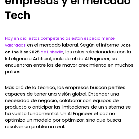
empresas y el mercado
Tech
Hoy en día, estas competencias están especialmente
en el mercado laboral. Según el informe
valoradas
Jobs
, los roles relacionados con la
on the Rise 2025
de LinkedIn
Inteligencia Artificial, incluido el de AI Engineer, se
encuentran entre los de mayor crecimiento en muchos
países.
Más allá de lo técnico, las empresas buscan perfiles
capaces de tener una visión global. Entender una
necesidad de negocio, colaborar con equipos de
producto o anticipar las limitaciones de un sistema se
ha vuelto fundamental. Un AI Engineer eficaz no
optimiza un modelo por optimizar, sino que busca
resolver un problema real.