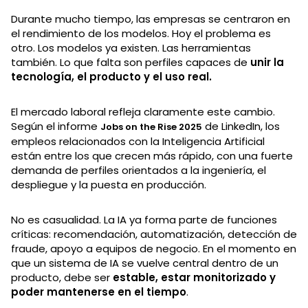
Durante mucho tiempo, las empresas se centraron en
el rendimiento de los modelos. Hoy el problema es
otro. Los modelos ya existen. Las herramientas
también. Lo que falta son perfiles capaces de
unir la
tecnología, el producto y el uso real.
El mercado laboral refleja claramente este cambio.
Según el informe
de LinkedIn, los
Jobs on the Rise 2025
empleos relacionados con la Inteligencia Artificial
están entre los que crecen más rápido, con una fuerte
demanda de perfiles orientados a la ingeniería, el
despliegue y la puesta en producción.
No es casualidad. La IA ya forma parte de funciones
críticas: recomendación, automatización, detección de
fraude, apoyo a equipos de negocio. En el momento en
que un sistema de IA se vuelve central dentro de un
producto, debe ser
estable, estar monitorizado y
poder mantenerse en el tiempo
.