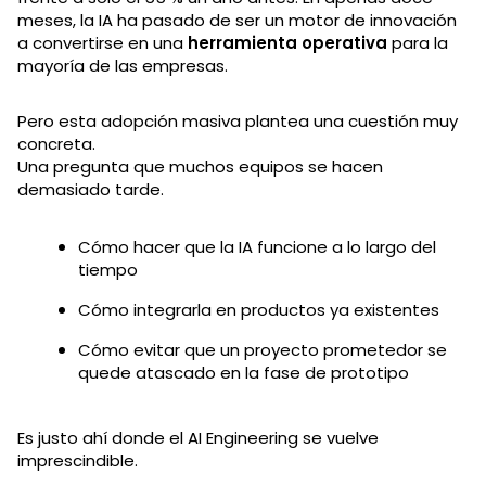
meses, la IA ha pasado de ser un motor de innovación
a convertirse en una
herramienta operativa
para la
mayoría de las empresas.
Pero esta adopción masiva plantea una cuestión muy
concreta.
Una pregunta que muchos equipos se hacen
demasiado tarde.
Cómo hacer que la IA funcione a lo largo del
tiempo
Cómo integrarla en productos ya existentes
Cómo evitar que un proyecto prometedor se
quede atascado en la fase de prototipo
Es justo ahí donde el AI Engineering se vuelve
imprescindible.