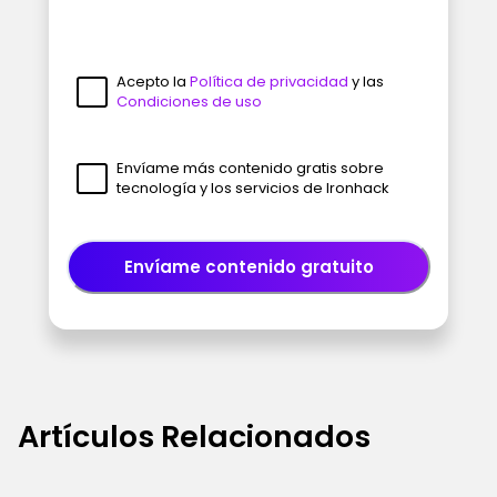
Acepto la
Política de privacidad
y las
Condiciones de uso
Envíame más contenido gratis sobre
tecnología y los servicios de Ironhack
Envíame contenido gratuito
Artículos Relacionados