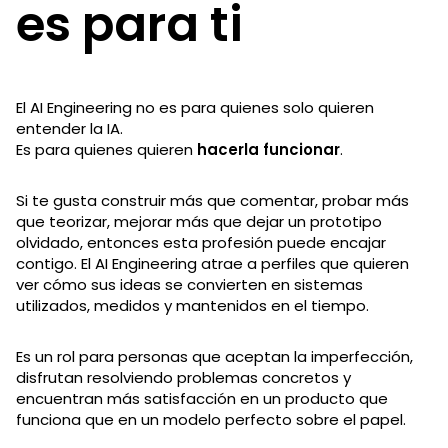
es para ti
El AI Engineering no es para quienes solo quieren
entender la IA.
Es para quienes quieren
hacerla funcionar
.
Si te gusta construir más que comentar, probar más
que teorizar, mejorar más que dejar un prototipo
olvidado, entonces esta profesión puede encajar
contigo. El AI Engineering atrae a perfiles que quieren
ver cómo sus ideas se convierten en sistemas
utilizados, medidos y mantenidos en el tiempo.
Es un rol para personas que aceptan la imperfección,
disfrutan resolviendo problemas concretos y
encuentran más satisfacción en un producto que
funciona que en un modelo perfecto sobre el papel.