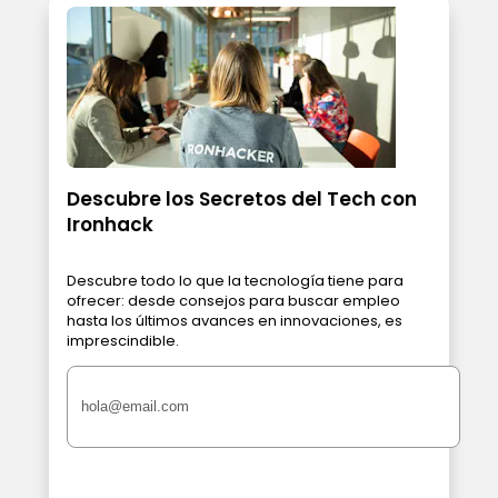
Descubre los Secretos del Tech con
Ironhack
Descubre todo lo que la tecnología tiene para
ofrecer: desde consejos para buscar empleo
hasta los últimos avances en innovaciones, es
imprescindible.