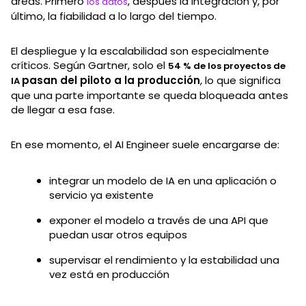
áreas. Primero
, después la integración y, por
los datos
último, la fiabilidad a lo largo del tiempo.
El despliegue y la escalabilidad son especialmente
críticos. Según Gartner, solo el
54 % de los proyectos de
pasan del piloto a la producción
, lo que significa
IA
que una parte importante se queda bloqueada antes
de llegar a esa fase.
En ese momento, el AI Engineer suele encargarse de:
integrar un modelo de IA en una aplicación o
servicio ya existente
exponer el modelo a través de una API que
puedan usar otros equipos
supervisar el rendimiento y la estabilidad una
vez está en producción