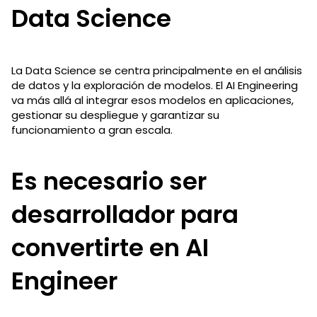
Data Science
La Data Science se centra principalmente en el análisis
de datos y la exploración de modelos. El AI Engineering
va más allá al integrar esos modelos en aplicaciones,
gestionar su despliegue y garantizar su
funcionamiento a gran escala.
Es necesario ser
desarrollador para
convertirte en AI
Engineer