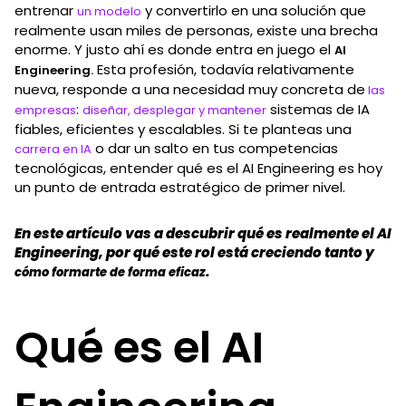
entrenar
y convertirlo en una solución que
un modelo
realmente usan miles de personas, existe una brecha
enorme. Y justo ahí es donde entra en juego el
AI
Esta profesión, todavía relativamente
Engineering.
nueva, responde a una necesidad muy concreta de
las
:
sistemas de IA
empresas
diseñar, desplegar y mantener
fiables, eficientes y escalables. Si te planteas una
o dar un salto en tus competencias
carrera en IA
tecnológicas, entender qué es el AI Engineering es hoy
un punto de entrada estratégico de primer nivel.
En este artículo vas a descubrir qué es realmente el AI
Engineering, por qué este rol está creciendo tanto y
.
cómo formarte de forma eficaz
Qué es el AI