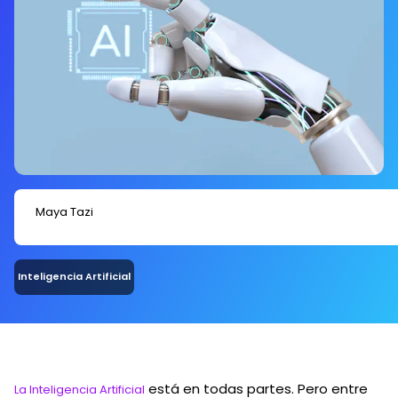
escala.
Maya Tazi
Inteligencia Artificial
está en todas partes. Pero entre
La Inteligencia Artificial