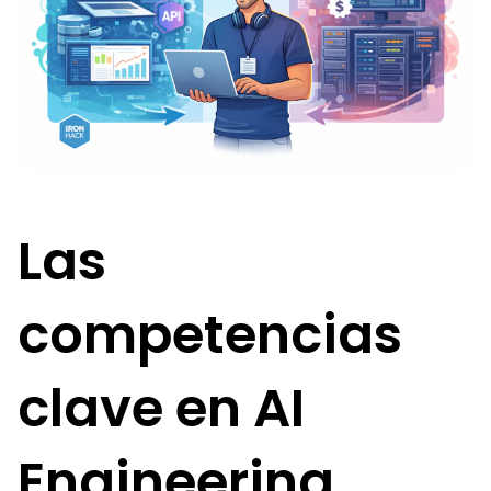
Las
competencias
clave en AI
Engineering