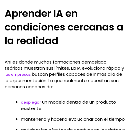
Aprender IA en
condiciones cercanas a
la realidad
Ahí es donde muchas formaciones demasiado
teóricas muestran sus límites. La IA evoluciona rápido y
buscan perfiles capaces de ir más allá de
las empresas
la experimentación. Lo que realmente necesitan son
personas capaces de:
un modelo dentro de un producto
desplegar
existente
mantenerlo y hacerlo evolucionar con el tiempo
anticipar los efectos de cambios en los datos o