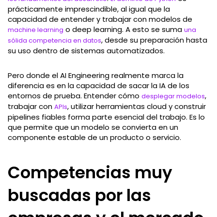
prácticamente imprescindible, al igual que la
capacidad de entender y trabajar con modelos de
o deep learning. A esto se suma
machine learning
una
, desde su preparación hasta
sólida competencia en datos
su uso dentro de sistemas automatizados.
Pero donde el AI Engineering realmente marca la
diferencia es en la capacidad de sacar la IA de los
entornos de prueba. Entender cómo
,
desplegar modelos
trabajar con
, utilizar herramientas cloud y construir
APIs
pipelines fiables forma parte esencial del trabajo. Es lo
que permite que un modelo se convierta en un
componente estable de un producto o servicio.
Competencias muy
buscadas por las