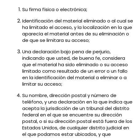
Su firma física o electrónica;
Identificación del material eliminado o al cual se
ha limitado el acceso, y la localización en la que
aparecía el material antes de su eliminación o
de que se limitara su acceso;
Una declaración bajo pena de perjurio,
indicando que usted, de buena fe, considera
que el material ha sido eliminado o su acceso
limitado como resultado de un error o un fallo
en la identificación del material a eliminar o a
limitar su acceso;
Su nombre, dirección postal y número de
teléfono, y una declaración en la que indica que
acepta la jurisdicción de un tribunal del distrito
federal en el que se encuentre su dirección
postal, o si su dirección postal está fuera de los
Estados Unidos, de cualquier distrito judicial en
el que podamos estar ubicados, y que