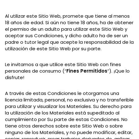
Al utilizar este Sitio Web, promete que tiene al menos
18 años de edad. Si aún no tiene 18 años, ha de obtener
el permiso de un adulto para utilizar este Sitio Web y
aceptar sus Condiciones, y dicho adulto ha de ser un
padre o tutor legal que acepte la responsabilidad de la
utilización de este Sitio Web por su parte.
Le invitamos a que utilice este Sitio Web con fines
personales de consumo (“
Fines Permitidos
”). ¡Que lo
disfrute!
A través de estas Condiciones le otorgamos una
licencia limitada, personal, no exclusiva y no transferible
para utilizar y visualizar los Materiales. Su derecho para
la utilización de los Materiales está supeditado al
cumplimiento por Su parte de estas Condiciones. No
tiene otros derechos sobre este Sitio Web o sobre
ninguno de los Materiales, y no puede modificar, editar,
copiar, reproducir, crear trabajos derivados de, aplicar