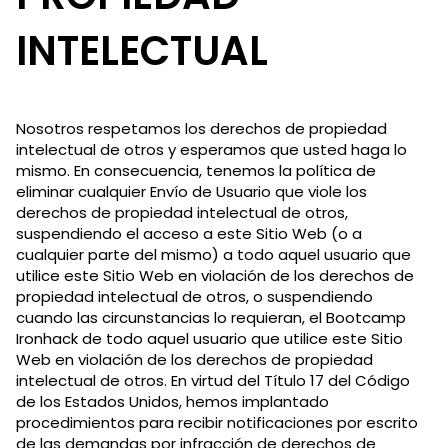
INTELECTUAL
Nosotros respetamos los derechos de propiedad
intelectual de otros y esperamos que usted haga lo
mismo. En consecuencia, tenemos la política de
eliminar cualquier Envío de Usuario que viole los
derechos de propiedad intelectual de otros,
suspendiendo el acceso a este Sitio Web (o a
cualquier parte del mismo) a todo aquel usuario que
utilice este Sitio Web en violación de los derechos de
propiedad intelectual de otros, o suspendiendo
cuando las circunstancias lo requieran, el Bootcamp
Ironhack de todo aquel usuario que utilice este Sitio
Web en violación de los derechos de propiedad
intelectual de otros. En virtud del Título 17 del Código
de los Estados Unidos, hemos implantado
procedimientos para recibir notificaciones por escrito
de las demandas por infracción de derechos de