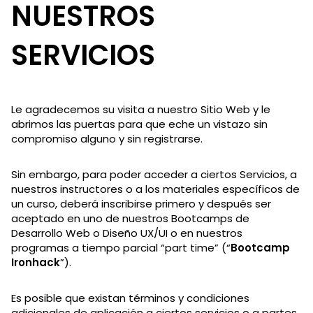
NUESTROS
SERVICIOS
Le agradecemos su visita a nuestro Sitio Web y le
abrimos las puertas para que eche un vistazo sin
compromiso alguno y sin registrarse.
Sin embargo, para poder acceder a ciertos Servicios, a
nuestros instructores o a los materiales específicos de
un curso, deberá inscribirse primero y después ser
aceptado en uno de nuestros Bootcamps de
Desarrollo Web o Diseño UX/UI o en nuestros
programas a tiempo parcial “part time” (“
Bootcamp
Ironhack
”).
Es posible que existan términos y condiciones
adicionales de aplicación a ciertos servicios o a partes