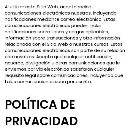
Al utilizar este Sitio Web, acepta recibir
comunicaciones electrónicas nuestras, incluyendo
notificaciones mediante correo electrónico. Estas
comunicaciones electrónicas pueden incluir
notificaciones sobre tasas y cargos aplicables,
información sobre transacciones y otra información
relacionada con el Sitio Web o nuestros cursos. Estas
comunicaciones electrónicas son parte de su relación
con nosotros. Acepta que cualquier notificación,
acuerdo, divulgación u otras comunicaciones que le
enviemos por vía electrónica satisfarán cualquier
requisito legal sobre comunicaciones, incluyendo que
tales comunicaciones sean por escrito.
POLÍTICA DE
PRIVACIDAD