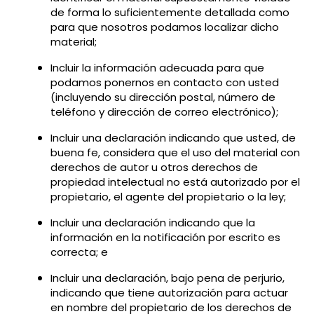
de forma lo suficientemente detallada como
para que nosotros podamos localizar dicho
material;
Incluir la información adecuada para que
podamos ponernos en contacto con usted
(incluyendo su dirección postal, número de
teléfono y dirección de correo electrónico);
Incluir una declaración indicando que usted, de
buena fe, considera que el uso del material con
derechos de autor u otros derechos de
propiedad intelectual no está autorizado por el
propietario, el agente del propietario o la ley;
Incluir una declaración indicando que la
información en la notificación por escrito es
correcta; e
Incluir una declaración, bajo pena de perjurio,
indicando que tiene autorización para actuar
en nombre del propietario de los derechos de