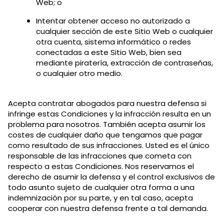
Web; o
Intentar obtener acceso no autorizado a
cualquier sección de este Sitio Web o cualquier
otra cuenta, sistema informático o redes
conectadas a este Sitio Web, bien sea
mediante piratería, extracción de contraseñas,
o cualquier otro medio.
Acepta contratar abogados para nuestra defensa si
infringe estas Condiciones y la infracción resulta en un
problema para nosotros. También acepta asumir los
costes de cualquier daño que tengamos que pagar
como resultado de sus infracciones. Usted es el único
responsable de las infracciones que cometa con
respecto a estas Condiciones. Nos reservamos el
derecho de asumir la defensa y el control exclusivos de
todo asunto sujeto de cualquier otra forma a una
indemnización por su parte, y en tal caso, acepta
cooperar con nuestra defensa frente a tal demanda.