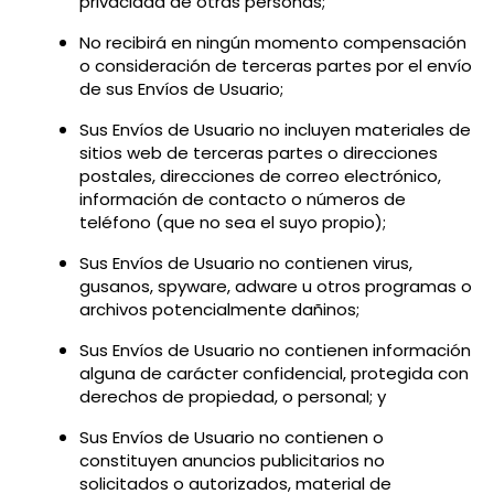
privacidad de otras personas;
No recibirá en ningún momento compensación
o consideración de terceras partes por el envío
de sus Envíos de Usuario;
Sus Envíos de Usuario no incluyen materiales de
sitios web de terceras partes o direcciones
postales, direcciones de correo electrónico,
información de contacto o números de
teléfono (que no sea el suyo propio);
Sus Envíos de Usuario no contienen virus,
gusanos, spyware, adware u otros programas o
archivos potencialmente dañinos;
Sus Envíos de Usuario no contienen información
alguna de carácter confidencial, protegida con
derechos de propiedad, o personal; y
Sus Envíos de Usuario no contienen o
constituyen anuncios publicitarios no
solicitados o autorizados, material de