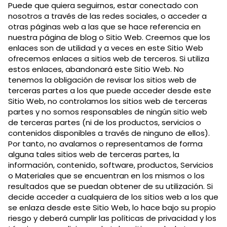
Puede que quiera seguirnos, estar conectado con
nosotros a través de las redes sociales, o acceder a
otras páginas web a las que se hace referencia en
nuestra página de blog o Sitio Web. Creemos que los
enlaces son de utilidad y a veces en este Sitio Web
ofrecemos enlaces a sitios web de terceros. Si utiliza
estos enlaces, abandonará este Sitio Web. No
tenemos la obligación de revisar los sitios web de
terceras partes a los que puede acceder desde este
Sitio Web, no controlamos los sitios web de terceras
partes y no somos responsables de ningún sitio web
de terceras partes (ni de los productos, servicios o
contenidos disponibles a través de ninguno de ellos).
Por tanto, no avalamos o representamos de forma
alguna tales sitios web de terceras partes, la
información, contenido, software, productos, Servicios
o Materiales que se encuentran en los mismos o los
resultados que se puedan obtener de su utilización. Si
decide acceder a cualquiera de los sitios web a los que
se enlaza desde este Sitio Web, lo hace bajo su propio
riesgo y deberá cumplir las políticas de privacidad y los