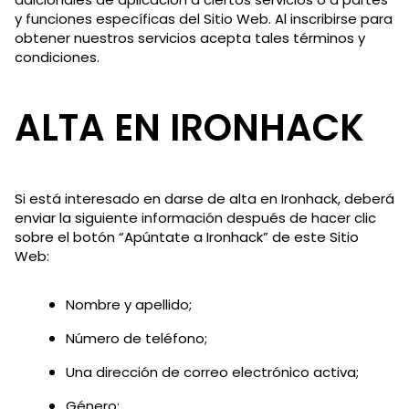
y funciones específicas del Sitio Web. Al inscribirse para
obtener nuestros servicios acepta tales términos y
condiciones.
ALTA EN IRONHACK
Si está interesado en darse de alta en Ironhack, deberá
enviar la siguiente información después de hacer clic
sobre el botón “Apúntate a Ironhack” de este Sitio
Web:
Nombre y apellido;
Número de teléfono;
Una dirección de correo electrónico activa;
Género;