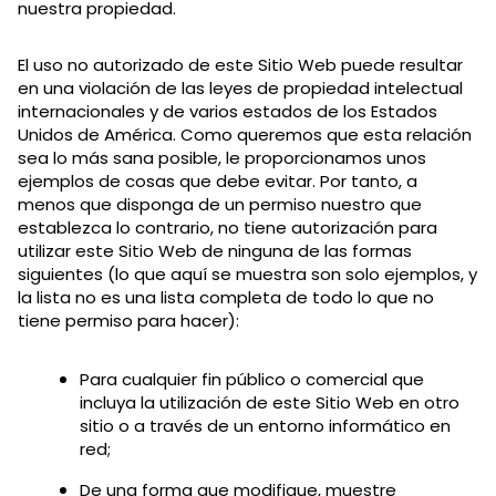
nuestra propiedad.
El uso no autorizado de este Sitio Web puede resultar
en una violación de las leyes de propiedad intelectual
internacionales y de varios estados de los Estados
Unidos de América. Como queremos que esta relación
sea lo más sana posible, le proporcionamos unos
ejemplos de cosas que debe evitar. Por tanto, a
menos que disponga de un permiso nuestro que
establezca lo contrario, no tiene autorización para
utilizar este Sitio Web de ninguna de las formas
siguientes (lo que aquí se muestra son solo ejemplos, y
la lista no es una lista completa de todo lo que no
tiene permiso para hacer):
Para cualquier fin público o comercial que
incluya la utilización de este Sitio Web en otro
sitio o a través de un entorno informático en
red;
De una forma que modifique, muestre