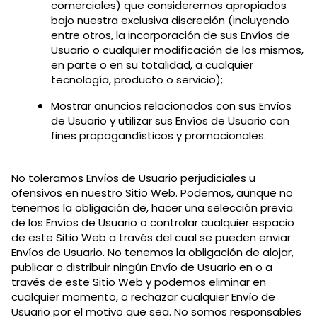
comerciales) que consideremos apropiados
bajo nuestra exclusiva discreción (incluyendo
entre otros, la incorporación de sus Envíos de
Usuario o cualquier modificación de los mismos,
en parte o en su totalidad, a cualquier
tecnología, producto o servicio);
Mostrar anuncios relacionados con sus Envíos
de Usuario y utilizar sus Envíos de Usuario con
fines propagandísticos y promocionales.
No toleramos Envíos de Usuario perjudiciales u
ofensivos en nuestro Sitio Web. Podemos, aunque no
tenemos la obligación de, hacer una selección previa
de los Envíos de Usuario o controlar cualquier espacio
de este Sitio Web a través del cual se pueden enviar
Envíos de Usuario. No tenemos la obligación de alojar,
publicar o distribuir ningún Envío de Usuario en o a
través de este Sitio Web y podemos eliminar en
cualquier momento, o rechazar cualquier Envío de
Usuario por el motivo que sea. No somos responsables