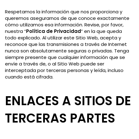
Respetamos la información que nos proporciona y
queremos asegurarnos de que conoce exactamente
cómo utilizamos esa información. Revise, por favor,
nuestra “
Política de Privacidad
” en la que queda
todo explicado. Al utilizar este Sitio Web, acepta y
reconoce que las transmisiones a través de Internet
nunca son absolutamente seguras o privadas. Tenga
siempre presente que cualquier información que se
envíe a través de, o al Sitio Web puede ser
interceptada por terceras personas y leída, incluso
cuando está cifrada.
ENLACES A SITIOS DE
TERCERAS PARTES