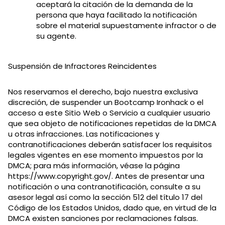
aceptará la citación de la demanda de la
persona que haya facilitado la notificación
sobre el material supuestamente infractor o de
su agente.
Suspensión de Infractores Reincidentes
Nos reservamos el derecho, bajo nuestra exclusiva
discreción, de suspender un Bootcamp Ironhack o el
acceso a este Sitio Web o Servicio a cualquier usuario
que sea objeto de notificaciones repetidas de la DMCA
u otras infracciones. Las notificaciones y
contranotificaciones deberán satisfacer los requisitos
legales vigentes en ese momento impuestos por la
DMCA; para más información, véase la página
https://www.copyright.gov/. Antes de presentar una
notificación o una contranotificación, consulte a su
asesor legal así como la sección 512 del título 17 del
Código de los Estados Unidos, dado que, en virtud de la
DMCA existen sanciones por reclamaciones falsas.