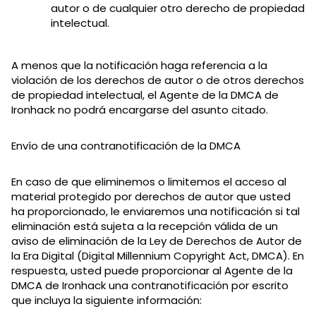
autor o de cualquier otro derecho de propiedad
intelectual.
A menos que la notificación haga referencia a la
violación de los derechos de autor o de otros derechos
de propiedad intelectual, el Agente de la DMCA de
Ironhack no podrá encargarse del asunto citado.
Envío de una contranotificación de la DMCA
En caso de que eliminemos o limitemos el acceso al
material protegido por derechos de autor que usted
ha proporcionado, le enviaremos una notificación si tal
eliminación está sujeta a la recepción válida de un
aviso de eliminación de la Ley de Derechos de Autor de
la Era Digital (Digital Millennium Copyright Act, DMCA). En
respuesta, usted puede proporcionar al Agente de la
DMCA de Ironhack una contranotificación por escrito
que incluya la siguiente información: