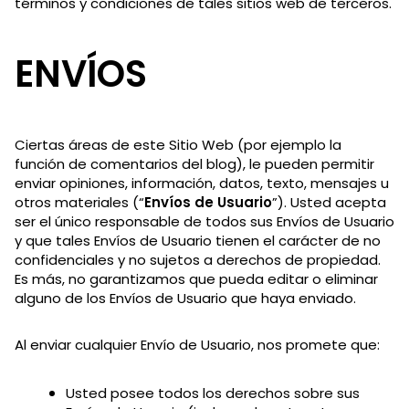
términos y condiciones de tales sitios web de terceros.
ENVÍOS
Ciertas áreas de este Sitio Web (por ejemplo la
función de comentarios del blog), le pueden permitir
enviar opiniones, información, datos, texto, mensajes u
otros materiales (“
Envíos de Usuario
”). Usted acepta
ser el único responsable de todos sus Envíos de Usuario
y que tales Envíos de Usuario tienen el carácter de no
confidenciales y no sujetos a derechos de propiedad.
Es más, no garantizamos que pueda editar o eliminar
alguno de los Envíos de Usuario que haya enviado.
Al enviar cualquier Envío de Usuario, nos promete que:
Usted posee todos los derechos sobre sus