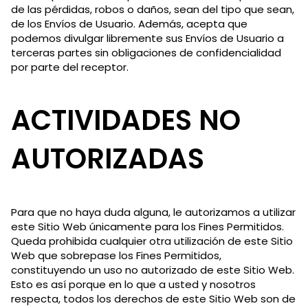
de las pérdidas, robos o daños, sean del tipo que sean,
de los Envíos de Usuario. Además, acepta que
podemos divulgar libremente sus Envíos de Usuario a
terceras partes sin obligaciones de confidencialidad
por parte del receptor.
ACTIVIDADES NO
AUTORIZADAS
Para que no haya duda alguna, le autorizamos a utilizar
este Sitio Web únicamente para los Fines Permitidos.
Queda prohibida cualquier otra utilización de este Sitio
Web que sobrepase los Fines Permitidos,
constituyendo un uso no autorizado de este Sitio Web.
Esto es así porque en lo que a usted y nosotros
respecta, todos los derechos de este Sitio Web son de