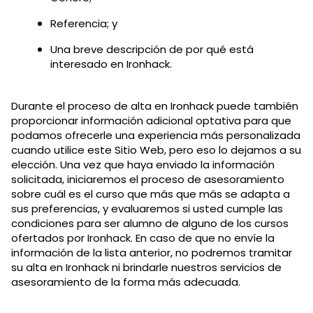
Referencia; y
Una breve descripción de por qué está
interesado en Ironhack.
Durante el proceso de alta en Ironhack puede también
proporcionar información adicional optativa para que
podamos ofrecerle una experiencia más personalizada
cuando utilice este Sitio Web, pero eso lo dejamos a su
elección. Una vez que haya enviado la información
solicitada, iniciaremos el proceso de asesoramiento
sobre cuál es el curso que más que más se adapta a
sus preferencias, y evaluaremos si usted cumple las
condiciones para ser alumno de alguno de los cursos
ofertados por Ironhack. En caso de que no envíe la
información de la lista anterior, no podremos tramitar
su alta en Ironhack ni brindarle nuestros servicios de
asesoramiento de la forma más adecuada.