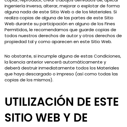
ingeniería inversa, alterar, mejorar o explotar de forma
alguna nada de este Sitio Web o de los Materiales. Si
realiza copias de alguna de las partes de este Sitio
Web durante su participación en alguno de los Fines
Permitidos, le recomendamos que guarde copias de
todos nuestros derechos de autor y otros derechos de
propiedad tal y como aparecen en este Sitio Web.
No obstante, si incumple alguna de estas Condiciones,
la licencia anterior vencerá automáticamente y
deberá destruir inmediatamente todos los Materiales
que haya descargado o impreso (así como todas las
copias de los mismos).
UTILIZACIÓN DE ESTE
SITIO WEB Y DE