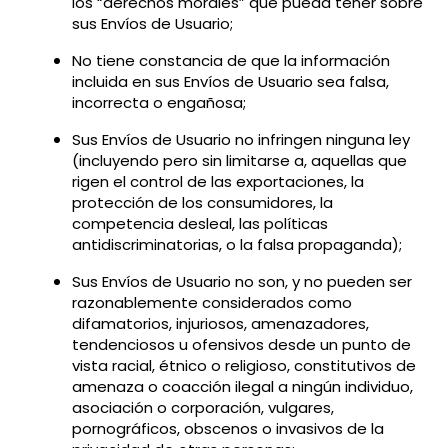
los “derechos morales” que pueda tener sobre
sus Envíos de Usuario;
No tiene constancia de que la información
incluida en sus Envíos de Usuario sea falsa,
incorrecta o engañosa;
Sus Envíos de Usuario no infringen ninguna ley
(incluyendo pero sin limitarse a, aquellas que
rigen el control de las exportaciones, la
protección de los consumidores, la
competencia desleal, las políticas
antidiscriminatorias, o la falsa propaganda);
Sus Envíos de Usuario no son, y no pueden ser
razonablemente considerados como
difamatorios, injuriosos, amenazadores,
tendenciosos u ofensivos desde un punto de
vista racial, étnico o religioso, constitutivos de
amenaza o coacción ilegal a ningún individuo,
asociación o corporación, vulgares,
pornográficos, obscenos o invasivos de la