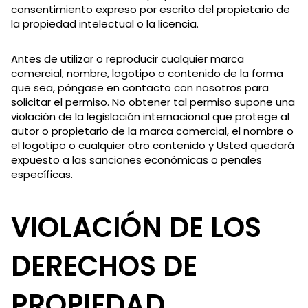
consentimiento expreso por escrito del propietario de
la propiedad intelectual o la licencia.
Antes de utilizar o reproducir cualquier marca
comercial, nombre, logotipo o contenido de la forma
que sea, póngase en contacto con nosotros para
solicitar el permiso. No obtener tal permiso supone una
violación de la legislación internacional que protege al
autor o propietario de la marca comercial, el nombre o
el logotipo o cualquier otro contenido y Usted quedará
expuesto a las sanciones económicas o penales
específicas.
VIOLACIÓN DE LOS
DERECHOS DE
PROPIEDAD