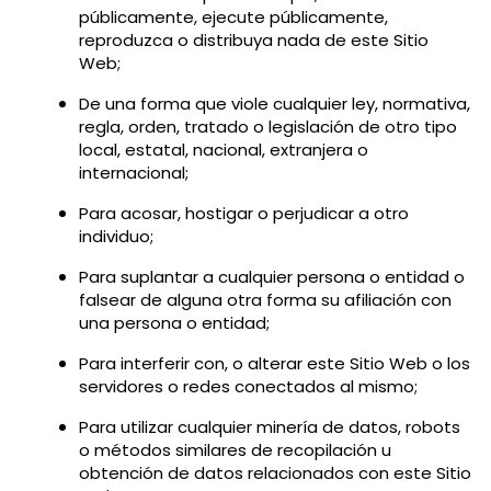
públicamente, ejecute públicamente,
reproduzca o distribuya nada de este Sitio
Web;
De una forma que viole cualquier ley, normativa,
regla, orden, tratado o legislación de otro tipo
local, estatal, nacional, extranjera o
internacional;
Para acosar, hostigar o perjudicar a otro
individuo;
Para suplantar a cualquier persona o entidad o
falsear de alguna otra forma su afiliación con
una persona o entidad;
Para interferir con, o alterar este Sitio Web o los
servidores o redes conectados al mismo;
Para utilizar cualquier minería de datos, robots
o métodos similares de recopilación u
obtención de datos relacionados con este Sitio