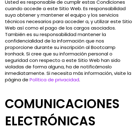
Usted es responsable de cumplir estas Condiciones
cuando accede a este Sitio Web. Es responsabilidad
suya obtener y mantener el equipo y los servicios
técnicos necesarios para acceder a, y utilizar este Sitio
Web así como el pago de los cargos asociados.
También es su responsabilidad mantener la
confidencialidad de la información que nos
proporcione durante su inscripción al Bootcamp
Ironhack. Si cree que su información personal o
seguridad con respecto a este Sitio Web han sido
violadas de forma alguna, ha de notificárnoslo
inmediatamente. Si necesita más información, visite la
página de
Política de privacidad
.
COMUNICACIONES
ELECTRÓNICAS