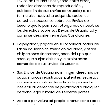
Envíos de Usuario (incluyendo entre otros,
todos los derechos de reproducción y
publicación de sus Envíos de Usuario) o, de
forma alternativa, ha adquirido todos los
derechos necesarios sobre sus Envíos de
Usuario que le permiten otorgarnos a nosotros
los derechos sobre sus Envíos de Usuario tal y
como se describen en estas Condiciones;
Ha pagado y pagará en su totalidad, todas las
tasas de licencias, tasas de aduanas, y otras
obligaciones financieras, sean del tipo que
sean, que surjan del uso y la explotación
comercial de sus Envíos de Usuario;
Sus Envíos de Usuario no infringen derechos de
autor, marcas registradas, patentes, secretos
comerciales u otros derechos de propiedad
intelectual, derechos de privacidad o cualquier
derecho legal o moral de terceras partes;
Acepta por voluntad propia a renunciar a todos