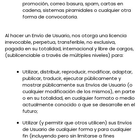
promoción, correo basura, spam, cartas en
cadena, sistemas piramidales o cualquier otra
forma de convocatoria.
Al hacer un Envío de Usuario, nos otorga una licencia
irrevocable, perpetua, transferible, no exclusiva,
pagada en su totalidad, internacional y libre de cargos,
(sublicenciable a través de múltiples niveles) para:
Utilizar, distribuir, reproducir, modificar, adaptar,
publicar, traducir, ejecutar públicamente y
mostrar públicamente sus Envíos de Usuario (o
cualquier modificación de los mismos), en parte
o en su totalidad, en cualquier formato o medio
actualmente conocido o que se desarrolle en el
futuro;
Utilizar (y permitir que otros utilicen) sus Envíos
de Usuario de cualquier forma y para cualquier
fin (incluyendo pero sin limitarse a fines