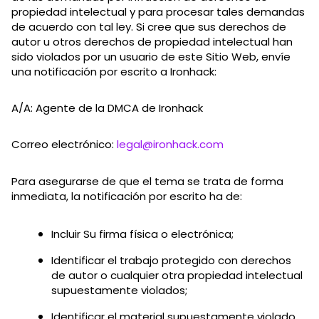
propiedad intelectual y para procesar tales demandas
de acuerdo con tal ley. Si cree que sus derechos de
autor u otros derechos de propiedad intelectual han
sido violados por un usuario de este Sitio Web, envíe
una notificación por escrito a Ironhack:
A/A: Agente de la DMCA de Ironhack
Correo electrónico:
legal@ironhack.com
Para asegurarse de que el tema se trata de forma
inmediata, la notificación por escrito ha de:
Incluir Su firma física o electrónica;
Identificar el trabajo protegido con derechos
de autor o cualquier otra propiedad intelectual
supuestamente violados;
Identificar el material supuestamente violado