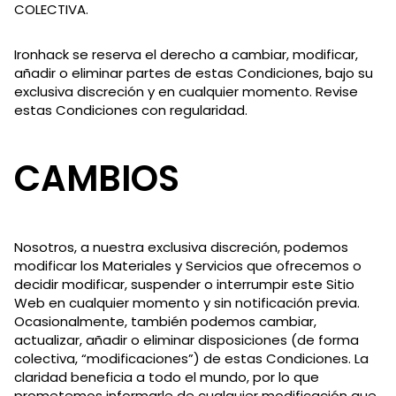
COLECTIVA.
Ironhack se reserva el derecho a cambiar, modificar,
añadir o eliminar partes de estas Condiciones, bajo su
exclusiva discreción y en cualquier momento. Revise
estas Condiciones con regularidad.
CAMBIOS
Nosotros, a nuestra exclusiva discreción, podemos
modificar los Materiales y Servicios que ofrecemos o
decidir modificar, suspender o interrumpir este Sitio
Web en cualquier momento y sin notificación previa.
Ocasionalmente, también podemos cambiar,
actualizar, añadir o eliminar disposiciones (de forma
colectiva, “modificaciones”) de estas Condiciones. La
claridad beneficia a todo el mundo, por lo que
prometemos informarle de cualquier modificación que