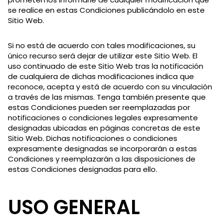
se realice en estas Condiciones publicándolo en este
Sitio Web.
Si no está de acuerdo con tales modificaciones, su
único recurso será dejar de utilizar este Sitio Web. El
uso continuado de este Sitio Web tras la notificación
de cualquiera de dichas modificaciones indica que
reconoce, acepta y está de acuerdo con su vinculación
a través de las mismas. Tenga también presente que
estas Condiciones pueden ser reemplazadas por
notificaciones o condiciones legales expresamente
designadas ubicadas en páginas concretas de este
Sitio Web. Dichas notificaciones o condiciones
expresamente designadas se incorporarán a estas
Condiciones y reemplazarán a las disposiciones de
estas Condiciones designadas para ello.
USO GENERAL