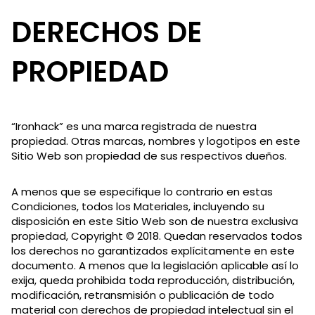
DERECHOS DE
PROPIEDAD
“Ironhack” es una marca registrada de nuestra
propiedad. Otras marcas, nombres y logotipos en este
Sitio Web son propiedad de sus respectivos dueños.
A menos que se especifique lo contrario en estas
Condiciones, todos los Materiales, incluyendo su
disposición en este Sitio Web son de nuestra exclusiva
propiedad, Copyright © 2018. Quedan reservados todos
los derechos no garantizados explícitamente en este
documento. A menos que la legislación aplicable así lo
exija, queda prohibida toda reproducción, distribución,
modificación, retransmisión o publicación de todo
material con derechos de propiedad intelectual sin el