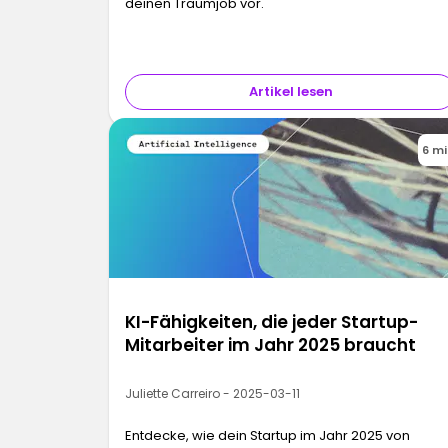
deinen Traumjob vor.
Artikel lesen
6 m
KI-Fähigkeiten, die jeder Startup-
Mitarbeiter im Jahr 2025 braucht
Juliette Carreiro - 2025-03-11
Entdecke, wie dein Startup im Jahr 2025 von