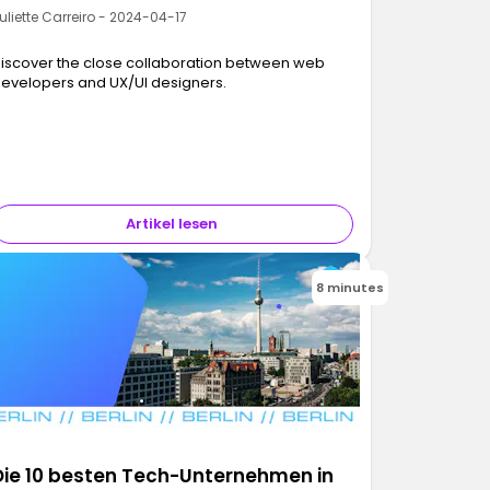
uliette Carreiro - 2024-04-17
iscover the close collaboration between web
evelopers and UX/UI designers.
Artikel lesen
8 minutes
Die 10 besten Tech-Unternehmen in