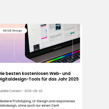
Die besten kostenlosen Web- und
Digitaldesign-Tools für das Jahr 2025
uliette Carreiro - 2025-06-23
eistere Prototyping, UI-Design und responsives
ebdesign, ohne auch nur einen Cent