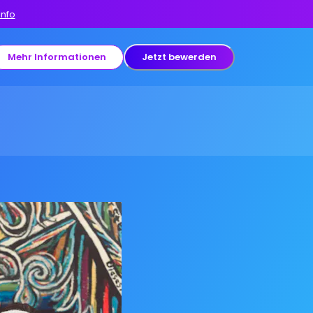
Info
Mehr Informationen
Jetzt bewerden