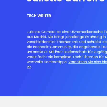
TECH WRITER
Juliette Carreiro ist eine US-amerikanische Te
aus Madrid. Sie bringt jahrelange Erfahrung i
verschiedenster Themen mit und schreibt sei
die Ironhack-Community, die angehende Tec
unterstützt. Mit ihrer Leidenschaft für zugäng
vereinfacht sie komplexe Tech-Themen für A
wertvolle Karrieretipps.
Vernetzen Sie sich hie
ihr
.