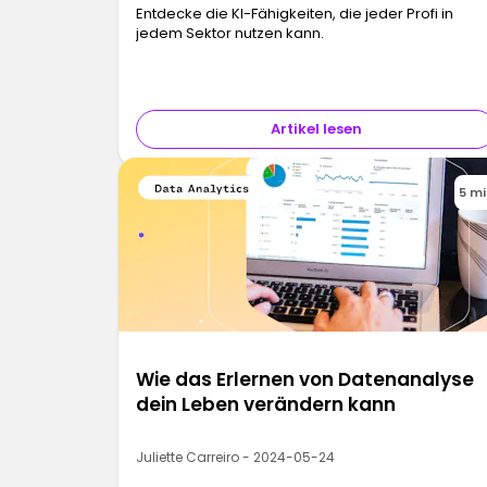
Entdecke die KI-Fähigkeiten, die jeder Profi in
jedem Sektor nutzen kann.
Artikel lesen
5 m
Wie das Erlernen von Datenanalyse
dein Leben verändern kann
Juliette Carreiro - 2024-05-24