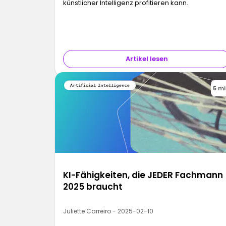
künstlicher Intelligenz profitieren kann.
Artikel lesen
5 m
KI-Fähigkeiten, die JEDER Fachmann
2025 braucht
Juliette Carreiro - 2025-02-10