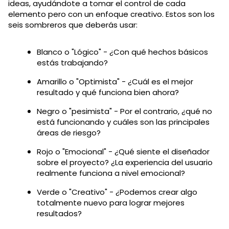
ideas, ayudándote a tomar el control de cada
elemento pero con un enfoque creativo. Estos son los
seis sombreros que deberás usar:
Blanco o "Lógico" - ¿Con qué hechos básicos
estás trabajando?
Amarillo o "Optimista" - ¿Cuál es el mejor
resultado y qué funciona bien ahora?
Negro o "pesimista" - Por el contrario, ¿qué no
está funcionando y cuáles son las principales
áreas de riesgo?
Rojo o "Emocional" - ¿Qué siente el diseñador
sobre el proyecto? ¿La experiencia del usuario
realmente funciona a nivel emocional?
Verde o "Creativo" - ¿Podemos crear algo
totalmente nuevo para lograr mejores
resultados?