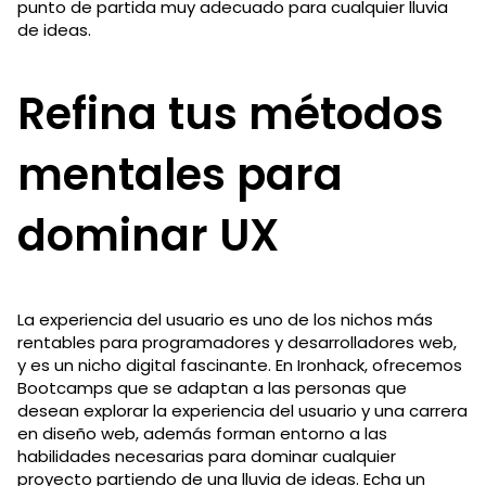
punto de partida muy adecuado para cualquier lluvia
de ideas.
Refina tus métodos
mentales para
dominar UX
La experiencia del usuario es uno de los nichos más
rentables para programadores y desarrolladores web,
y es un nicho digital fascinante. En Ironhack, ofrecemos
Bootcamps que se adaptan a las personas que
desean explorar la experiencia del usuario y una carrera
en diseño web, además forman entorno a las
habilidades necesarias para dominar cualquier
proyecto partiendo de una lluvia de ideas. Echa un