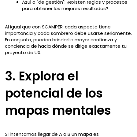
Azul o "de gestión": ¿existen reglas y procesos
para obtener los mejores resultados?
Al igual que con SCAMPER, cada aspecto tiene
importancia y cada sombrero debe usarse seriamente.
En conjunto, pueden brindarte mayor confianza y
conciencia de hacia dónde se dirige exactamente tu
proyecto de UX.
3. Explora el
potencial de los
mapas mentales
Si intentamos llegar de A a B un mapa es