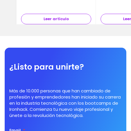
Leer artículo
Leer
¿Listo para unirte?
Más de 10.000 personas que han cambiado de
profesión y emprendedores han iniciado su carrera
en la industria tecnológica con los bootcamps de
Ironhack. Comienza tu nuevo viaje profesional y
únete a la revolución tecnológica.
Email
*