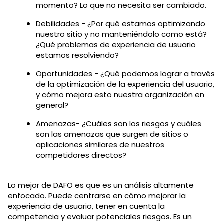
momento? Lo que no necesita ser cambiado.
Debilidades - ¿Por qué estamos optimizando
nuestro sitio y no manteniéndolo como está?
¿Qué problemas de experiencia de usuario
estamos resolviendo?
Oportunidades - ¿Qué podemos lograr a través
de la optimización de la experiencia del usuario,
y cómo mejora esto nuestra organización en
general?
Amenazas- ¿Cuáles son los riesgos y cuáles
son las amenazas que surgen de sitios o
aplicaciones similares de nuestros
competidores directos?
Lo mejor de DAFO es que es un análisis altamente
enfocado. Puede centrarse en cómo mejorar la
experiencia de usuario, tener en cuenta la
competencia y evaluar potenciales riesgos. Es un