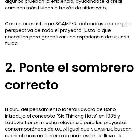
algunos prueban la eficiencia, ayudándote a crear
caminos más fluidos a través de sitios web.
Con un buen informe SCAMPER, obtendrás una amplia
perspectiva de todo el proyecto; justo lo que
necesitas para garantizar una experiencia de usuario
fluida.
2. Ponte el sombrero
correcto
El gurú del pensamiento lateral Edward de Bono
introdujo el concepto "Six Thinking Hats" en 1985 y
todavía tienen mucha relevancia para los proyectos
contemporáneos de UX. Al igual que SCAMPER, buscan
cubrir el máximo terreno en una sesión de lluvia de