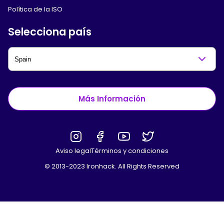
Política de la ISO
Selecciona país
Más Información
Aviso legal
Términos y condiciones
© 2013-2023 Ironhack. All Rights Reserved