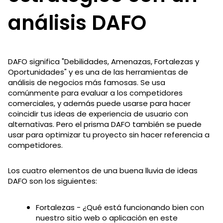
análisis DAFO
DAFO significa "Debilidades, Amenazas, Fortalezas y
Oportunidades" y es una de las herramientas de
análisis de negocios más famosas. Se usa
comúnmente para evaluar a los competidores
comerciales, y además puede usarse para hacer
coincidir tus ideas de experiencia de usuario con
alternativas. Pero el prisma DAFO también se puede
usar para optimizar tu proyecto sin hacer referencia a
competidores.
Los cuatro elementos de una buena lluvia de ideas
DAFO son los siguientes:
Fortalezas - ¿Qué está funcionando bien con
nuestro sitio web o aplicación en este