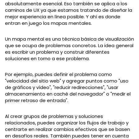
absolutamente esencial. Eso también se aplica a los
caminos de UX ya que estamos tratando de diseñar la
mejor experiencia en línea posible. Y ahí es donde
entran en juego los mapas mentales.
Un mapa mental es una técnica básica de visualización
que se ocupa de problemas concretos. La idea general
es escribir un problema y construir diferentes
soluciones en torno a ese problema.
Por ejemplo, puedes definir el problema como
"velocidad del sitio web" y agregar puntos como "uso
de gráficos y vídeo", "reducir redirecciones", "usar
almacenamiento en caché del navegador" o "medir el
primer retraso de entrada".
Al crear grupos de problemas y soluciones
relacionados, puedes organizar los flujos de trabajo y
centrarte en realizar cambios efectivos que se basen
en desafíos reales. También puedes tener en cuenta