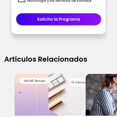
tecnología y los servicios de Ironhack
Solicita la Programa
Artículos Relacionados
10 minutos