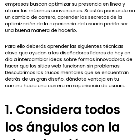
empresas buscan optimizar su presencia en línea y
atraer las máximas conversiones. Si estás pensando en
un cambio de carrera, aprender los secretos de la
optimización de la experiencia del usuario podría ser
una buena manera de hacerlo.
Para ello deberás aprender las siguientes técnicas
clave que ayudan a los diseñadores líderes de hoy en
día a intercambiar ideas sobre formas innovadoras de
hacer que los sitios web funcionen sin problemas.
Descubrimos los trucos mentales que se encuentran
detrás de un gran diseño, dándote ventaja en tu
camino hacia una carrera en experiencia de usuario.
1. Considera todos
los ángulos con la