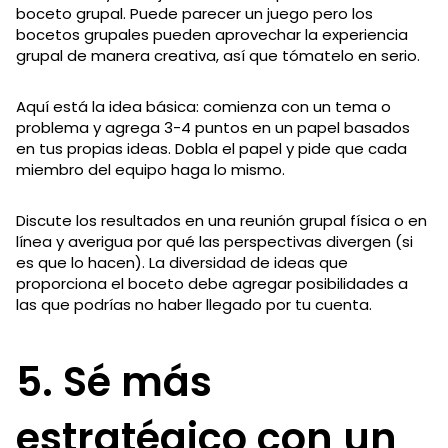
boceto grupal. Puede parecer un juego pero los
bocetos grupales pueden aprovechar la experiencia
grupal de manera creativa, así que tómatelo en serio.
Aquí está la idea básica: comienza con un tema o
problema y agrega 3-4 puntos en un papel basados
en tus propias ideas. Dobla el papel y pide que cada
miembro del equipo haga lo mismo.
Discute los resultados en una reunión grupal física o en
línea y averigua por qué las perspectivas divergen (si
es que lo hacen). La diversidad de ideas que
proporciona el boceto debe agregar posibilidades a
las que podrías no haber llegado por tu cuenta.
5. Sé más
estratégico con un