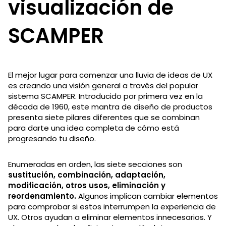
visualización de
SCAMPER
El mejor lugar para comenzar una lluvia de ideas de UX
es creando una visión general a través del popular
sistema SCAMPER. Introducido por primera vez en la
década de 1960, este mantra de diseño de productos
presenta siete pilares diferentes que se combinan
para darte una idea completa de cómo está
progresando tu diseño.
Enumeradas en orden, las siete secciones son
sustitución, combinación, adaptación,
modificación, otros usos, eliminación y
reordenamiento.
Algunos implican cambiar elementos
para comprobar si estos interrumpen la experiencia de
UX. Otros ayudan a eliminar elementos innecesarios. Y