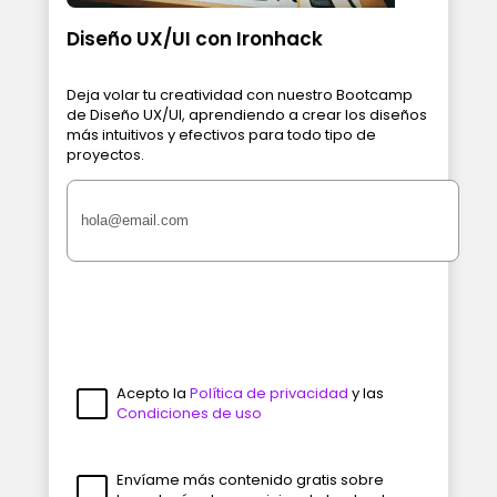
Diseño UX/UI con Ironhack
Deja volar tu creatividad con nuestro Bootcamp
de Diseño UX/UI, aprendiendo a crear los diseños
más intuitivos y efectivos para todo tipo de
proyectos.
Acepto la
Política de privacidad
y las
Condiciones de uso
Envíame más contenido gratis sobre