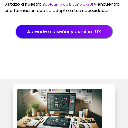
vistazo a nuestro
y encuentra
Bootcamp de Diseño UX/UI
una formación que se adapte a tus necesidades.
Aprende a diseñar y dominar UX