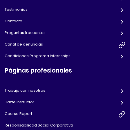
Testimonios
Contacto
Preguntas frecuentes
Canal de denuncias
Condiciones Programa Internships
Páginas profesionales
Trabaja con nosotros
Hazte instructor
Course Report
Responsabilidad Social Corporativa