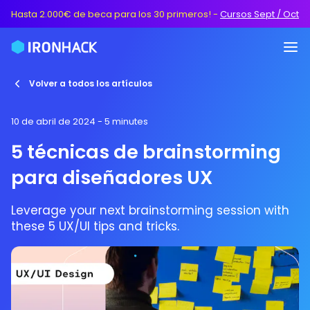
Hasta 2.000€ de beca para los 30 primeros!
-
Cursos Sept / Oct
Volver a todos los artículos
10 de abril de 2024
- 5 minutes
5 técnicas de brainstorming
para diseñadores UX
Leverage your next brainstorming session with
these 5 UX/UI tips and tricks.