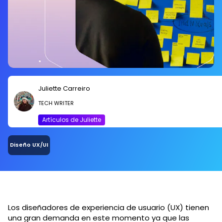
Juliette Carreiro
TECH WRITER
Artículos de Juliette
Diseño UX/UI
Los diseñadores de experiencia de usuario (UX) tienen
una gran demanda en este momento ya que las