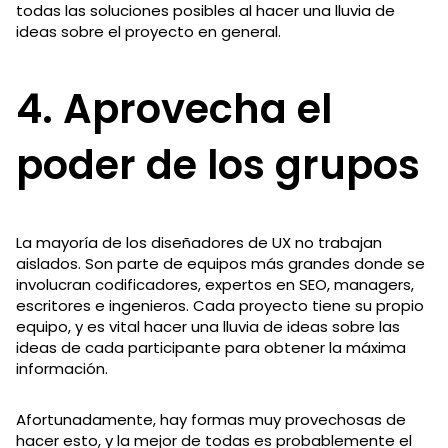
todas las soluciones posibles al hacer una lluvia de
ideas sobre el proyecto en general.
4. Aprovecha el
poder de los grupos
La mayoría de los diseñadores de UX no trabajan
aislados. Son parte de equipos más grandes donde se
involucran codificadores, expertos en SEO, managers,
escritores e ingenieros. Cada proyecto tiene su propio
equipo, y es vital hacer una lluvia de ideas sobre las
ideas de cada participante para obtener la máxima
información.
Afortunadamente, hay formas muy provechosas de
hacer esto, y la mejor de todas es probablemente el