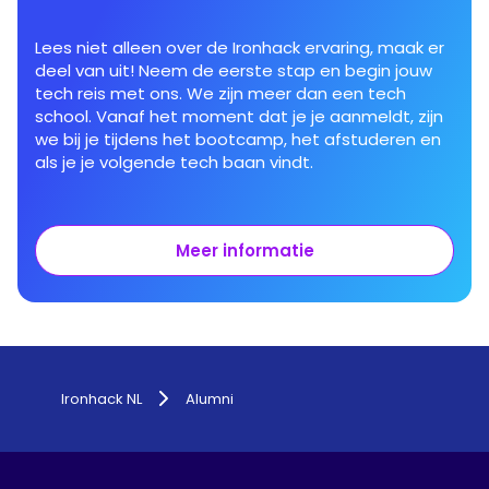
Lees niet alleen over de Ironhack ervaring, maak er
deel van uit! Neem de eerste stap en begin jouw
tech reis met ons. We zijn meer dan een tech
school. Vanaf het moment dat je je aanmeldt, zijn
we bij je tijdens het bootcamp, het afstuderen en
als je je volgende tech baan vindt.
Meer informatie
Ironhack NL
Alumni