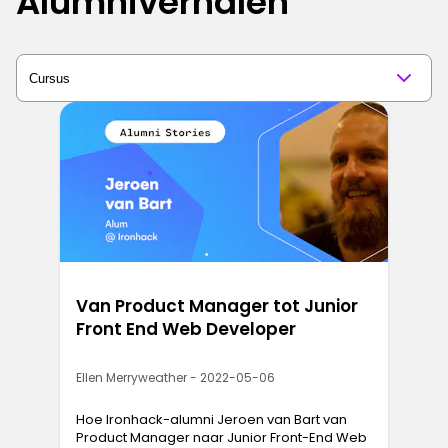
Alumniverhalen
Van Product Manager tot Junior
Front End Web Developer
Ellen Merryweather - 2022-05-06
Hoe Ironhack-alumni Jeroen van Bart van
Product Manager naar Junior Front-End Web