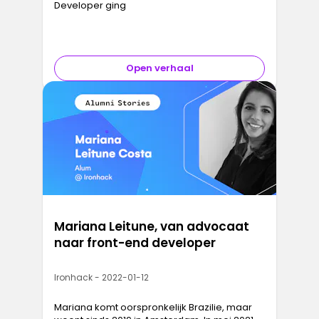
Developer ging
Open verhaal
Mariana Leitune, van advocaat
naar front-end developer
Ironhack - 2022-01-12
Mariana komt oorspronkelijk Brazilie, maar