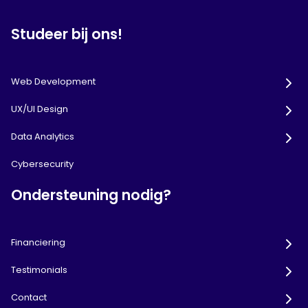
Studeer bij ons!
Web Development
UX/UI Design
Data Analytics
Cybersecurity
Ondersteuning nodig?
Financiering
Testimonials
Contact