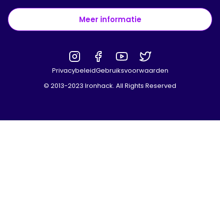
Meer informatie
Privacybeleid
Gebruiksvoorwaarden
© 2013-2023 Ironhack. All Rights Reserved