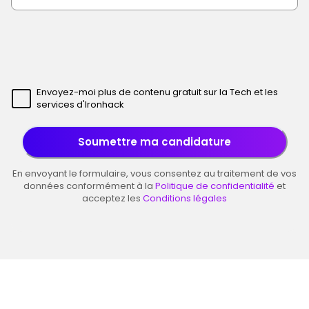
Envoyez-moi plus de contenu gratuit sur la Tech et les
services d'Ironhack
Soumettre ma candidature
En envoyant le formulaire, vous consentez au traitement de vos
données conformément à la
Politique de confidentialité
et
acceptez les
Conditions légales