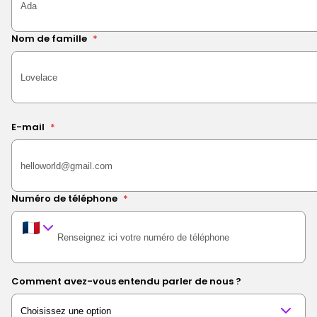
Nom de famille
*
E-mail
*
Numéro de téléphone
*
Comment avez-vous entendu parler de nous ?