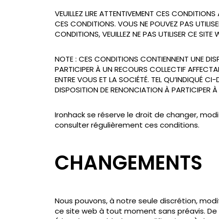
VEUILLEZ LIRE ATTENTIVEMENT CES CONDITIONS 
CES CONDITIONS. VOUS NE POUVEZ PAS UTILISE
CONDITIONS, VEUILLEZ NE PAS UTILISER CE SITE 
NOTE : CES CONDITIONS CONTIENNENT UNE DISP
PARTICIPER À UN RECOURS COLLECTIF AFFECTAN
ENTRE VOUS ET LA SOCIÉTÉ. TEL QU’INDIQUÉ C
DISPOSITION DE RENONCIATION À PARTICIPER À
Ironhack se réserve le droit de changer, modi
consulter régulièrement ces conditions.
CHANGEMENTS
Nous pouvons, à notre seule discrétion, modi
ce site web à tout moment sans préavis. De 