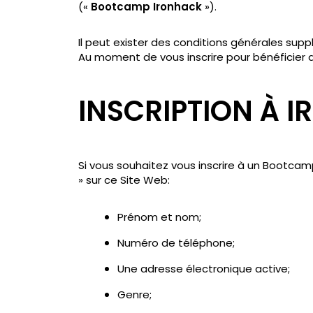
(«
Bootcamp Ironhack
»).
Il peut exister des conditions générales supp
Au moment de vous inscrire pour bénéficier 
INSCRIPTION À 
Si vous souhaitez vous inscrire à un Bootcam
» sur ce Site Web:
Prénom et nom;
Numéro de téléphone;
Une adresse électronique active;
Genre;