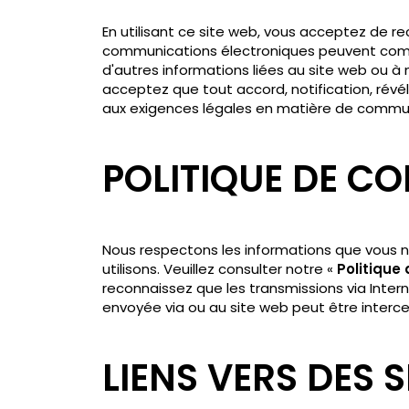
En utilisant ce site web, vous acceptez de r
communications électroniques peuvent compre
d'autres informations liées au site web ou à
acceptez que tout accord, notification, rév
aux exigences légales en matière de commun
POLITIQUE DE CO
Nous respectons les informations que vous n
utilisons. Veuillez consulter notre «
Politique 
reconnaissez que les transmissions via Inter
envoyée via ou au site web peut être interce
LIENS VERS DES S