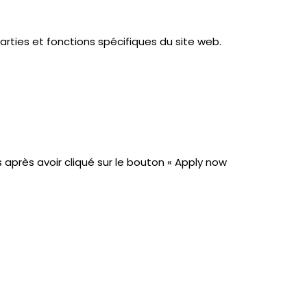
arties et fonctions spécifiques du site web.
 après avoir cliqué sur le bouton « Apply now