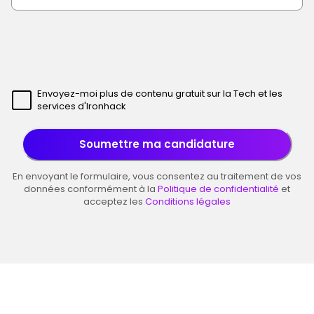
Envoyez-moi plus de contenu gratuit sur la Tech et les
services d'Ironhack
Soumettre ma candidature
En envoyant le formulaire, vous consentez au traitement de vos
données conformément à la
Politique de confidentialité
et
acceptez les
Conditions légales