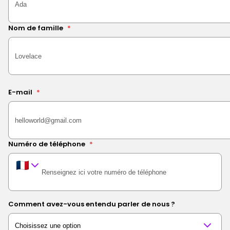
Nom de famille
*
E-mail
*
Numéro de téléphone
*
Comment avez-vous entendu parler de nous ?