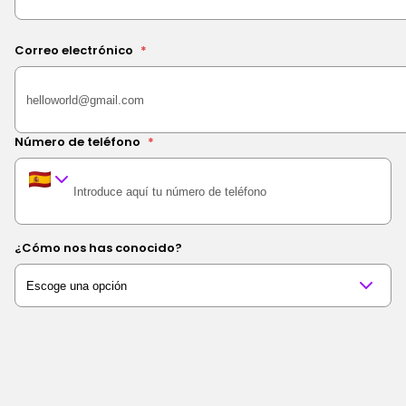
Correo electrónico
*
Número de teléfono
*
¿Cómo nos has conocido?