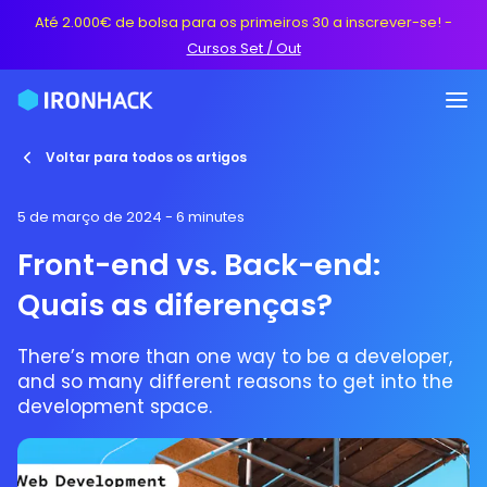
Até 2.000€ de bolsa para os primeiros 30 a inscrever-se!
-
Cursos Set / Out
Voltar para todos os artigos
5 de março de 2024
- 6 minutes
Front-end vs. Back-end:
Quais as diferenças?
There’s more than one way to be a developer,
and so many different reasons to get into the
development space.