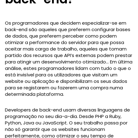
Os programadores que decidem especializar-se em
back-end são aqueles que preferem configurar bases
de dados, que preferem perceber como podem
otimizar a performance do servidor para que possa
aceitar mais carga de trabalho, aqueles que tomam
partido dos recursos que API’s externas podem prestar
para atingir um desenvolvimento otimizado… Em última
análise, estes programadores lidam com tudo o que o
está invisível para os utilizadores que visitam um
website ou aplicação e disponibilizam os seus dados
para se registarem ou fazerem uma compra numa
determinada plataforma.
Developers de back-end usam diversas linguagens de
programação no seu dia-a-dia. Desde PHP a Ruby,
Python, Java ou JavaScript. O seu trabalho passa por
não só garantir que os websites funcionam
perfeitamente, como otimizar o seu tempo de