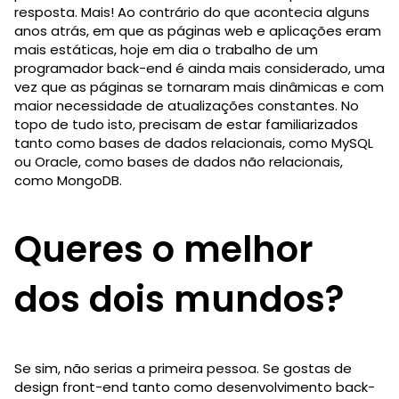
resposta. Mais! Ao contrário do que acontecia alguns
anos atrás, em que as páginas web e aplicações eram
mais estáticas, hoje em dia o trabalho de um
programador back-end é ainda mais considerado, uma
vez que as páginas se tornaram mais dinâmicas e com
maior necessidade de atualizações constantes. No
topo de tudo isto, precisam de estar familiarizados
tanto como bases de dados relacionais, como MySQL
ou Oracle, como bases de dados não relacionais,
como MongoDB.
Queres o melhor
dos dois mundos?
Se sim, não serias a primeira pessoa. Se gostas de
design front-end tanto como desenvolvimento back-