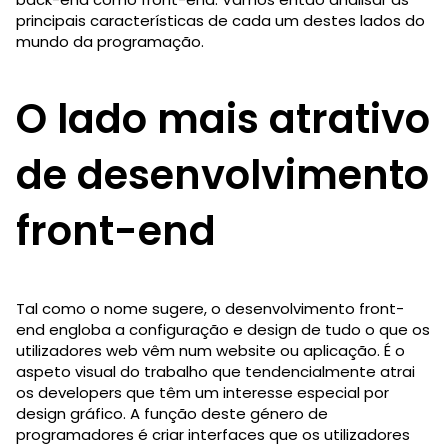
principais características de cada um destes lados do
mundo da programação.
O lado mais atrativo
de desenvolvimento
front-end
Tal como o nome sugere, o desenvolvimento front-
end engloba a configuração e design de tudo o que os
utilizadores web vêm num website ou aplicação. É o
aspeto visual do trabalho que tendencialmente atrai
os developers que têm um interesse especial por
design gráfico. A função deste género de
programadores é criar interfaces que os utilizadores