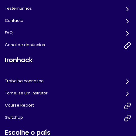
Testemunhos
Contacto
FAQ
Canal de denúncias
Ironhack
Trabalha connosco
Torne-se um instrutor
Course Report
SwitchUp
Escolhe o país