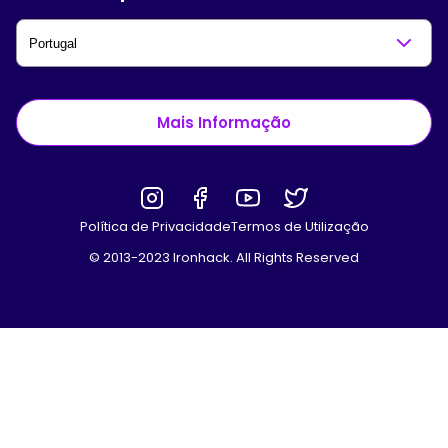
Mais Informação
Política de Privacidade
Termos de Utilização
© 2013-2023 Ironhack. All Rights Reserved