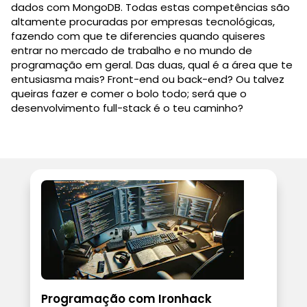
dados com MongoDB. Todas estas competências são
altamente procuradas por empresas tecnológicas,
fazendo com que te diferencies quando quiseres
entrar no mercado de trabalho e no mundo de
programação em geral. Das duas, qual é a área que te
entusiasma mais? Front-end ou back-end? Ou talvez
queiras fazer e comer o bolo todo; será que o
desenvolvimento full-stack é o teu caminho?
Programação com Ironhack