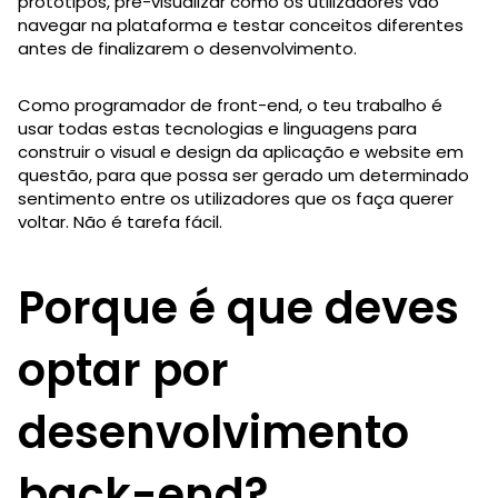
protótipos, pré-visualizar como os utilizadores vão
navegar na plataforma e testar conceitos diferentes
antes de finalizarem o desenvolvimento.
Como programador de front-end, o teu trabalho é
usar todas estas tecnologias e linguagens para
construir o visual e design da aplicação e website em
questão, para que possa ser gerado um determinado
sentimento entre os utilizadores que os faça querer
voltar. Não é tarefa fácil.
Porque é que deves
optar por
desenvolvimento
back-end?