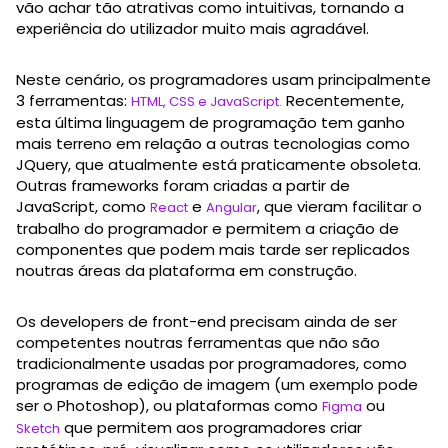
vão achar tão atrativas como intuitivas, tornando a
experiência do utilizador muito mais agradável.
Neste cenário, os programadores usam principalmente
3 ferramentas:
Recentemente,
HTML, CSS e JavaScript.
esta última linguagem de programação tem ganho
mais terreno em relação a outras tecnologias como
JQuery, que atualmente está praticamente obsoleta.
Outras frameworks foram criadas a partir de
JavaScript, como
e
, que vieram facilitar o
React
Angular
trabalho do programador e permitem a criação de
componentes que podem mais tarde ser replicados
noutras áreas da plataforma em construção.
Os developers de front-end precisam ainda de ser
competentes noutras ferramentas que não são
tradicionalmente usadas por programadores, como
programas de edição de imagem (um exemplo pode
ser o Photoshop), ou plataformas como
ou
Figma
que permitem aos programadores criar
Sketch