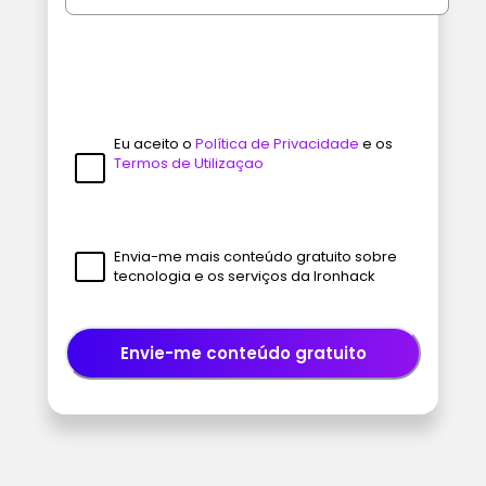
Eu aceito o
Política de Privacidade
e os
Termos de Utilizaçao
Envia-me mais conteúdo gratuito sobre
tecnologia e os serviços da Ironhack
Envie-me conteúdo gratuito