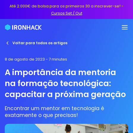
Até 2.000€ de bolsa para os primeiros 30 a inscrever-se!
-
Cursos Set / Out
Voltar para todos os artigos
8 de agosto de 2023
- 7 minutes
A importância da mentoria
na formação tecnológica:
capacitar a próxima geração
Encontrar um mentor em tecnologia é
exatamente o que precisas!