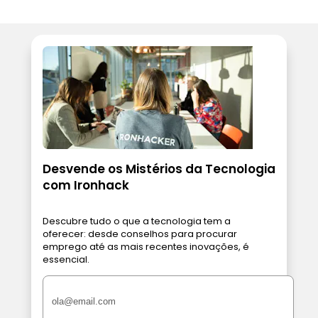
Desvende os Mistérios da Tecnologia
com Ironhack
Descubre tudo o que a tecnologia tem a
oferecer: desde conselhos para procurar
emprego até as mais recentes inovações, é
essencial.