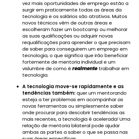
vez mais oportunidades de emprego estão a
surgir em praticamente todas as áreas da
tecnologia e os salários são atrativos. Muitos
novos técnicos vêm de outras áreas e
escolheram fazer um bootcamp ou melhorar
as suas qualificações ou adquirir novas
requalificações para aprender o que precisam
de saber para conseguirem um emprego em
tecnologia, o que significa que irão beneficiar
fortemente de mentoria individual e um
vislumbre de como é
realmente
trabalhar em
tecnologia.
A tecnologia move-se rapidamente e as
tendências também:
quer um mentorando
esteja a ter problemas em acompanhar as
novas ferramentas ou simplesmente saber
onde procurar para descobrir tendências as
mais recentes, a tecnologia é acelerada! Uma
relação de mentoria bilateral pode ajudar
ambas as partes a saber o que se passa nas
suas áreas específicas.