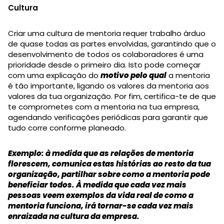
Cultura
Criar uma cultura de mentoria requer trabalho árduo
de quase todas as partes envolvidas, garantindo que o
desenvolvimento de todos os colaboradores é uma
prioridade desde o primeiro dia. Isto pode começar
com uma explicação do
motivo pelo qual
a mentoria
é tão importante, ligando os valores da mentoria aos
valores da tua organização. Por fim, certifica-te de que
te comprometes com a mentoria na tua empresa,
agendando verificações periódicas para garantir que
tudo corre conforme planeado.
Exemplo: à medida que as relações de mentoria
florescem, comunica estas histórias ao resto da tua
organização, partilhar sobre como a mentoria pode
beneficiar todos. À medida que cada vez mais
pessoas veem exemplos da vida real de como a
mentoria funciona, irá tornar-se cada vez mais
enraizada na cultura da empresa.