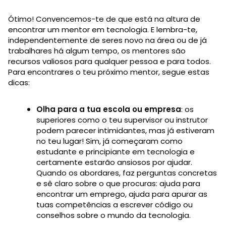
Ótimo! Convencemos-te de que está na altura de
encontrar um mentor em tecnologia. E lembra-te,
independentemente de seres novo na área ou de já
trabalhares há algum tempo, os mentores são
recursos valiosos para qualquer pessoa e para todos.
Para encontrares o teu próximo mentor, segue estas
dicas:
Olha para a tua escola ou empresa
: os
superiores como o teu supervisor ou instrutor
podem parecer intimidantes, mas já estiveram
no teu lugar! Sim, já começaram como
estudante e principiante em tecnologia e
certamente estarão ansiosos por ajudar.
Quando os abordares, faz perguntas concretas
e sê claro sobre o que procuras: ajuda para
encontrar um emprego, ajuda para apurar as
tuas competências a escrever código ou
conselhos sobre o mundo da tecnologia.