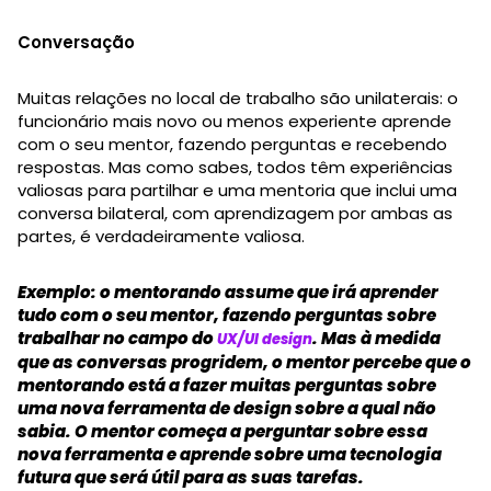
Conversação
Muitas relações no local de trabalho são unilaterais: o
funcionário mais novo ou menos experiente aprende
com o seu mentor, fazendo perguntas e recebendo
respostas. Mas como sabes, todos têm experiências
valiosas para partilhar e uma mentoria que inclui uma
conversa bilateral, com aprendizagem por ambas as
partes, é verdadeiramente valiosa.
Exemplo: o mentorando assume que irá aprender
tudo com o seu mentor, fazendo perguntas sobre
trabalhar no campo do
. Mas à medida
UX/UI design
que as conversas progridem, o mentor percebe que o
mentorando está a fazer muitas perguntas sobre
uma nova ferramenta de design sobre a qual não
sabia. O mentor começa a perguntar sobre essa
nova ferramenta e aprende sobre uma tecnologia
futura que será útil para as suas tarefas.