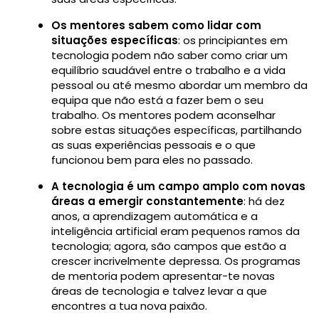
Os mentores sabem como lidar com
situações específicas
: os principiantes em
tecnologia podem não saber como criar um
equilíbrio saudável entre o trabalho e a vida
pessoal ou até mesmo abordar um membro da
equipa que não está a fazer bem o seu
trabalho. Os mentores podem aconselhar
sobre estas situações específicas, partilhando
as suas experiências pessoais e o que
funcionou bem para eles no passado.
A tecnologia é um campo amplo com novas
áreas a emergir constantemente
: há dez
anos, a aprendizagem automática e a
inteligência artificial eram pequenos ramos da
tecnologia; agora, são campos que estão a
crescer incrivelmente depressa. Os programas
de mentoria podem apresentar-te novas
áreas de tecnologia e talvez levar a que
encontres a tua nova paixão.