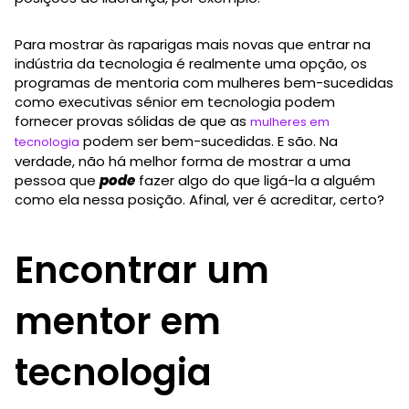
Para mostrar às raparigas mais novas que entrar na
indústria da tecnologia é realmente uma opção, os
programas de mentoria com mulheres bem-sucedidas
como executivas sénior em tecnologia podem
fornecer provas sólidas de que as
mulheres em
podem ser bem-sucedidas. E são. Na
tecnologia
verdade, não há melhor forma de mostrar a uma
pessoa que
pode
fazer algo do que ligá-la a alguém
como ela nessa posição. Afinal, ver é acreditar, certo?
Encontrar um
mentor em
tecnologia