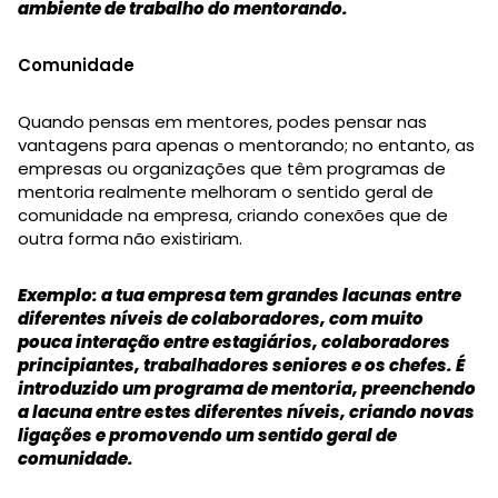
ambiente de trabalho do mentorando.
Comunidade
Quando pensas em mentores, podes pensar nas
vantagens para apenas o mentorando; no entanto, as
empresas ou organizações que têm programas de
mentoria realmente melhoram o sentido geral de
comunidade na empresa, criando conexões que de
outra forma não existiriam.
Exemplo: a tua empresa tem grandes lacunas entre
diferentes níveis de colaboradores, com muito
pouca interação entre estagiários, colaboradores
principiantes, trabalhadores seniores e os chefes. É
introduzido um programa de mentoria, preenchendo
a lacuna entre estes diferentes níveis, criando novas
ligações e promovendo um sentido geral de
comunidade.