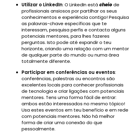
Utilizar o LinkedIn
: O LinkedIn está
cheio
de
profissionais ansiosos por partilhar os seus
conhecimentos e experiência contigo! Pesquisa
as palavras-chave específicas que te
interessam, pesquisa perfis e contacta alguns
potenciais mentores, para lhes fazeres
perguntas. Isto pode até expandir o teu
horizonte, criando uma relação com um mentor
de qualquer parte do mundo ou numa área
totalmente diferente.
Participar em conferências ou eventos
:
conferências, palestras ou encontros são
excelentes locais para conhecer profissionais
de tecnologia e criar ligações com potenciais
mentores. Tens uma forma fácil de entrar:
ambos estão interessados no mesmo tópico!
Usa estes eventos em teu benefício e em rede
com potenciais mentores. Não há melhor
forma de criar uma conexão do que
pessoalmente.