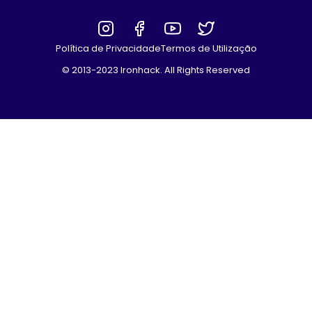
Política de Privacidade
Termos de Utilização
© 2013-2023 Ironhack. All Rights Reserved