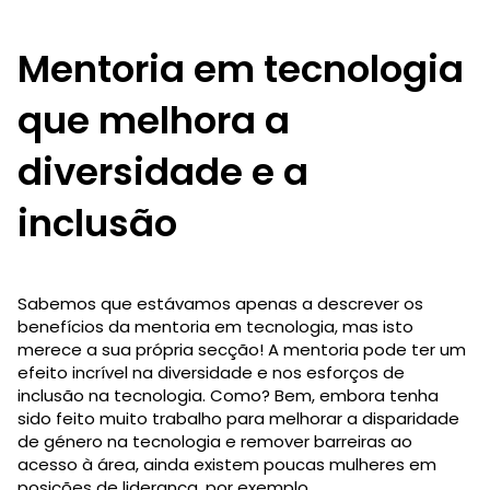
Mentoria em tecnologia
que melhora a
diversidade e a
inclusão
Sabemos que estávamos apenas a descrever os
benefícios da mentoria em tecnologia, mas isto
merece a sua própria secção! A mentoria pode ter um
efeito incrível na diversidade e nos esforços de
inclusão na tecnologia. Como? Bem, embora tenha
sido feito muito trabalho para melhorar a disparidade
de género na tecnologia e remover barreiras ao
acesso à área, ainda existem poucas mulheres em
posições de liderança, por exemplo.