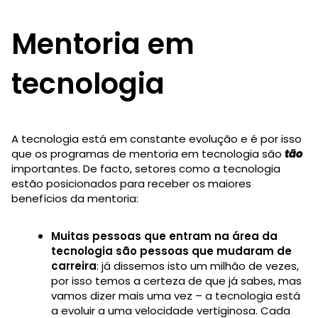
Mentoria em
tecnologia
A tecnologia está em constante evolução e é por isso
que os programas de mentoria em tecnologia são
tão
importantes. De facto, setores como a tecnologia
estão posicionados para receber os maiores
benefícios da mentoria:
Muitas pessoas que entram na área da
tecnologia são pessoas que mudaram de
carreira
: já dissemos isto um milhão de vezes,
por isso temos a certeza de que já sabes, mas
vamos dizer mais uma vez – a tecnologia está
a evoluir a uma velocidade vertiginosa. Cada