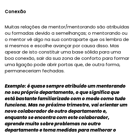
Conexão
Muitas relações de mentor/mentorando são atribuídas
ou formadas devido a semelhanças; o mentorando ou
o mentor vê algo na sua contraparte que os lembra de
si mesmos e escolhe avançar por causa disso. Mas
apesar de isto constituir uma base sólida para uma
boa conexão, sair da sua zona de conforto para formar
uma ligação pode abrir portas que, de outra forma,
permaneceriam fechadas.
Exemplo: é quase sempre atribuído um mentorando
no seu próprio departamento, o que significa que
está bastante familiarizado com o modo como tudo
funciona. Mas no próximo trimestre, vai orientar um
novo colaborador de outro departamento e,
enquanto se encontra com este colaborador,
aprende muito sobre problemas no outro
departamento e toma medidas para melhorar o