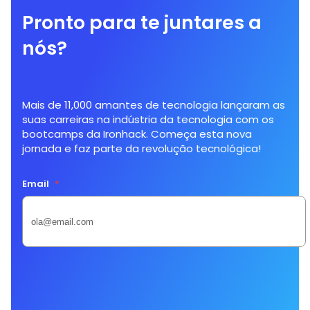
Pronto para te juntares a
nós?
Mais de 11,000 amantes de tecnologia lançaram as
suas carreiras na indústria da tecnologia com os
bootcamps da Ironhack. Começa esta nova
jornada e faz parte da revolução tecnológica!
Email
*