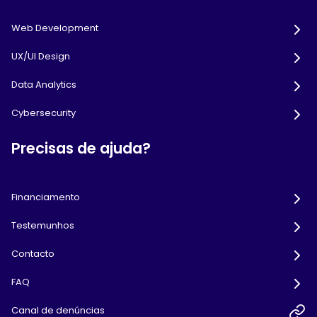
Web Development
UX/UI Design
Data Analytics
Cybersecurity
Precisas de ajuda?
Financiamento
Testemunhos
Contacto
FAQ
Canal de denúncias