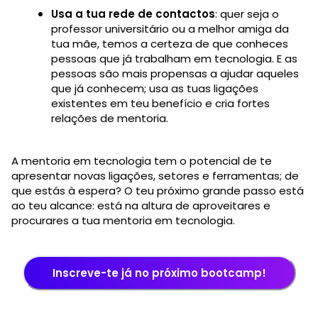
Usa a tua rede de contactos
: quer seja o
professor universitário ou a melhor amiga da
tua mãe, temos a certeza de que conheces
pessoas que já trabalham em tecnologia. E as
pessoas são mais propensas a ajudar aqueles
que já conhecem; usa as tuas ligações
existentes em teu benefício e cria fortes
relações de mentoria.
A mentoria em tecnologia tem o potencial de te
apresentar novas ligações, setores e ferramentas; de
que estás à espera? O teu próximo grande passo está
ao teu alcance: está na altura de aproveitares e
procurares a tua mentoria em tecnologia.
Inscreve-te já no próximo bootcamp!