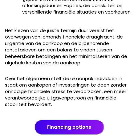
aflossingsduur en -opties, die aansluiten bij
verschillende financiële situaties en voorkeuren.
Het kiezen van de juiste termijn duur vereist het
overwegen van iemands financiële draagkracht, de
urgentie van de aankoop en de bijbehorende
rentetarieven om een balans te vinden tussen
beheersbare betalingen en het minimaliseren van de
algehele kosten van de aankoop.
Over het algemeen stelt deze aanpak individuen in
staat om aankopen of investeringen te doen zonder
onnodige financiële stress te veroorzaken, een meer
verantwoordelijke uitgavenpatroon en financiële
stabiliteit bevordert.
Financing options