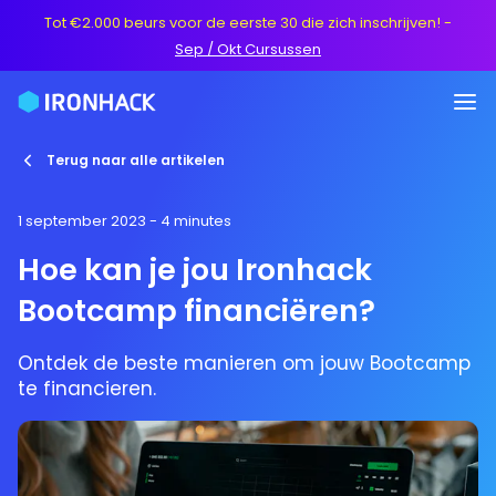
Tot €2.000 beurs voor de eerste 30 die zich inschrijven!
-
Sep / Okt Cursussen
Terug naar alle artikelen
1 september 2023
- 4 minutes
Hoe kan je jou Ironhack
Bootcamp financiëren?
Ontdek de beste manieren om jouw Bootcamp
te financieren.