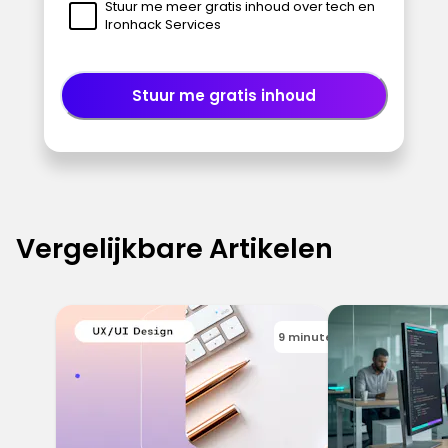
Stuur me meer gratis inhoud over tech en
Ironhack Services
Stuur me gratis inhoud
Vergelijkbare Artikelen
9 minutes