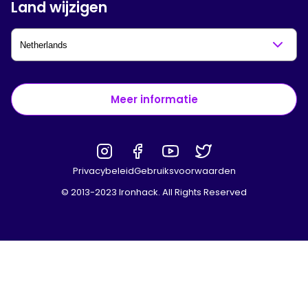
Land wijzigen
Meer informatie
Privacybeleid
Gebruiksvoorwaarden
© 2013-2023 Ironhack. All Rights Reserved