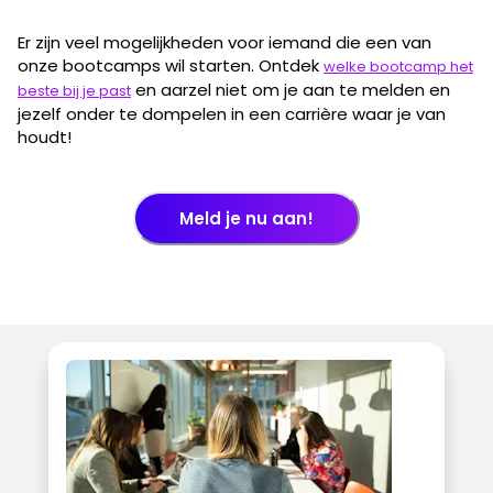
Er zijn veel mogelijkheden voor iemand die een van
onze bootcamps wil starten. Ontdek
welke bootcamp het
en aarzel niet om je aan te melden en
beste bij je past
jezelf onder te dompelen in een carrière waar je van
houdt!
Meld je nu aan!