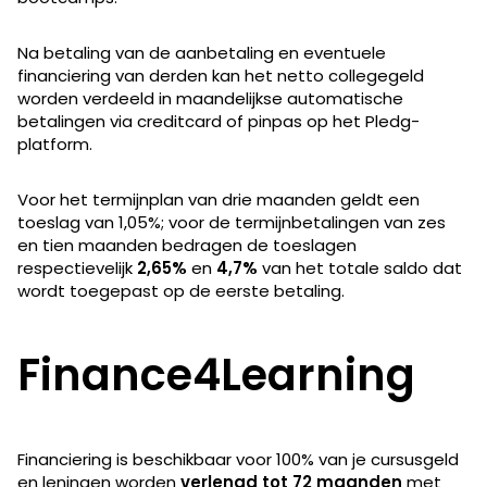
Na betaling van de aanbetaling en eventuele
financiering van derden kan het netto collegegeld
worden verdeeld in maandelijkse automatische
betalingen via creditcard of pinpas op het Pledg-
platform.
Voor het termijnplan van drie maanden geldt een
toeslag van 1,05%; voor de termijnbetalingen van zes
en tien maanden bedragen de toeslagen
respectievelijk
2,65%
en
4,7%
van het totale saldo dat
wordt toegepast op de eerste betaling.
Finance4Learning
Financiering is beschikbaar voor 100% van je cursusgeld
en leningen worden
verlengd tot 72 maanden
met