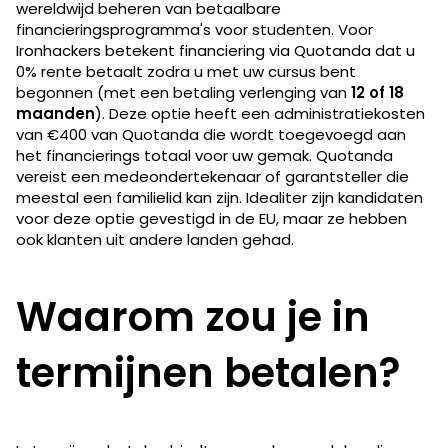
wereldwijd beheren van betaalbare
financieringsprogramma's voor studenten. Voor
Ironhackers betekent financiering via Quotanda dat u
0% rente betaalt zodra u met uw cursus bent
begonnen (met een betaling verlenging van
12 of 18
maanden
). Deze optie heeft een administratiekosten
van €400 van Quotanda die wordt toegevoegd aan
het financierings totaal voor uw gemak. Quotanda
vereist een medeondertekenaar of garantsteller die
meestal een familielid kan zijn. Idealiter zijn kandidaten
voor deze optie gevestigd in de EU, maar ze hebben
ook klanten uit andere landen gehad.
Waarom zou je in
termijnen betalen?