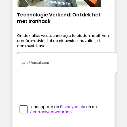
Technologie Verkend: Ontdek het
met Ironhack
Ontdek alles wat technologie te bieden heeft: van
carrière-advies tot de nieuwste innovaties, dit is
een must-have.
Ik accepteer de
Privacybeleid
en de
Gebruiksvoorwaarden