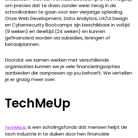
om precies dat te doen zonder weer terug in de
schoolbanken te gaan voor een vierjarige opleiding.
Onze Web Development, Data Analytics, UX/UI Design
en Cybersecurity Bootcamps zijn beschikbaar in voltijd
(9 weken) en deeltijd (24 weken) en kunnen
gefinancierd worden via subsidies, leningen of
betaalplannen.
Doordat we samen werken met verschillende
organisaties kunnen we je vele financieringsopties
aanbieden die aanpassen op jou behoeft. We vertellen
je er graag meer over.
TechMeUp
is een scholingsfonds dat mensen helpt de
TechMeUp
tech industrie in te duiken door hen financiële