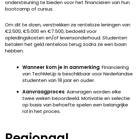
ondersteuning te bieden voor het financieren van hun
bootcamp of cursus.
Om dit te doen, verstrekken ze renteloze leningen van
€2.500, €5.000 en €7.500, bedoeld voor
opleidingskosten en/of levensonderhoud. Studenten
betalen het geld renteloos terug zodra ze een baan
hebben.
Wanneer kom je in aanmerking
: Financiering
van TechMeUp is beschikbaar voor Nederlandse
studenten van 18 jaar en ouder.
Aanvraagproces
: Aanvragen worden elke
twee weken beoordeeld. Motivatie en selectie
op basis van behoefte spelen een belangrijke
rol in het proces.
Regionaal