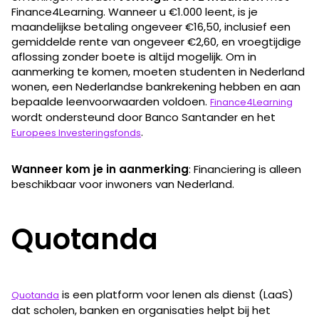
Finance4Learning. Wanneer u €1.000 leent, is je
maandelijkse betaling ongeveer €16,50, inclusief een
gemiddelde rente van ongeveer €2,60, en vroegtijdige
aflossing zonder boete is altijd mogelijk. Om in
aanmerking te komen, moeten studenten in Nederland
wonen, een Nederlandse bankrekening hebben en aan
bepaalde leenvoorwaarden voldoen.
Finance4Learning
wordt ondersteund door Banco Santander en het
.
Europees Investeringsfonds
Wanneer kom je in aanmerking
: Financiering is alleen
beschikbaar voor inwoners van Nederland.
Quotanda
is een platform voor lenen als dienst (LaaS)
Quotanda
dat scholen, banken en organisaties helpt bij het