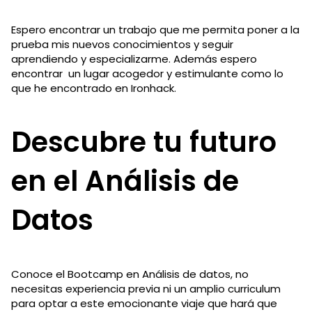
Espero encontrar un trabajo que me permita poner a la
prueba mis nuevos conocimientos y seguir
aprendiendo y especializarme. Además espero
encontrar un lugar acogedor y estimulante como lo
que he encontrado en Ironhack.
Descubre tu futuro
en el Análisis de
Datos
Conoce el Bootcamp en Análisis de datos, no
necesitas experiencia previa ni un amplio curriculum
para optar a este emocionante viaje que hará que