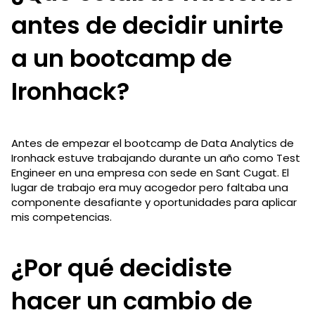
antes de decidir unirte
a un bootcamp de
Ironhack?
Antes de empezar el bootcamp de Data Analytics de
Ironhack estuve trabajando durante un año como Test
Engineer en una empresa con sede en Sant Cugat. El
lugar de trabajo era muy acogedor pero faltaba una
componente desafiante y oportunidades para aplicar
mis competencias.
¿Por qué decidiste
hacer un cambio de