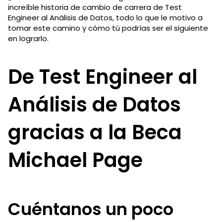
increíble historia de cambio de carrera de Test
Engineer al Análisis de Datos, todo lo que le motivo a
tomar este camino y cómo tú podrías ser el siguiente
en lograrlo.
De Test Engineer al
Análisis de Datos
gracias a la Beca
Michael Page
Cuéntanos un poco