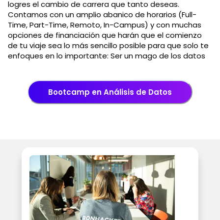
logres el cambio de carrera que tanto deseas.
Contamos con un amplio abanico de horarios (Full-
Time, Part-Time, Remoto, In-Campus) y con muchas
opciones de financiación que harán que el comienzo
de tu viaje sea lo más sencillo posible para que solo te
enfoques en lo importante: Ser un mago de los datos
Bootcamp en Análisis de Datos