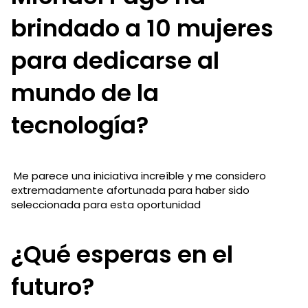
brindado a 10 mujeres
para dedicarse al
mundo de la
tecnología?
Me parece una iniciativa increíble y me considero
extremadamente afortunada para haber sido
seleccionada para esta oportunidad
¿Qué esperas en el
futuro?