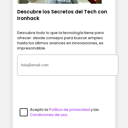
Descubre los Secretos del Tech con
Ironhack
Descubre todo lo que la tecnología tiene para
ofrecer: desde consejos para buscar empleo
hasta los últimos avances en innovaciones, es
imprescindible.
Acepto la
Política de privacidad
y las
Condiciones de uso