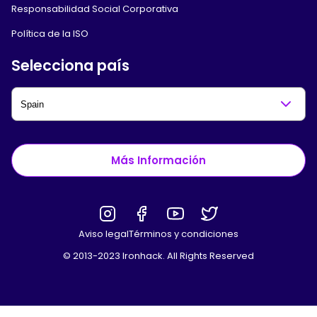
Responsabilidad Social Corporativa
Política de la ISO
Selecciona país
Más Información
Aviso legal
Términos y condiciones
© 2013-2023 Ironhack. All Rights Reserved