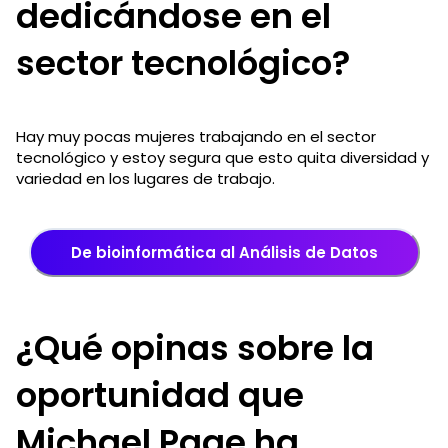
dedicándose en el
sector tecnológico?
Hay muy pocas mujeres trabajando en el sector
tecnológico y estoy segura que esto quita diversidad y
variedad en los lugares de trabajo.
De bioinformática al Análisis de Datos
¿Qué opinas sobre la
oportunidad que
Michael Page ha