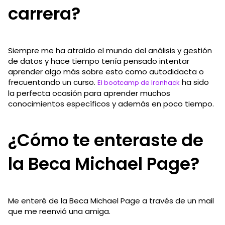
carrera?
Siempre me ha atraído el mundo del análisis y gestión
de datos y hace tiempo tenía pensado intentar
aprender algo más sobre esto como autodidacta o
frecuentando un curso.
ha sido
El bootcamp de Ironhack
la perfecta ocasión para aprender muchos
conocimientos específicos y además en poco tiempo.
¿Cómo te enteraste de
la Beca Michael Page?
Me enteré de la Beca Michael Page a través de un mail
que me reenvió una amiga.