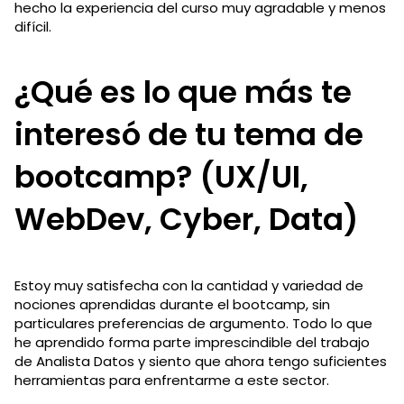
hecho la experiencia del curso muy agradable y menos
difícil.
¿Qué es lo que más te
interesó de tu tema de
bootcamp? (UX/UI,
WebDev, Cyber, Data)
Estoy muy satisfecha con la cantidad y variedad de
nociones aprendidas durante el bootcamp, sin
particulares preferencias de argumento. Todo lo que
he aprendido forma parte imprescindible del trabajo
de Analista Datos y siento que ahora tengo suficientes
herramientas para enfrentarme a este sector.