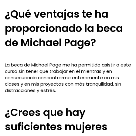
¿Qué ventajas te ha
proporcionado la beca
de Michael Page?
La beca de Michael Page me ha permitido asistir a este
curso sin tener que trabajar en el mientras y en
consecuencia concentrarme enteramente en mis
clases y en mis proyectos con más tranquilidad, sin
distracciones y estrés.
¿Crees que hay
suficientes mujeres