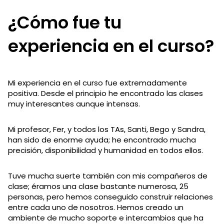
¿Cómo fue tu
experiencia en el curso?
Mi experiencia en el curso fue extremadamente
positiva. Desde el principio he encontrado las clases
muy interesantes aunque intensas.
Mi profesor, Fer, y todos los TAs, Santi, Bego y Sandra,
han sido de enorme ayuda; he encontrado mucha
precisión, disponibilidad y humanidad en todos ellos.
Tuve mucha suerte también con mis compañeros de
clase; éramos una clase bastante numerosa, 25
personas, pero hemos conseguido construir relaciones
entre cada uno de nosotros. Hemos creado un
ambiente de mucho soporte e intercambios que ha