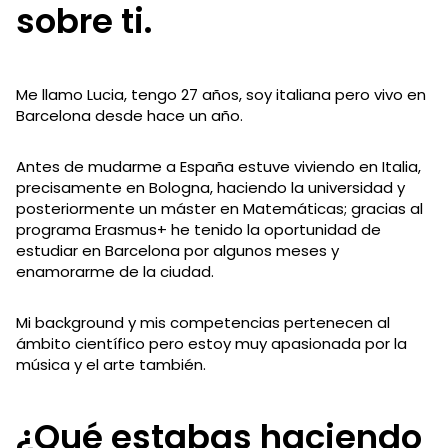
sobre ti.
Me llamo Lucia, tengo 27 años, soy italiana pero vivo en
Barcelona desde hace un año.
Antes de mudarme a España estuve viviendo en Italia,
precisamente en Bologna, haciendo la universidad y
posteriormente un máster en Matemáticas; gracias al
programa Erasmus+ he tenido la oportunidad de
estudiar en Barcelona por algunos meses y
enamorarme de la ciudad.
Mi background y mis competencias pertenecen al
ámbito científico pero estoy muy apasionada por la
música y el arte también.
¿Qué estabas haciendo