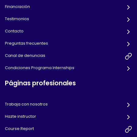
Financiación
Testimonios
Contacto
Preguntas frecuentes
Canal de denuncias
Condiciones Programa Internships
Páginas profesionales
Trabaja con nosotros
Hazte instructor
Course Report