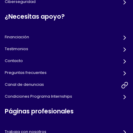
Ciberseguridad
¿Necesitas apoyo?
Financiación
Testimonios
Contacto
Preguntas frecuentes
Canal de denuncias
Condiciones Programa Internships
Páginas profesionales
Trabaja con nosotros