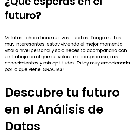
¿Qué esperas en el
futuro?
Mi futuro ahora tiene nuevas puertas. Tengo metas
muy interesantes, estoy viviendo el mejor momento
vital a nivel personal y solo necesito acompañarlo con
un trabajo en el que se valore mi compromiso, mis
conocimientos y mis aptitudes. Estoy muy emocionada
por lo que viene. GRACIAS!
Descubre tu futuro
en el Análisis de
Datos