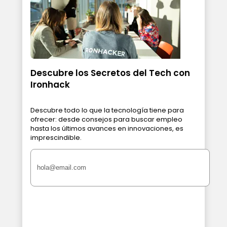
Descubre los Secretos del Tech con
Ironhack
Descubre todo lo que la tecnología tiene para
ofrecer: desde consejos para buscar empleo
hasta los últimos avances en innovaciones, es
imprescindible.