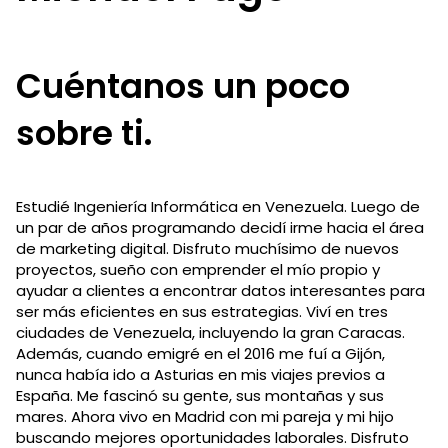
Cuéntanos un poco
sobre ti.
Estudié Ingeniería Informática en Venezuela. Luego de
un par de años programando decidí irme hacia el área
de marketing digital. Disfruto muchísimo de nuevos
proyectos, sueño con emprender el mío propio y
ayudar a clientes a encontrar datos interesantes para
ser más eficientes en sus estrategias. Viví en tres
ciudades de Venezuela, incluyendo la gran Caracas.
Además, cuando emigré en el 2016 me fuí a Gijón,
nunca había ido a Asturias en mis viajes previos a
España. Me fascinó su gente, sus montañas y sus
mares. Ahora vivo en Madrid con mi pareja y mi hijo
buscando mejores oportunidades laborales. Disfruto