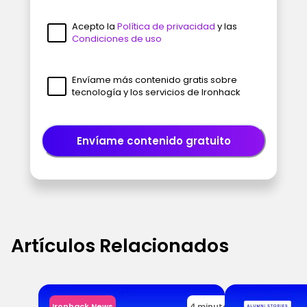
Acepto la
Política de privacidad
y las
Condiciones de uso
Envíame más contenido gratis sobre
tecnología y los servicios de Ironhack
Envíame contenido gratuito
Artículos Relacionados
Ironhack News
4 minutos