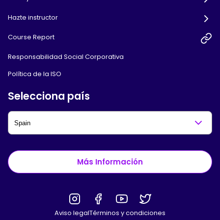
Hazte instructor
Course Report
Responsabilidad Social Corporativa
Política de la ISO
Selecciona país
Más Información
Aviso legal
Términos y condiciones