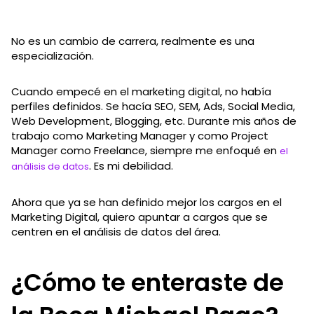
No es un cambio de carrera, realmente es una
especialización.
Cuando empecé en el marketing digital, no había
perfiles definidos. Se hacía SEO, SEM, Ads, Social Media,
Web Development, Blogging, etc. Durante mis años de
trabajo como Marketing Manager y como Project
Manager como Freelance, siempre me enfoqué en
el
. Es mi debilidad.
análisis de datos
Ahora que ya se han definido mejor los cargos en el
Marketing Digital, quiero apuntar a cargos que se
centren en el análisis de datos del área.
¿Cómo te enteraste de