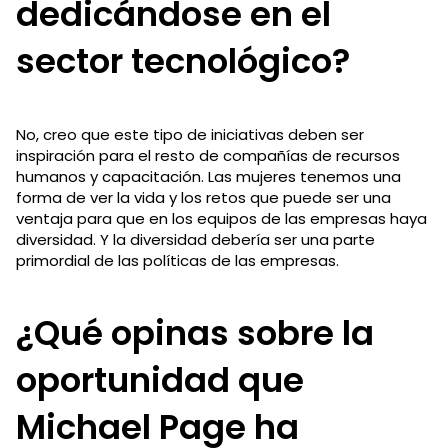
dedicándose en el
sector tecnológico?
No, creo que este tipo de iniciativas deben ser
inspiración para el resto de compañías de recursos
humanos y capacitación. Las mujeres tenemos una
forma de ver la vida y los retos que puede ser una
ventaja para que en los equipos de las empresas haya
diversidad. Y la diversidad debería ser una parte
primordial de las políticas de las empresas.
¿Qué opinas sobre la
oportunidad que
Michael Page ha