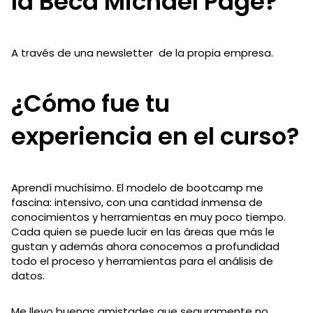
la Beca Michael Page?
A través de una newsletter de la propia empresa.
¿Cómo fue tu
experiencia en el curso?
Aprendí muchísimo. El modelo de bootcamp me
fascina: intensivo, con una cantidad inmensa de
conocimientos y herramientas en muy poco tiempo.
Cada quien se puede lucir en las áreas que más le
gustan y además ahora conocemos a profundidad
todo el proceso y herramientas para el análisis de
datos.
Me llevo buenas amistades que seguramente no