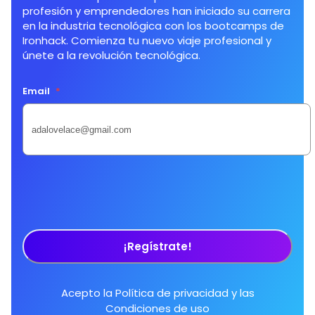
profesión y emprendedores han iniciado su carrera
en la industria tecnológica con los bootcamps de
Ironhack. Comienza tu nuevo viaje profesional y
únete a la revolución tecnológica.
Email
*
¡Regístrate!
Acepto la
Política de privacidad
y las
Condiciones de uso