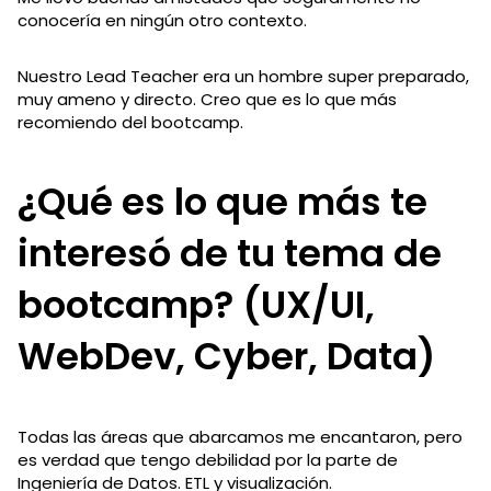
conocería en ningún otro contexto.
Nuestro Lead Teacher era un hombre super preparado,
muy ameno y directo. Creo que es lo que más
recomiendo del bootcamp.
¿Qué es lo que más te
interesó de tu tema de
bootcamp? (UX/UI,
WebDev, Cyber, Data)
Todas las áreas que abarcamos me encantaron, pero
es verdad que tengo debilidad por la parte de
Ingeniería de Datos. ETL y visualización.