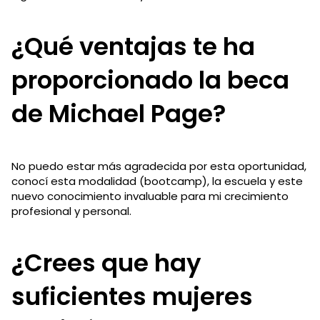
¿Qué ventajas te ha
proporcionado la beca
de Michael Page?
No puedo estar más agradecida por esta oportunidad,
conocí esta modalidad (bootcamp), la escuela y este
nuevo conocimiento invaluable para mi crecimiento
profesional y personal.
¿Crees que hay
suficientes mujeres