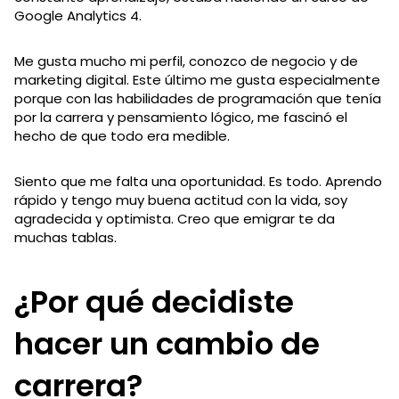
Google Analytics 4.
Me gusta mucho mi perfil, conozco de negocio y de
marketing digital. Este último me gusta especialmente
porque con las habilidades de programación que tenía
por la carrera y pensamiento lógico, me fascinó el
hecho de que todo era medible.
Siento que me falta una oportunidad. Es todo. Aprendo
rápido y tengo muy buena actitud con la vida, soy
agradecida y optimista. Creo que emigrar te da
muchas tablas.
¿Por qué decidiste
hacer un cambio de
carrera?