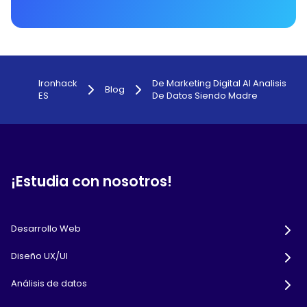
Ironhack
De Marketing Digital Al Analisis
Blog
ES
De Datos Siendo Madre
¡Estudia con nosotros!
Desarrollo Web
Diseño UX/UI
Análisis de datos