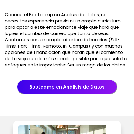
Conoce el Bootcamp en Análisis de datos, no
necesitas experiencia previa ni un amplio curriculum
para optar a este emocionante viaje que hará que
logres el cambio de carrera que tanto deseas.
Contamos con un amplio abanico de horarios (Full-
Time, Part-Time, Remoto, In-Campus) y con muchas
opciones de financiación que harán que el comienzo
de tu viaje sea lo más sencillo posible para que solo te
enfoques en lo importante: Ser un mago de los datos
Bootcamp en Análisis de Datos