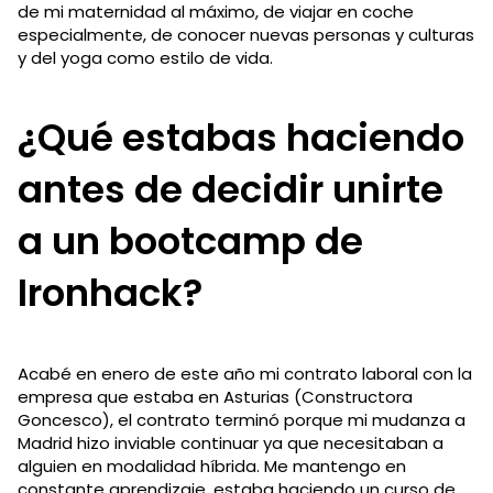
de mi maternidad al máximo, de viajar en coche
especialmente, de conocer nuevas personas y culturas
y del yoga como estilo de vida.
¿Qué estabas haciendo
antes de decidir unirte
a un bootcamp de
Ironhack?
Acabé en enero de este año mi contrato laboral con la
empresa que estaba en Asturias (Constructora
Goncesco), el contrato terminó porque mi mudanza a
Madrid hizo inviable continuar ya que necesitaban a
alguien en modalidad híbrida. Me mantengo en
constante aprendizaje, estaba haciendo un curso de