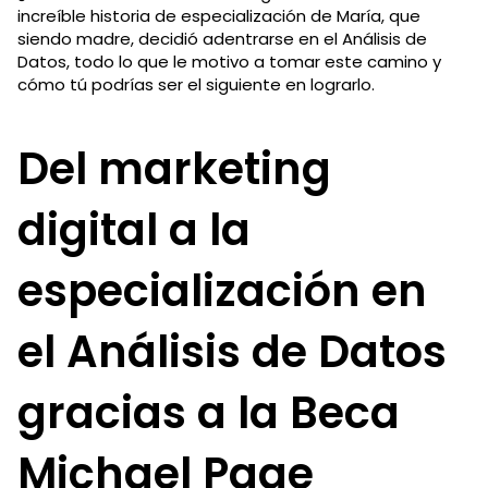
increíble historia de especialización de María, que
siendo madre, decidió adentrarse en el Análisis de
Datos, todo lo que le motivo a tomar este camino y
cómo tú podrías ser el siguiente en lograrlo.
Del marketing
digital a la
especialización en
el Análisis de Datos
gracias a la Beca
Michael Page