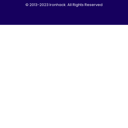
© 2013-2023 Ironhack. All Rights Reserved