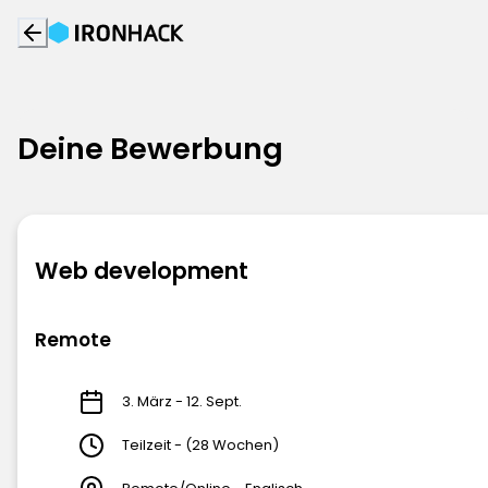
Deine Bewerbung
Web development
Remote
3. März - 12. Sept.
Teilzeit - (28 Wochen)