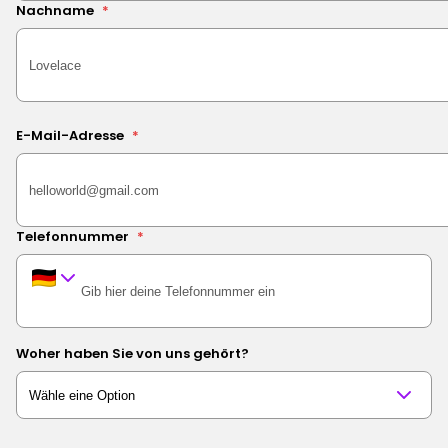
Nachname
*
E-Mail-Adresse
*
Telefonnummer
*
Woher haben Sie von uns gehört?