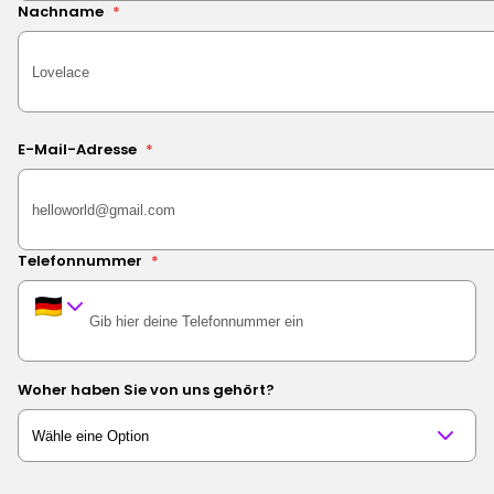
Nachname
*
E-Mail-Adresse
*
Telefonnummer
*
Woher haben Sie von uns gehört?