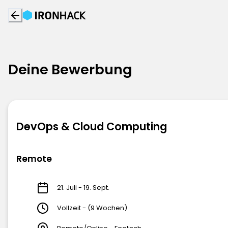
Deine Bewerbung
DevOps & Cloud Computing
Remote
21. Juli - 19. Sept.
Vollzeit - (9 Wochen)